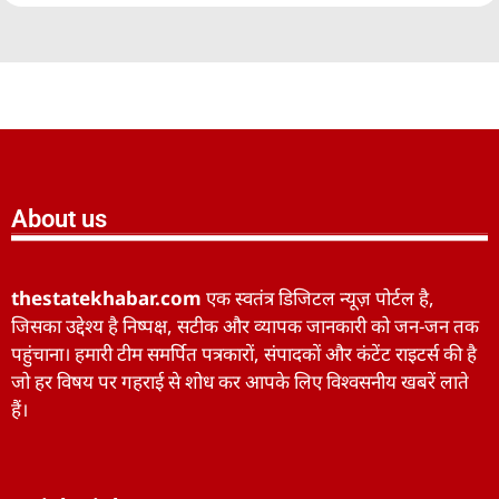
About us
thestatekhabar.com
एक स्वतंत्र डिजिटल न्यूज़ पोर्टल है,
जिसका उद्देश्य है निष्पक्ष, सटीक और व्यापक जानकारी को जन-जन तक
पहुंचाना। हमारी टीम समर्पित पत्रकारों, संपादकों और कंटेंट राइटर्स की है
जो हर विषय पर गहराई से शोध कर आपके लिए विश्वसनीय खबरें लाते
हैं।