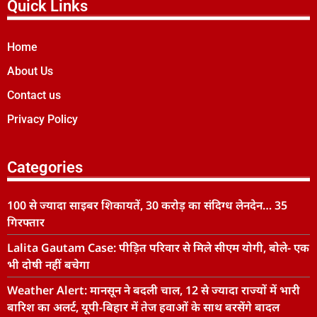
Quick Links
Home
About Us
Contact us
Privacy Policy
Categories
100 से ज्यादा साइबर शिकायतें, 30 करोड़ का संदिग्ध लेनदेन… 35
गिरफ्तार
Lalita Gautam Case: पीड़ित परिवार से मिले सीएम योगी, बोले- एक
भी दोषी नहीं बचेगा
Weather Alert: मानसून ने बदली चाल, 12 से ज्यादा राज्यों में भारी
बारिश का अलर्ट, यूपी-बिहार में तेज हवाओं के साथ बरसेंगे बादल