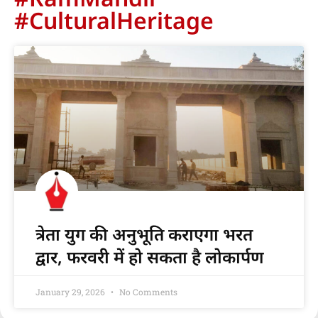
#CulturalHeritage
त्रेता युग की अनुभूति कराएगा भरत
द्वार, फरवरी में हो सकता है लोकार्पण
January 29, 2026
No Comments