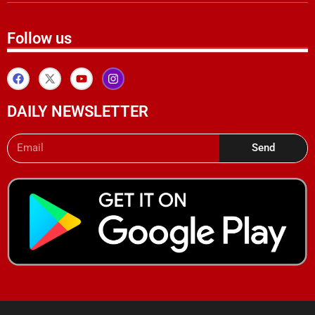
Follow us
DAILY NEWSLETTER
Send