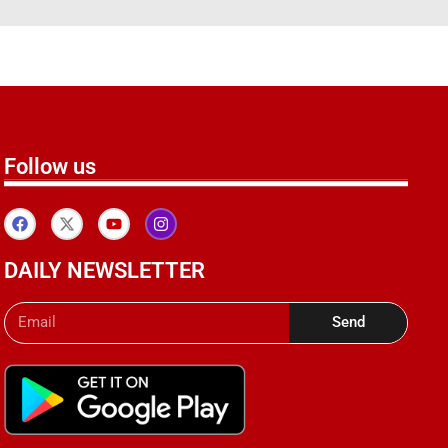
Follow us
DAILY NEWSLETTER
Send