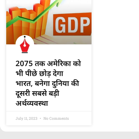
2075 तक अमेरिका को
भी पीछे छोड़ देगा
भारत, बनेगा दुनिया की
दूसरी सबसे बड़ी
अर्थव्यवस्था
July 11, 2023
No Comments