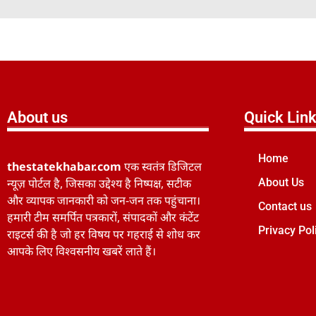
About us
Quick Lin
Home
thestatekhabar.com
एक स्वतंत्र डिजिटल
न्यूज़ पोर्टल है, जिसका उद्देश्य है निष्पक्ष, सटीक
About Us
और व्यापक जानकारी को जन-जन तक पहुंचाना।
Contact us
हमारी टीम समर्पित पत्रकारों, संपादकों और कंटेंट
Privacy Pol
राइटर्स की है जो हर विषय पर गहराई से शोध कर
आपके लिए विश्वसनीय खबरें लाते हैं।