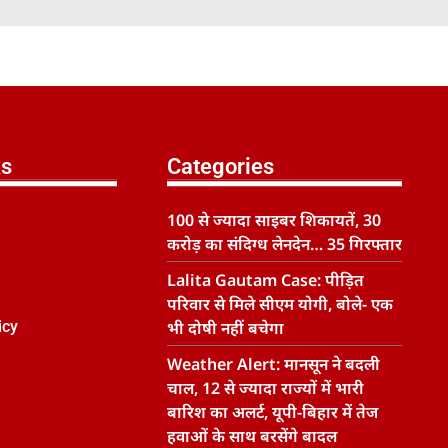
ks
Categories
100 से ज्यादा साइबर शिकायतें, 30
करोड़ का संदिग्ध लेनदेन… 35 गिरफ्तार
Lalita Gautam Case: पीड़ित
परिवार से मिले सीएम योगी, बोले- एक
icy
भी दोषी नहीं बचेगा
Weather Alert: मानसून ने बदली
चाल, 12 से ज्यादा राज्यों में भारी
बारिश का अलर्ट, यूपी-बिहार में तेज
हवाओं के साथ बरसेंगे बादल