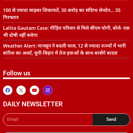
100 से ज्यादा साइबर शिकायतें, 30 करोड़ का संदिग्ध लेनदेन… 35
गिरफ्तार
Lalita Gautam Case: पीड़ित परिवार से मिले सीएम योगी, बोले- एक
भी दोषी नहीं बचेगा
Weather Alert: मानसून ने बदली चाल, 12 से ज्यादा राज्यों में भारी
बारिश का अलर्ट, यूपी-बिहार में तेज हवाओं के साथ बरसेंगे बादल
Follow us
DAILY NEWSLETTER
Send