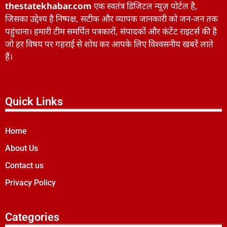
thestatekhabar.com
एक स्वतंत्र डिजिटल न्यूज़ पोर्टल है,
जिसका उद्देश्य है निष्पक्ष, सटीक और व्यापक जानकारी को जन-जन तक
पहुंचाना। हमारी टीम समर्पित पत्रकारों, संपादकों और कंटेंट राइटर्स की है
जो हर विषय पर गहराई से शोध कर आपके लिए विश्वसनीय खबरें लाते
हैं।
Quick Links
Home
About Us
Contact us
Privacy Policy
Categories