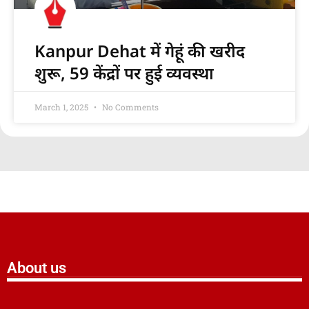
Kanpur Dehat में गेहूं की खरीद
शुरू, 59 केंद्रों पर हुई व्यवस्था
March 1, 2025
No Comments
About us