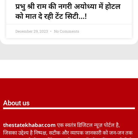
प्रभु श्री राम की नगरी अयोध्या में होटल
को मात दे रही टेंट सिटी…!
December 29, 2023
No Comments
About us
thestatekhabar.com
एक स्वतंत्र डिजिटल न्यूज़ पोर्टल है,
जिसका उद्देश्य है निष्पक्ष, सटीक और व्यापक जानकारी को जन-जन तक