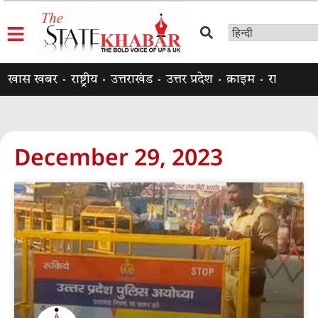
खास खबर
राष्ट्रीय
उत्तराखंड
उत्तर प्रदेश
क्राइम
राजनीति
December 29, 2023