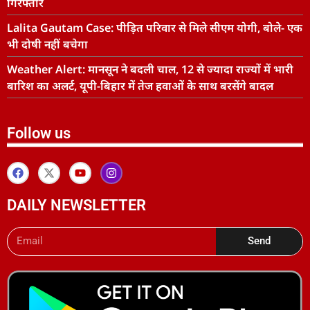
गिरफ्तार
Lalita Gautam Case: पीड़ित परिवार से मिले सीएम योगी, बोले- एक
भी दोषी नहीं बचेगा
Weather Alert: मानसून ने बदली चाल, 12 से ज्यादा राज्यों में भारी
बारिश का अलर्ट, यूपी-बिहार में तेज हवाओं के साथ बरसेंगे बादल
Follow us
DAILY NEWSLETTER
Send