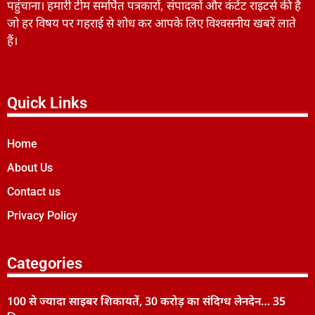
पहुंचाना। हमारी टीम समर्पित पत्रकारों, संपादकों और कंटेंट राइटर्स की है
जो हर विषय पर गहराई से शोध कर आपके लिए विश्वसनीय खबरें लाते
हैं।
Quick Links
Home
About Us
Contact us
Privacy Policy
Categories
100 से ज्यादा साइबर शिकायतें, 30 करोड़ का संदिग्ध लेनदेन… 35