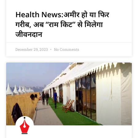
Health News:अमीर हो या फिर
गरीब, अब “राम किट” से मिलेगा
जीवनदान
December 29, 2023
No Comments