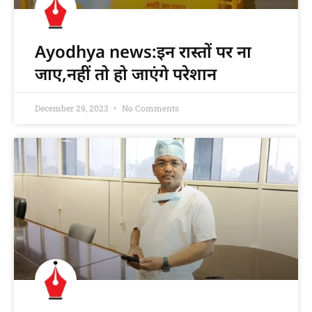
Ayodhya news:इन रास्तों पर ना
जाए,नहीं तो हो जाएंगे परेशान
December 29, 2023
No Comments