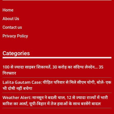
Home
About Us
Contact us
Privacy Policy
Categories
100 से ज्यादा साइबर शिकायतें, 30 करोड़ का संदिग्ध लेनदेन… 35
गिरफ्तार
Lalita Gautam Case: पीड़ित परिवार से मिले सीएम योगी, बोले- एक
भी दोषी नहीं बचेगा
Weather Alert: मानसून ने बदली चाल, 12 से ज्यादा राज्यों में भारी
बारिश का अलर्ट, यूपी-बिहार में तेज हवाओं के साथ बरसेंगे बादल