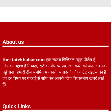
About us
thestatekhabar.com
एक स्वतंत्र डिजिटल न्यूज़ पोर्टल है,
जिसका उद्देश्य है निष्पक्ष, सटीक और व्यापक जानकारी को जन-जन तक
पहुंचाना। हमारी टीम समर्पित पत्रकारों, संपादकों और कंटेंट राइटर्स की है
जो हर विषय पर गहराई से शोध कर आपके लिए विश्वसनीय खबरें लाते
हैं।
Quick Links