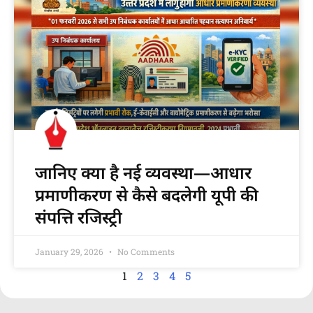
जानिए क्या है नई व्यवस्था—आधार
प्रमाणीकरण से कैसे बदलेगी यूपी की
संपत्ति रजिस्ट्री
January 29, 2026
No Comments
1
2
3
4
5