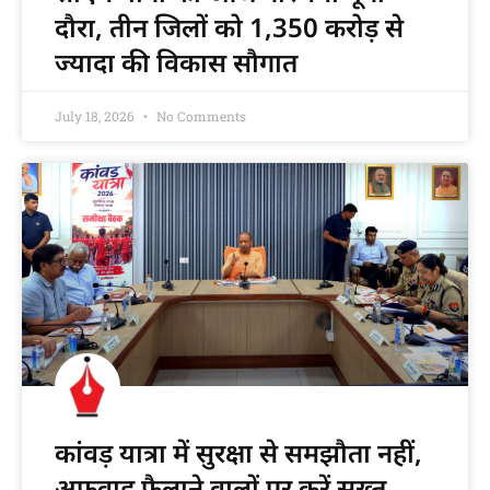
दौरा, तीन जिलों को 1,350 करोड़ से
ज्यादा की विकास सौगात
July 18, 2026
No Comments
कांवड़ यात्रा में सुरक्षा से समझौता नहीं,
अफवाह फैलाने वालों पर करें सख्त