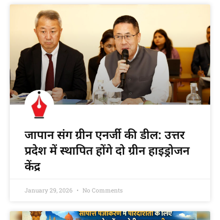
जापान संग ग्रीन एनर्जी की डील: उत्तर
प्रदेश में स्थापित होंगे दो ग्रीन हाइड्रोजन
केंद्र
January 29, 2026
No Comments