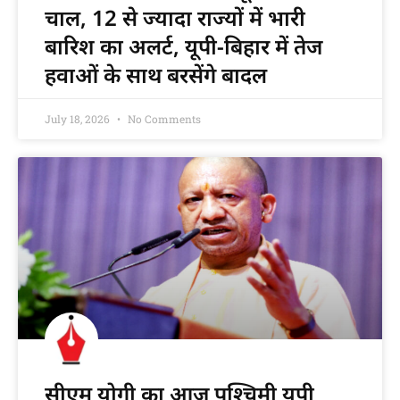
चाल, 12 से ज्यादा राज्यों में भारी
बारिश का अलर्ट, यूपी-बिहार में तेज
हवाओं के साथ बरसेंगे बादल
July 18, 2026
No Comments
सीएम योगी का आज पश्चिमी यूपी