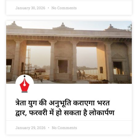
January 30, 2026
No Comments
त्रेता युग की अनुभूति कराएगा भरत
द्वार, फरवरी में हो सकता है लोकार्पण
January 29, 2026
No Comments