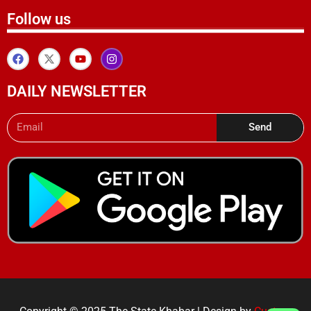
Follow us
DAILY NEWSLETTER
Send