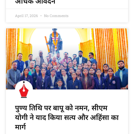
अधिक आवेदन
April 17, 2026
No Comments
पुण्य तिथि पर बापू को नमन, सीएम
योगी ने याद किया सत्य और अहिंसा का
मार्ग