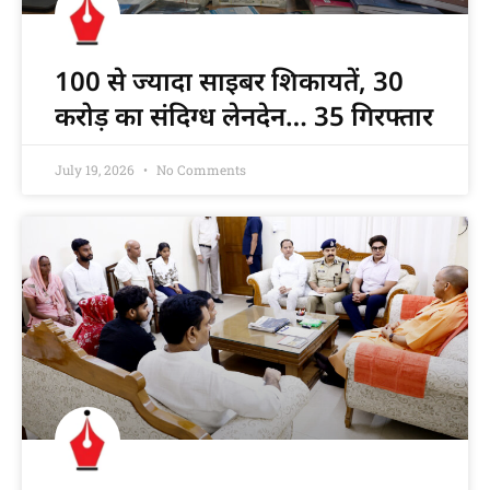
100 से ज्यादा साइबर शिकायतें, 30
करोड़ का संदिग्ध लेनदेन… 35 गिरफ्तार
July 19, 2026
No Comments