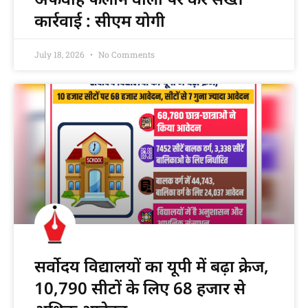
कार्रवाई : सीएम योगी
July 18, 2026
No Comments
सर्वोदय विद्यालयों का यूपी में बढ़ा क्रेज,
10,790 सीटों के लिए 68 हजार से