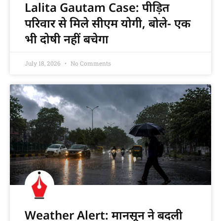
Lalita Gautam Case: पीड़ित
परिवार से मिले सीएम योगी, बोले- एक
भी दोषी नहीं बचेगा
July 18, 2026
No Comments
Weather Alert: मानसून ने बदली