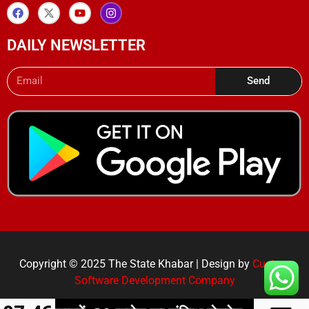
DAILY NEWSLETTER
Send
Copyright © 2025 The State Khabar | Design by
Custom
Software Development Company