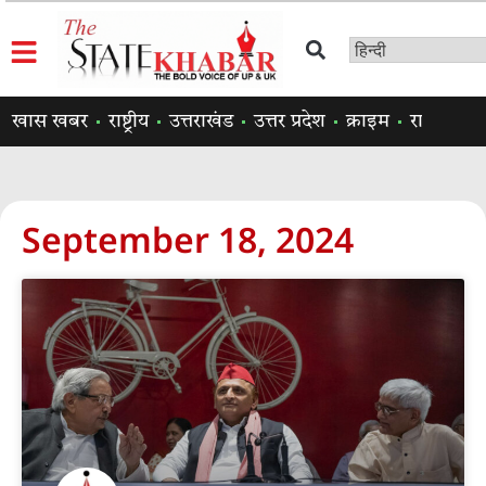
खास खबर
राष्ट्रीय
उत्तराखंड
उत्तर प्रदेश
क्राइम
राजनीति
September 18, 2024