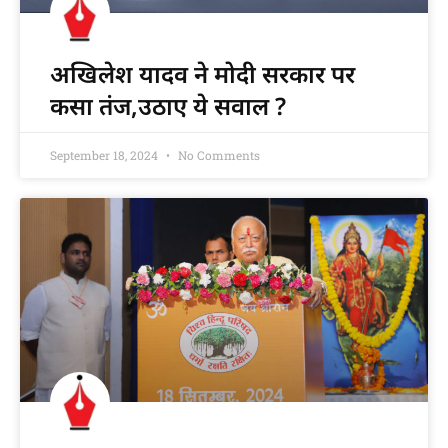
अखिलेश यादव ने मोदी सरकार पर
कसा तंज,उठाए ये सवाल ?
September 18, 2024
No Comments