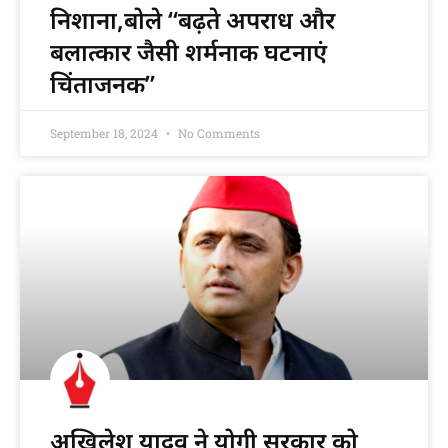
निशाना,बोले “बढ़ते अपराध और
बलात्कार जैसी शर्मनाक घटनाएं
चिंताजनक”
September 18, 2024
No Comments
अखिलेश यादव ने योगी सरकार को