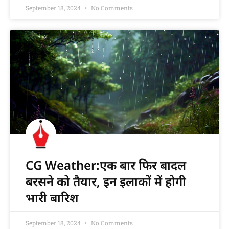
September 18, 2024
No Comments
CG Weather:एक बार फिर बादल
बरसने को तैयार, इन इलाकों में होगी
भारी बारिश
September 18, 2024
No Comments