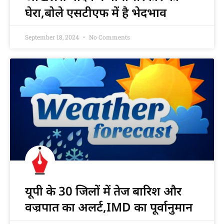
घेरा,बोले एसटीएफ में है भेदभाव
September 18, 2024
No Comments
यूपी के 30 जिलों में तेज बारिश और
वज्रपात का अलर्ट,IMD का पूर्वानुमान