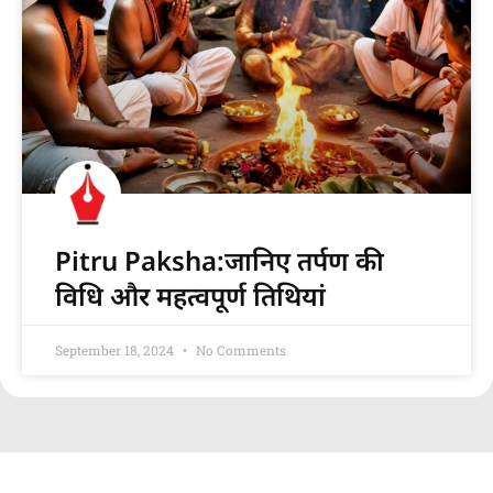
Pitru Paksha:जानिए तर्पण की
विधि और महत्वपूर्ण तिथियां
September 18, 2024
No Comments