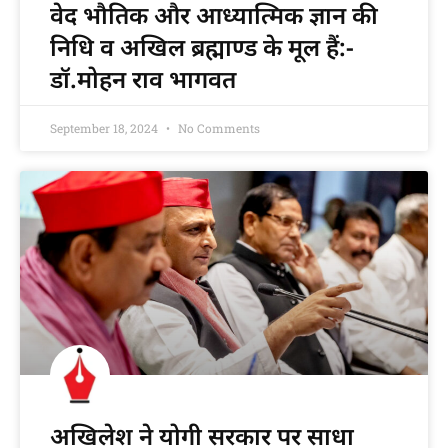
वेद भौतिक और आध्यात्मिक ज्ञान की
निधि व अखिल ब्रह्माण्ड के मूल हैं:-
डॉ.मोहन राव भागवत
September 18, 2024
No Comments
अखिलेश ने योगी सरकार पर साधा