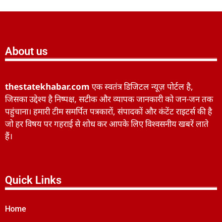
About us
thestatekhabar.com
एक स्वतंत्र डिजिटल न्यूज़ पोर्टल है,
जिसका उद्देश्य है निष्पक्ष, सटीक और व्यापक जानकारी को जन-जन तक
पहुंचाना। हमारी टीम समर्पित पत्रकारों, संपादकों और कंटेंट राइटर्स की है
जो हर विषय पर गहराई से शोध कर आपके लिए विश्वसनीय खबरें लाते
हैं।
Quick Links
Home