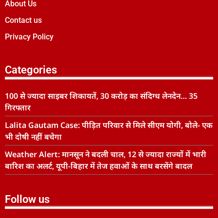
About Us
Contact us
Privacy Policy
Categories
100 से ज्यादा साइबर शिकायतें, 30 करोड़ का संदिग्ध लेनदेन… 35
गिरफ्तार
Lalita Gautam Case: पीड़ित परिवार से मिले सीएम योगी, बोले- एक
भी दोषी नहीं बचेगा
Weather Alert: मानसून ने बदली चाल, 12 से ज्यादा राज्यों में भारी
बारिश का अलर्ट, यूपी-बिहार में तेज हवाओं के साथ बरसेंगे बादल
Follow us