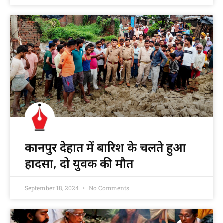
कानपुर देहात में बारिश के चलते हुआ
हादसा, दो युवक की मौत
September 18, 2024
No Comments