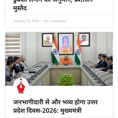
मुस्तैद
January 22, 2026
No Comments
जनभागीदारी से और भव्य होगा उत्तर
प्रदेश दिवस-2026: मुख्यमंत्री