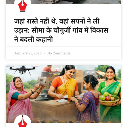
जहां रास्ते नहीं थे, वहां सपनों ने ली
उड़ान: सीमा के चौगुर्जी गांव में विकास
ने बदली कहानी
January 23, 2026
No Comments