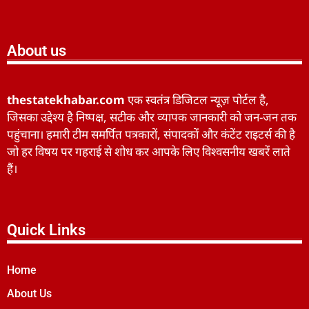
About us
thestatekhabar.com
एक स्वतंत्र डिजिटल न्यूज़ पोर्टल है,
जिसका उद्देश्य है निष्पक्ष, सटीक और व्यापक जानकारी को जन-जन तक
पहुंचाना। हमारी टीम समर्पित पत्रकारों, संपादकों और कंटेंट राइटर्स की है
जो हर विषय पर गहराई से शोध कर आपके लिए विश्वसनीय खबरें लाते
हैं।
Quick Links
Home
About Us