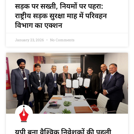
सड़क पर सख्ती, नियमों पर पहरा:
राष्ट्रीय सड़क सुरक्षा माह में परिवहन
विभाग का एक्शन
January 23, 2026
No Comments
यूपी बना वैश्विक निवेशकों की पहली