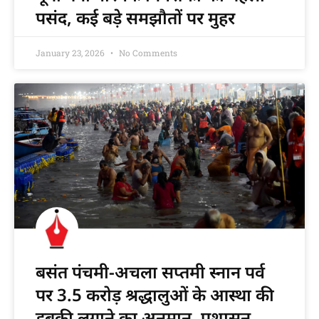
पसंद, कई बड़े समझौतों पर मुहर
January 23, 2026
No Comments
बसंत पंचमी-अचला सप्तमी स्नान पर्व
पर 3.5 करोड़ श्रद्धालुओं के आस्था की
डुबकी लगाने का अनुमान, प्रशासन