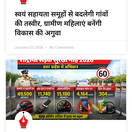
स्वयं सहायता समूहों से बदलेगी गांवों
की तस्वीर, ग्रामीण महिलाएं बनेंगी
विकास की अगुवा
January 23, 2026
No Comments