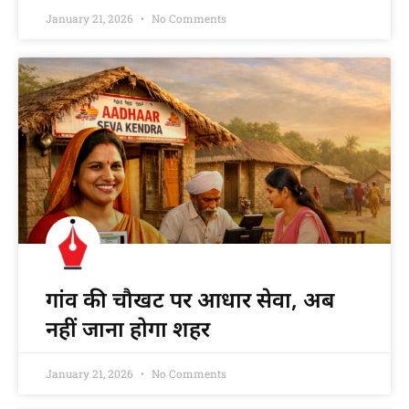
January 21, 2026
No Comments
गांव की चौखट पर आधार सेवा, अब
नहीं जाना होगा शहर
January 21, 2026
No Comments