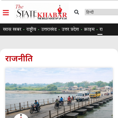
खास खबर
राष्ट्रीय
उत्तराखंड
उत्तर प्रदेश
क्राइम
राजनीति
राजनीति