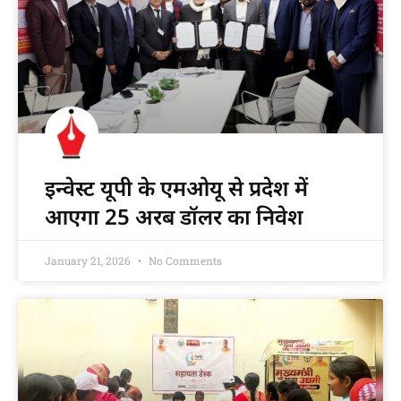
इन्वेस्ट यूपी के एमओयू से प्रदेश में
आएगा 25 अरब डॉलर का निवेश
January 21, 2026
No Comments