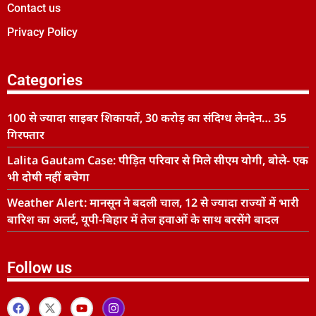
Contact us
Privacy Policy
Categories
100 से ज्यादा साइबर शिकायतें, 30 करोड़ का संदिग्ध लेनदेन… 35
गिरफ्तार
Lalita Gautam Case: पीड़ित परिवार से मिले सीएम योगी, बोले- एक
भी दोषी नहीं बचेगा
Weather Alert: मानसून ने बदली चाल, 12 से ज्यादा राज्यों में भारी
बारिश का अलर्ट, यूपी-बिहार में तेज हवाओं के साथ बरसेंगे बादल
Follow us