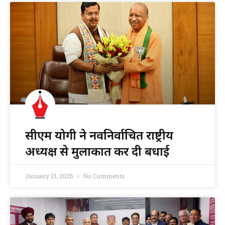
सीएम योगी ने नवनिर्वाचित राष्ट्रीय
अध्यक्ष से मुलाकात कर दी बधाई
January 21, 2026
No Comments