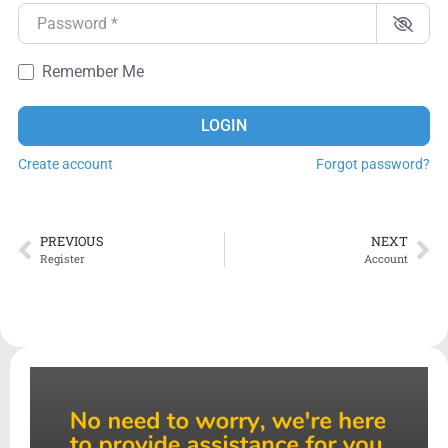
Password
*
Remember Me
LOGIN
Create account
Forgot password?
PREVIOUS
NEXT
Register
Account