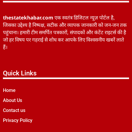
thestatekhabar.com
एक स्वतंत्र डिजिटल न्यूज़ पोर्टल है,
जिसका उद्देश्य है निष्पक्ष, सटीक और व्यापक जानकारी को जन-जन तक
पहुंचाना। हमारी टीम समर्पित पत्रकारों, संपादकों और कंटेंट राइटर्स की है
जो हर विषय पर गहराई से शोध कर आपके लिए विश्वसनीय खबरें लाते
हैं।
Quick Links
Home
About Us
Contact us
Privacy Policy