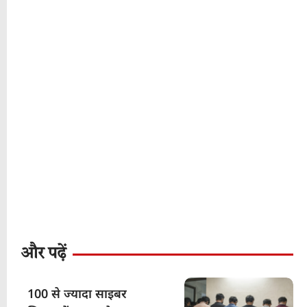
और पढ़ें
100 से ज्यादा साइबर