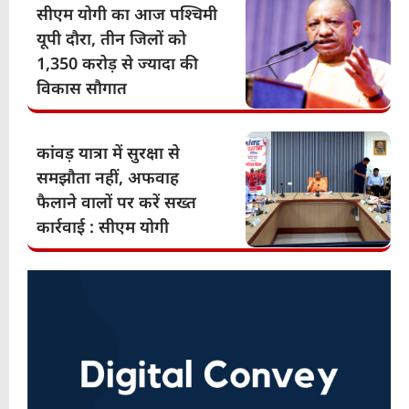
सीएम योगी का आज पश्चिमी
यूपी दौरा, तीन जिलों को
1,350 करोड़ से ज्यादा की
विकास सौगात
कांवड़ यात्रा में सुरक्षा से
समझौता नहीं, अफवाह
फैलाने वालों पर करें सख्त
कार्रवाई : सीएम योगी