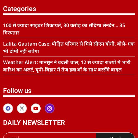
Categories
100 से ज्यादा साइबर शिकायतें, 30 करोड़ का संदिग्ध लेनदेन… 35
गिरफ्तार
Lalita Gautam Case: पीड़ित परिवार से मिले सीएम योगी, बोले- एक
भी दोषी नहीं बचेगा
Weather Alert: मानसून ने बदली चाल, 12 से ज्यादा राज्यों में भारी
बारिश का अलर्ट, यूपी-बिहार में तेज हवाओं के साथ बरसेंगे बादल
Follow us
DAILY NEWSLETTER