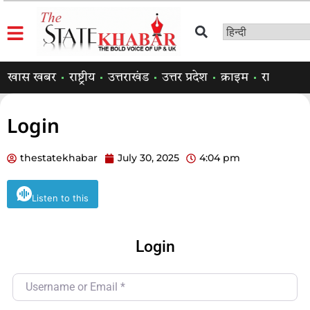
खास खबर
राष्ट्रीय
उत्तराखंड
उत्तर प्रदेश
क्राइम
राजनीति
Login
thestatekhabar
July 30, 2025
4:04 pm
Listen to this
Login
Username or Email
*