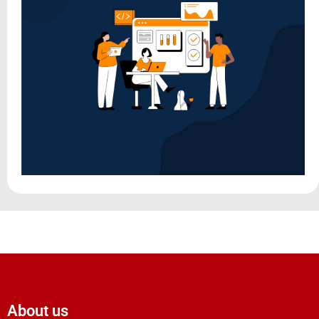
About us