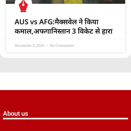
AUS vs AFG:मैक्सवेल ने किया
कमाल,अफगानिस्तान 3 विकेट से हारा
November 8, 2023
No Comments
About us