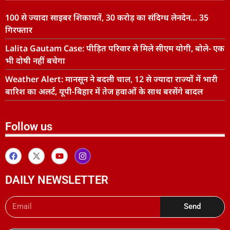
100 से ज्यादा साइबर शिकायतें, 30 करोड़ का संदिग्ध लेनदेन… 35
गिरफ्तार
Lalita Gautam Case: पीड़ित परिवार से मिले सीएम योगी, बोले- एक
भी दोषी नहीं बचेगा
Weather Alert: मानसून ने बदली चाल, 12 से ज्यादा राज्यों में भारी
बारिश का अलर्ट, यूपी-बिहार में तेज हवाओं के साथ बरसेंगे बादल
Follow us
DAILY NEWSLETTER
Send