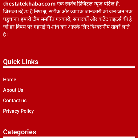
thestatekhabar.com
एक स्वतंत्र डिजिटल न्यूज़ पोर्टल है,
जिसका उद्देश्य है निष्पक्ष, सटीक और व्यापक जानकारी को जन-जन तक
पहुंचाना। हमारी टीम समर्पित पत्रकारों, संपादकों और कंटेंट राइटर्स की है
जो हर विषय पर गहराई से शोध कर आपके लिए विश्वसनीय खबरें लाते
हैं।
Quick Links
Home
About Us
Contact us
Privacy Policy
Categories