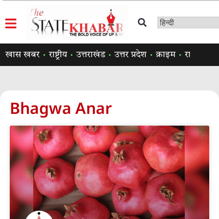
खास खबर
राष्ट्रीय
उत्तराखंड
उत्तर प्रदेश
क्राइम
राजनीति
Bhagwa Anar