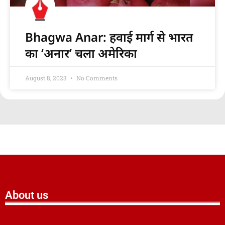
Bhagwa Anar: हवाई मार्ग से भारत
का ‘अनार’ चला अमेरिका
August 8, 2023
No Comments
About us