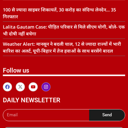
100 से ज्यादा साइबर शिकायतें, 30 करोड़ का संदिग्ध लेनदेन… 35
गिरफ्तार
Lalita Gautam Case: पीड़ित परिवार से मिले सीएम योगी, बोले- एक
भी दोषी नहीं बचेगा
Weather Alert: मानसून ने बदली चाल, 12 से ज्यादा राज्यों में भारी
बारिश का अलर्ट, यूपी-बिहार में तेज हवाओं के साथ बरसेंगे बादल
Follow us
DAILY NEWSLETTER
Send