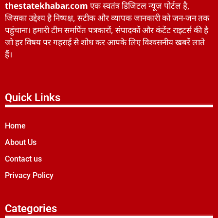
thestatekhabar.com
एक स्वतंत्र डिजिटल न्यूज़ पोर्टल है,
जिसका उद्देश्य है निष्पक्ष, सटीक और व्यापक जानकारी को जन-जन तक
पहुंचाना। हमारी टीम समर्पित पत्रकारों, संपादकों और कंटेंट राइटर्स की है
जो हर विषय पर गहराई से शोध कर आपके लिए विश्वसनीय खबरें लाते
हैं।
Quick Links
Home
About Us
Contact us
Privacy Policy
Categories