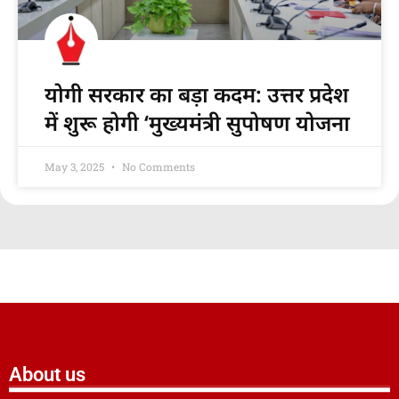
योगी सरकार का बड़ा कदम: उत्तर प्रदेश
में शुरू होगी ‘मुख्यमंत्री सुपोषण योजना
May 3, 2025
No Comments
About us