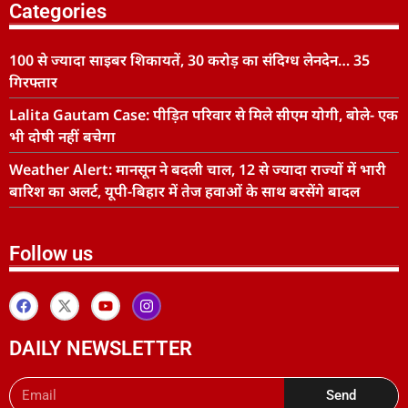
Categories
100 से ज्यादा साइबर शिकायतें, 30 करोड़ का संदिग्ध लेनदेन… 35
गिरफ्तार
Lalita Gautam Case: पीड़ित परिवार से मिले सीएम योगी, बोले- एक
भी दोषी नहीं बचेगा
Weather Alert: मानसून ने बदली चाल, 12 से ज्यादा राज्यों में भारी
बारिश का अलर्ट, यूपी-बिहार में तेज हवाओं के साथ बरसेंगे बादल
Follow us
DAILY NEWSLETTER
Send