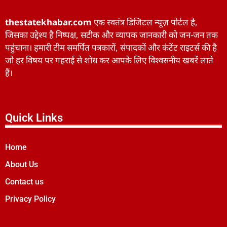
thestatekhabar.com
एक स्वतंत्र डिजिटल न्यूज़ पोर्टल है,
जिसका उद्देश्य है निष्पक्ष, सटीक और व्यापक जानकारी को जन-जन तक
पहुंचाना। हमारी टीम समर्पित पत्रकारों, संपादकों और कंटेंट राइटर्स की है
जो हर विषय पर गहराई से शोध कर आपके लिए विश्वसनीय खबरें लाते
हैं।
Quick Links
Home
About Us
Contact us
Privacy Policy