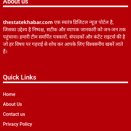
About us
thestatekhabar.com
एक स्वतंत्र डिजिटल न्यूज़ पोर्टल है,
जिसका उद्देश्य है निष्पक्ष, सटीक और व्यापक जानकारी को जन-जन तक
पहुंचाना। हमारी टीम समर्पित पत्रकारों, संपादकों और कंटेंट राइटर्स की है
जो हर विषय पर गहराई से शोध कर आपके लिए विश्वसनीय खबरें लाते
हैं।
Quick Links
Home
About Us
Contact us
Privacy Policy