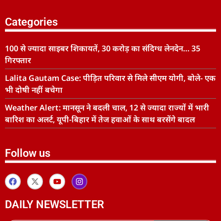
Categories
100 से ज्यादा साइबर शिकायतें, 30 करोड़ का संदिग्ध लेनदेन… 35
गिरफ्तार
Lalita Gautam Case: पीड़ित परिवार से मिले सीएम योगी, बोले- एक
भी दोषी नहीं बचेगा
Weather Alert: मानसून ने बदली चाल, 12 से ज्यादा राज्यों में भारी
बारिश का अलर्ट, यूपी-बिहार में तेज हवाओं के साथ बरसेंगे बादल
Follow us
DAILY NEWSLETTER