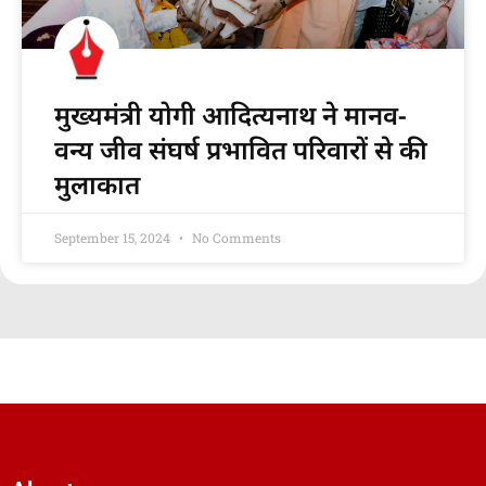
मुख्यमंत्री योगी आदित्यनाथ ने मानव-
वन्य जीव संघर्ष प्रभावित परिवारों से की
मुलाकात
September 15, 2024
No Comments