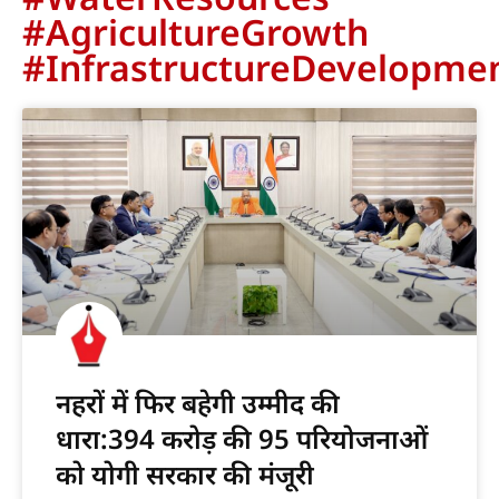
#AgricultureGrowth
#InfrastructureDevelopme
नहरों में फिर बहेगी उम्मीद की
धारा:394 करोड़ की 95 परियोजनाओं
को योगी सरकार की मंजूरी