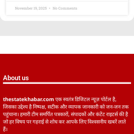
November 19, 2025
No Comments
About us
thestatekhabar.com
एक स्वतंत्र डिजिटल न्यूज़ पोर्टल है,
जिसका उद्देश्य है निष्पक्ष, सटीक और व्यापक जानकारी को जन-जन तक
पहुंचाना। हमारी टीम समर्पित पत्रकारों, संपादकों और कंटेंट राइटर्स की है
जो हर विषय पर गहराई से शोध कर आपके लिए विश्वसनीय खबरें लाते
हैं।