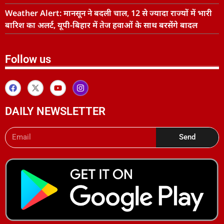
Weather Alert: मानसून ने बदली चाल, 12 से ज्यादा राज्यों में भारी
बारिश का अलर्ट, यूपी-बिहार में तेज हवाओं के साथ बरसेंगे बादल
Follow us
DAILY NEWSLETTER
Send