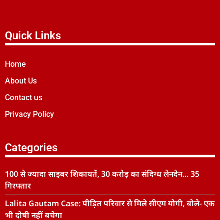
Quick Links
Home
About Us
Contact us
Privacy Policy
Categories
100 से ज्यादा साइबर शिकायतें, 30 करोड़ का संदिग्ध लेनदेन… 35
गिरफ्तार
Lalita Gautam Case: पीड़ित परिवार से मिले सीएम योगी, बोले- एक
भी दोषी नहीं बचेगा