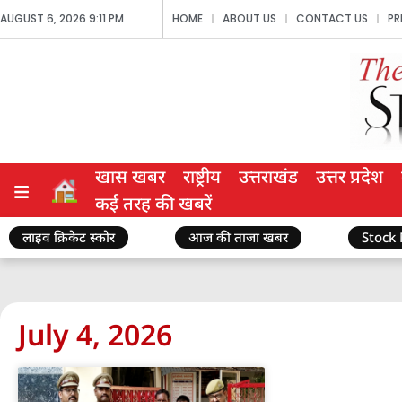
AUGUST 6, 2026 9:11 PM
HOME
ABOUT US
CONTACT US
PR
खास खबर
राष्ट्रीय
उत्तराखंड
उत्तर प्रदेश
कई तरह की खबरें
लाइव क्रिकेट स्कोर
आज की ताजा खबर
Stock
July 4, 2026