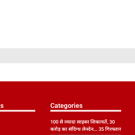
ks
Categories
100 से ज्यादा साइबर शिकायतें, 30
करोड़ का संदिग्ध लेनदेन… 35 गिरफ्तार