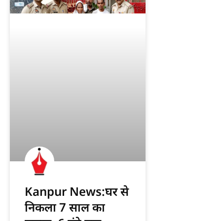
Kanpur News:घर से
निकला 7 साल का