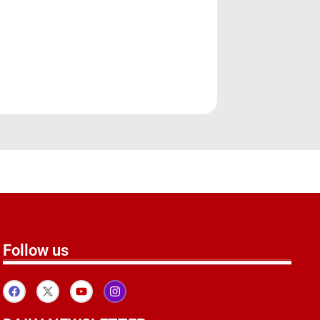
Follow us