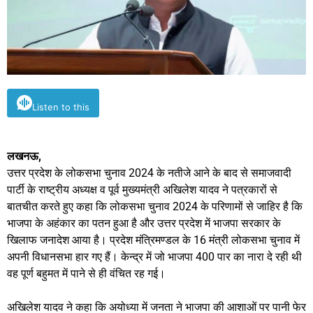
Listen to this
लखनऊ,
उत्तर प्रदेश के लोकसभा चुनाव 2024 के नतीजे आने के बाद से समाजवादी
पार्टी के राष्ट्रीय अध्यक्ष व पूर्व मुख्यमंत्री अखिलेश यादव ने पत्रकारों से
बातचीत करते हुए कहा कि लोकसभा चुनाव 2024 के परिणामों से जाहिर है कि
भाजपा के अहंकार का पतन हुआ है और उत्तर प्रदेश में भाजपा सरकार के
खिलाफ जनादेश आया है। प्रदेश मंत्रिमण्डल के 16 मंत्री लोकसभा चुनाव में
अपनी विधानसभा हार गए हैं। केन्द्र में जो भाजपा 400 पार का नारा दे रही थी
वह पूर्ण बहुमत में पाने से ही वंचित रह गई।
अखिलेश यादव ने कहा कि अयोध्या में जनता ने भाजपा की आशाओं पर पानी फेर