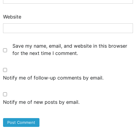
Website
Save my name, email, and website in this browser
for the next time I comment.
Notify me of follow-up comments by email.
Notify me of new posts by email.