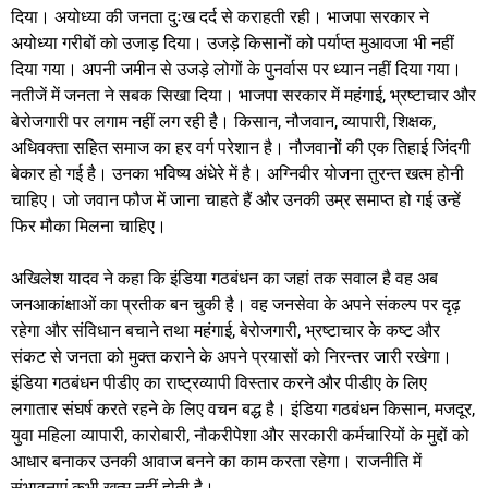
दिया। अयोध्या की जनता दुःख दर्द से कराहती रही। भाजपा सरकार ने
अयोध्या गरीबों को उजाड़ दिया। उजड़े किसानों को पर्याप्त मुआवजा भी नहीं
दिया गया। अपनी जमीन से उजड़े लोगों के पुनर्वास पर ध्यान नहीं दिया गया।
नतीजें में जनता ने सबक सिखा दिया। भाजपा सरकार में महंगाई, भ्रष्टाचार और
बेरोजगारी पर लगाम नहीं लग रही है। किसान, नौजवान, व्यापारी, शिक्षक,
अधिवक्ता सहित समाज का हर वर्ग परेशान है। नौजवानों की एक तिहाई जिंदगी
बेकार हो गई है। उनका भविष्य अंधेरे में है। अग्निवीर योजना तुरन्त खत्म होनी
चाहिए। जो जवान फौज में जाना चाहते हैं और उनकी उम्र समाप्त हो गई उन्हें
फिर मौका मिलना चाहिए।
अखिलेश यादव ने कहा कि इंडिया गठबंधन का जहां तक सवाल है वह अब
जनआकांक्षाओं का प्रतीक बन चुकी है। वह जनसेवा के अपने संकल्प पर दृढ़
रहेगा और संविधान बचाने तथा महंगाई, बेरोजगारी, भ्रष्टाचार के कष्ट और
संकट से जनता को मुक्त कराने के अपने प्रयासों को निरन्तर जारी रखेगा।
इंडिया गठबंधन पीडीए का राष्ट्रव्यापी विस्तार करने और पीडीए के लिए
लगातार संघर्ष करते रहने के लिए वचन बद्ध है। इंडिया गठबंधन किसान, मजदूर,
युवा महिला व्यापारी, कारोबारी, नौकरीपेशा और सरकारी कर्मचारियों के मुद्दों को
आधार बनाकर उनकी आवाज बनने का काम करता रहेगा। राजनीति में
संभावनाएं कभी खत्म नहीं होती है।