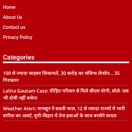
Home
About Us
Contact us
Privacy Policy
Categories
100 से ज्यादा साइबर शिकायतें, 30 करोड़ का संदिग्ध लेनदेन… 35
गिरफ्तार
Lalita Gautam Case: पीड़ित परिवार से मिले सीएम योगी, बोले- एक
भी दोषी नहीं बचेगा
Weather Alert: मानसून ने बदली चाल, 12 से ज्यादा राज्यों में भारी
बारिश का अलर्ट, यूपी-बिहार में तेज हवाओं के साथ बरसेंगे बादल