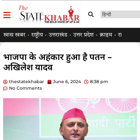
खास खबर
राष्ट्रीय
उत्तराखंड
उत्तर प्रदेश
क्राइम
राजनीति
भाजपा के अहंकार हुआ है पतन –
अखिलेश यादव
thestatekhabar
June 6, 2024
8:38 pm
No Comments