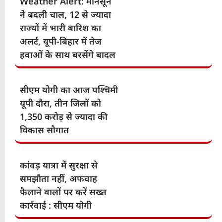
Weather Alert: मानसून
ने बदली चाल, 12 से ज्यादा
राज्यों में भारी बारिश का
अलर्ट, यूपी-बिहार में तेज
हवाओं के साथ बरसेंगे बादल
सीएम योगी का आज पश्चिमी
यूपी दौरा, तीन जिलों को
1,350 करोड़ से ज्यादा की
विकास सौगात
कांवड़ यात्रा में सुरक्षा से
समझौता नहीं, अफवाह
फैलाने वालों पर करें सख्त
कार्रवाई : सीएम योगी