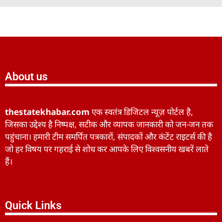
About us
thestatekhabar.com
एक स्वतंत्र डिजिटल न्यूज़ पोर्टल है,
जिसका उद्देश्य है निष्पक्ष, सटीक और व्यापक जानकारी को जन-जन तक
पहुंचाना। हमारी टीम समर्पित पत्रकारों, संपादकों और कंटेंट राइटर्स की है
जो हर विषय पर गहराई से शोध कर आपके लिए विश्वसनीय खबरें लाते
हैं।
Quick Links