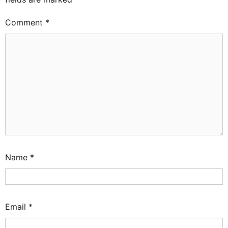
Comment
*
Name
*
Email
*