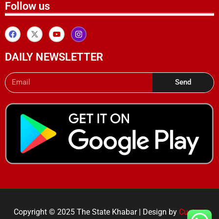
Follow us
DAILY NEWSLETTER
Send
Copyright © 2025 The State Khabar | Design by
Custom