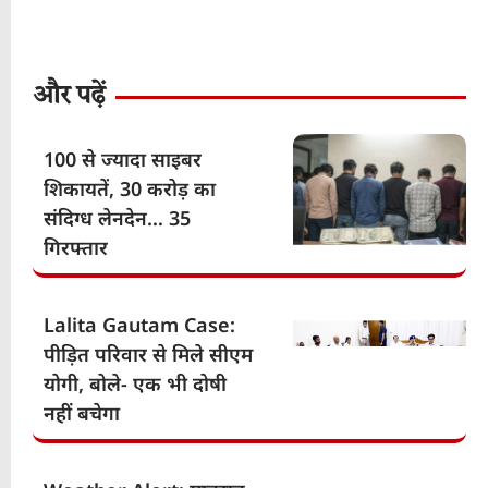
और पढ़ें
100 से ज्यादा साइबर
शिकायतें, 30 करोड़ का
संदिग्ध लेनदेन… 35
गिरफ्तार
Lalita Gautam Case:
पीड़ित परिवार से मिले सीएम
योगी, बोले- एक भी दोषी
नहीं बचेगा