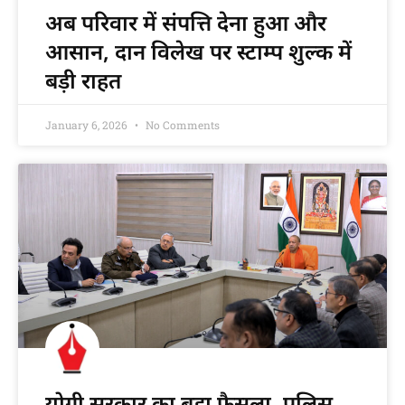
अब परिवार में संपत्ति देना हुआ और
आसान, दान विलेख पर स्टाम्प शुल्क में
बड़ी राहत
January 6, 2026
No Comments
योगी सरकार का बड़ा फैसला, पुलिस