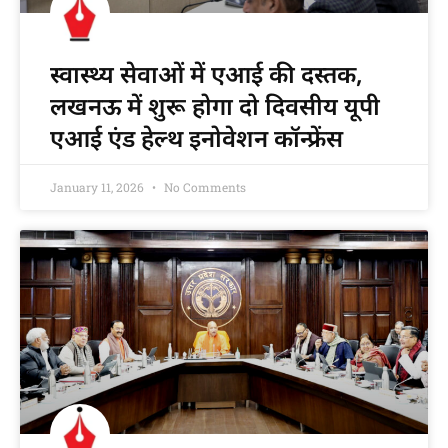
स्वास्थ्य सेवाओं में एआई की दस्तक,
लखनऊ में शुरू होगा दो दिवसीय यूपी
एआई एंड हेल्थ इनोवेशन कॉन्फ्रेंस
January 11, 2026
No Comments