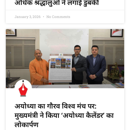
अधिक श्रद्धालुओं ने लगाई डुबकी
January 3, 2026
No Comments
अयोध्या का गौरव विश्व मंच पर:
मुख्यमंत्री ने किया ‘अयोध्या कैलेंडर’ का
लोकार्पण