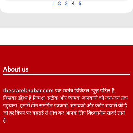
1
2
3
4
5
About us
thestatekhabar.com
एक स्वतंत्र डिजिटल न्यूज़ पोर्टल है,
जिसका उद्देश्य है निष्पक्ष, सटीक और व्यापक जानकारी को जन-जन तक
पहुंचाना। हमारी टीम समर्पित पत्रकारों, संपादकों और कंटेंट राइटर्स की है
जो हर विषय पर गहराई से शोध कर आपके लिए विश्वसनीय खबरें लाते
हैं।