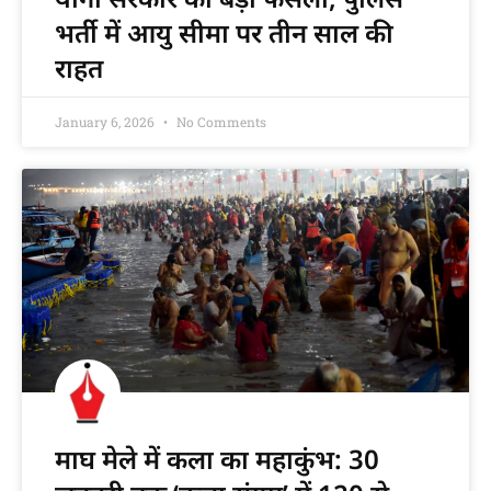
भर्ती में आयु सीमा पर तीन साल की
राहत
January 6, 2026
No Comments
माघ मेले में कला का महाकुंभ: 30