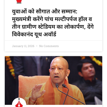
युवाओं को सौगात और सम्मान:
मुख्यमंत्री करेंगे पांच मल्टीपर्पज हॉल व
तीन ग्रामीण स्टेडियम का लोकार्पण, देंगे
विवेकानंद यूथ अवॉर्ड
January 11, 2026
No Comments