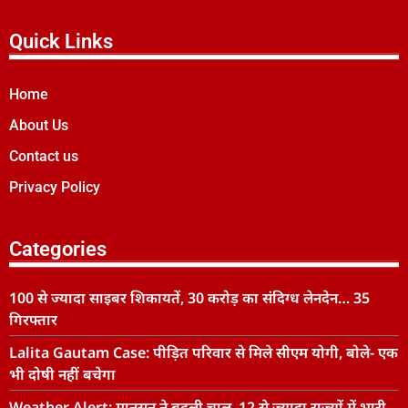
Quick Links
Home
About Us
Contact us
Privacy Policy
Categories
100 से ज्यादा साइबर शिकायतें, 30 करोड़ का संदिग्ध लेनदेन… 35
गिरफ्तार
Lalita Gautam Case: पीड़ित परिवार से मिले सीएम योगी, बोले- एक
भी दोषी नहीं बचेगा
Weather Alert: मानसून ने बदली चाल, 12 से ज्यादा राज्यों में भारी