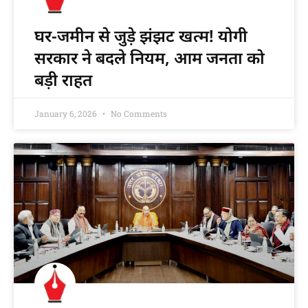
घर-जमीन से जुड़े झंझट खत्म! योगी
सरकार ने बदले नियम, आम जनता को
बड़ी राहत
January 6, 2026
No Comments