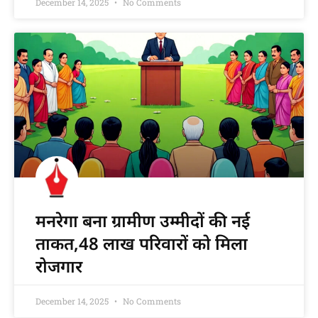
December 14, 2025
No Comments
मनरेगा बना ग्रामीण उम्मीदों की नई
ताकत,48 लाख परिवारों को मिला
रोजगार
December 14, 2025
No Comments