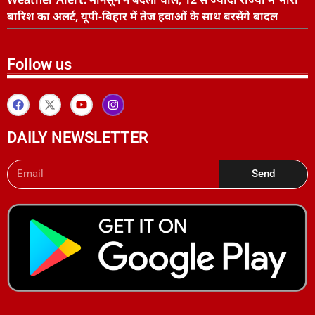
बारिश का अलर्ट, यूपी-बिहार में तेज हवाओं के साथ बरसेंगे बादल
Follow us
DAILY NEWSLETTER
Send