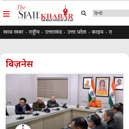
खास खबर
राष्ट्रीय
उत्तराखंड
उत्तर प्रदेश
क्राइम
राजनीति
बिज़नेस