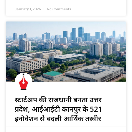
January 1, 2026
No Comments
स्टार्टअप की राजधानी बनता उत्तर
प्रदेश, आईआईटी कानपुर के 521
इनोवेशन से बदली आर्थिक तस्वीर