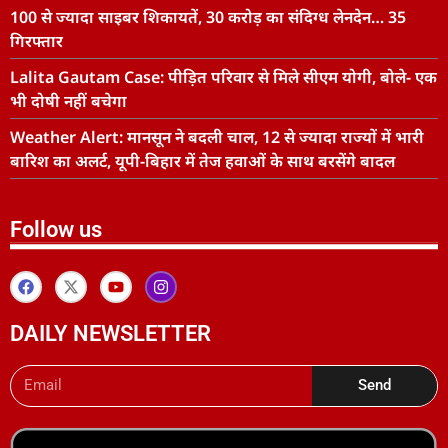
100 से ज्यादा साइबर शिकायतें, 30 करोड़ का संदिग्ध लेनदेन… 35
गिरफ्तार
Lalita Gautam Case: पीड़ित परिवार से मिले सीएम योगी, बोले- एक
भी दोषी नहीं बचेगा
Weather Alert: मानसून ने बदली चाल, 12 से ज्यादा राज्यों में भारी
बारिश का अलर्ट, यूपी-बिहार में तेज हवाओं के साथ बरसेंगे बादल
Follow us
DAILY NEWSLETTER
Send