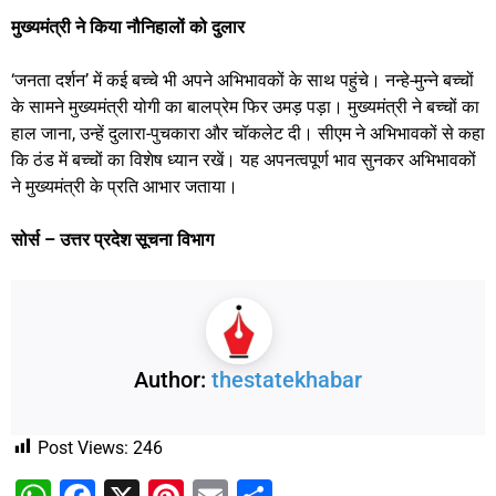
मुख्यमंत्री ने किया नौनिहालों को दुलार
‘जनता दर्शन’ में कई बच्चे भी अपने अभिभावकों के साथ पहुंचे। नन्हे-मुन्ने बच्चों
के सामने मुख्यमंत्री योगी का बालप्रेम फिर उमड़ पड़ा। मुख्यमंत्री ने बच्चों का
हाल जाना, उन्हें दुलारा-पुचकारा और चॉकलेट दी। सीएम ने अभिभावकों से कहा
कि ठंड में बच्चों का विशेष ध्यान रखें। यह अपनत्वपूर्ण भाव सुनकर अभिभावकों
ने मुख्यमंत्री के प्रति आभार जताया।
सोर्स – उत्तर प्रदेश सूचना विभाग
Author:
thestatekhabar
Post Views:
246