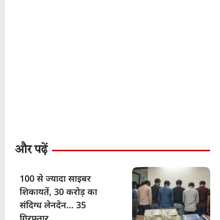
और पढ़ें
100 से ज्यादा साइबर
शिकायतें, 30 करोड़ का
संदिग्ध लेनदेन… 35
गिरफ्तार