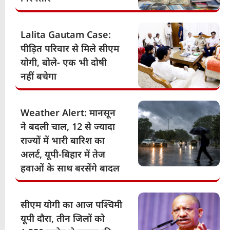
Lalita Gautam Case:
पीड़ित परिवार से मिले सीएम
योगी, बोले- एक भी दोषी
नहीं बचेगा
Weather Alert: मानसून
ने बदली चाल, 12 से ज्यादा
राज्यों में भारी बारिश का
अलर्ट, यूपी-बिहार में तेज
हवाओं के साथ बरसेंगे बादल
सीएम योगी का आज पश्चिमी
यूपी दौरा, तीन जिलों को