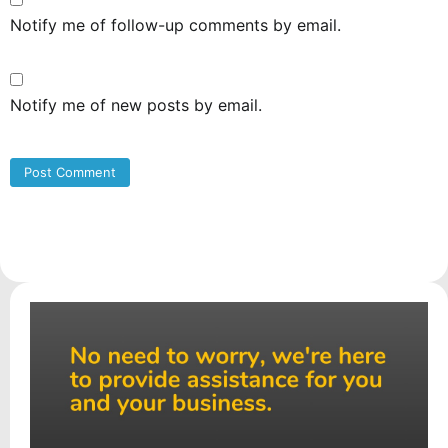
Notify me of follow-up comments by email.
Notify me of new posts by email.