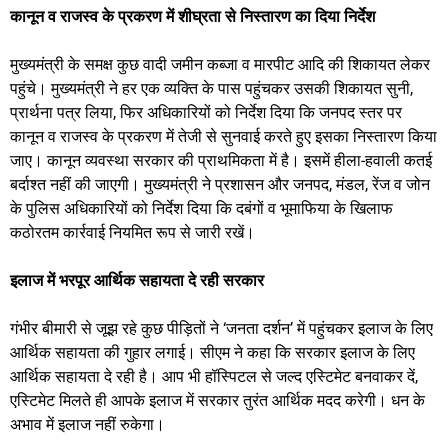
कानून व राजस्व के प्रकरण में शीघ्रता से निस्तारण का दिया निर्देश
मुख्यमंत्री के समक्ष कुछ वादी जमीन कब्जा व मारपीट आदि की शिकायत लेकर
पहुंचे। मुख्यमंत्री ने हर एक व्यक्ति के पास पहुंचकर उसकी शिकायत सुनी,
प्रार्थना पत्र लिया, फिर अधिकारियों को निर्देश दिया कि जनपद स्तर पर
कानून व राजस्व के प्रकरण में तेजी से सुनवाई करते हुए इसका निस्तारण किया
जाए। कानून व्यवस्था सरकार की प्राथमिकता में है। इसमें हीला-हवाली कतई
बर्दाश्त नहीं की जाएगी। मुख्यमंत्री ने प्रशासन और जनपद, मंडल, रेंज व जोन
के पुलिस अधिकारियों को निर्देश दिया कि दबंगों व भूमाफिया के खिलाफ
कठोरतम कार्रवाई नियमित रूप से जारी रखें।
इलाज में भरपूर आर्थिक सहायता दे रही सरकार
गंभीर बीमारी से जूझ रहे कुछ पीड़ितों ने ‘जनता दर्शन’ में पहुंचकर इलाज के लिए
आर्थिक सहायता की गुहार लगाई। सीएम ने कहा कि सरकार इलाज के लिए
आर्थिक सहायता दे रही है। आप भी हॉस्पिटल से जल्द एस्टिमेट बनवाकर दें,
एस्टिमेट मिलते ही आपके इलाज में सरकार तुरंत आर्थिक मदद करेगी। धन के
अभाव में इलाज नहीं रुकेगा।