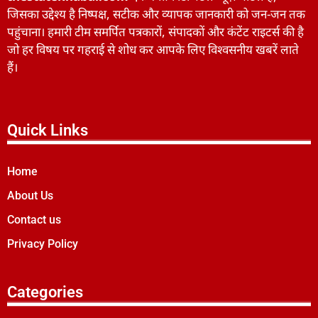
जिसका उद्देश्य है निष्पक्ष, सटीक और व्यापक जानकारी को जन-जन तक
पहुंचाना। हमारी टीम समर्पित पत्रकारों, संपादकों और कंटेंट राइटर्स की है
जो हर विषय पर गहराई से शोध कर आपके लिए विश्वसनीय खबरें लाते
हैं।
Quick Links
Home
About Us
Contact us
Privacy Policy
Categories