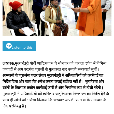
Listen to this
लखनऊ,
मुख्यमंत्री योगी आदित्यनाथ ने सोमवार को ‘जनता दर्शन’ में विभिन्न
जनपदों से आए प्रत्येक प्रार्थी से मुलाकात कर उनकी समस्याएं सुनीं।
आमजनों के प्रार्थना पत्र लेकर मुख्यमंत्री ने अधिकारियों को कार्रवाई का
निर्देश दिया और कहा कि अवैध कब्जा कतई बर्दाश्त नहीं है। भूमाफिया और
दबंगों के खिलाफ कठोर कार्रवाई जारी है और नियमित रूप से होती रहेगी।
मुख्यमंत्री ने अधिकारियों को त्वरित व संतुष्टिपरक निस्तारण का निर्देश देने के
साथ ही लोगों को भरोसा दिलाया कि सरकार आपकी समस्या के समाधान के
लिए प्रतिबद्ध है।