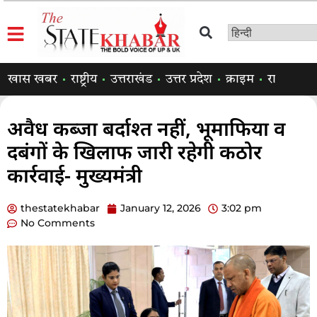
खास खबर
राष्ट्रीय
उत्तराखंड
उत्तर प्रदेश
क्राइम
राजनीति
अवैध कब्जा बर्दाश्त नहीं, भूमाफिया व
दबंगों के खिलाफ जारी रहेगी कठोर
कार्रवाई- मुख्यमंत्री
thestatekhabar
January 12, 2026
3:02 pm
No Comments