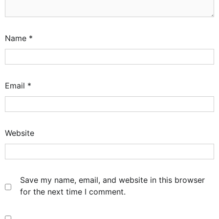
Name
*
Email
*
Website
Save my name, email, and website in this browser
for the next time I comment.