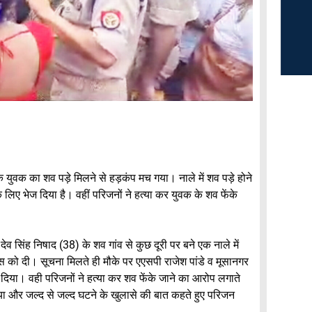
क युवक का शव पड़े मिलने से हड़कंप मच गया। नाले में शव पड़े होने
े लिए भेज दिया है। वहीं परिजनों ने हत्या कर युवक के शव फेंके
ेव सिंह निषाद (38) के शव गांव से कुछ दूरी पर बने एक नाले में
लिस को दी। सूचना मिलते ही मौके पर एएसपी राजेश पांडे व मूसानगर
ज दिया। वही परिजनों ने हत्या कर शव फेंके जाने का आरोप लगाते
ाया और जल्द से जल्द घटने के खुलासे की बात कहते हुए परिजन