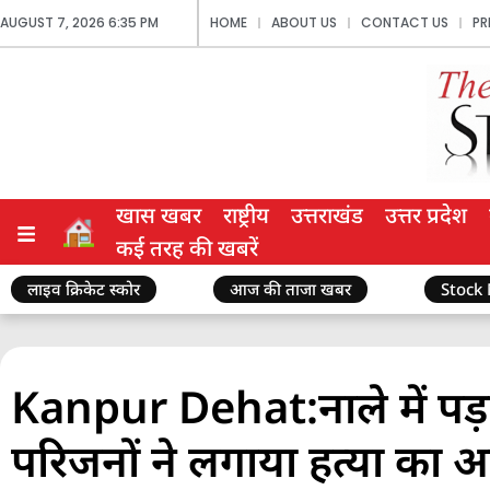
AUGUST 7, 2026 6:35 PM
HOME
ABOUT US
CONTACT US
PR
खास खबर
राष्ट्रीय
उत्तराखंड
उत्तर प्रदेश
कई तरह की खबरें
लाइव क्रिकेट स्कोर
आज की ताजा खबर
Stock
Kanpur Dehat:नाले में पड़
परिजनों ने लगाया हत्या का 