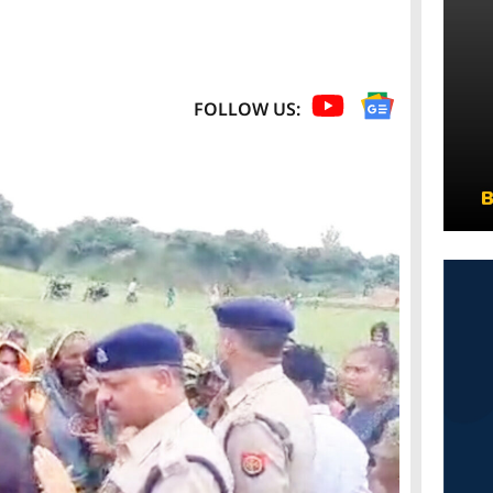
FOLLOW US: