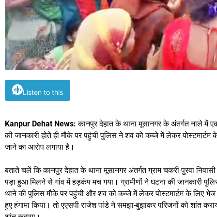
Listen to this
Kanpur Dehat News:
कानपुर देहात के थाना मूसानगर के अंतर्गत नाले में ए
की जानकारी होते ही मौके पर पहुंची पुलिस ने शव को कब्जे में लेकर पोस्टमार्टम क
जाने का आरोप लगाया है।
बताते चलें कि कानपुर देहात के थाना मूसानगर अंतर्गत ग्राम चकरी पुरवा निवासी द
पड़ा हुआ मिलने से गांव में हड़कंप मच गया। ग्रामीणों ने घटना की जानकारी पु
थाने की पुलिस मौके पर पहुंची और शव को कब्जे में लेकर पोस्टमार्टम के लिए भे
हुए हंगामा किया। तो एएसपी राजेश पांडे ने समझा-बुझाकर परिजनों को शांत कर
शांत कराया।