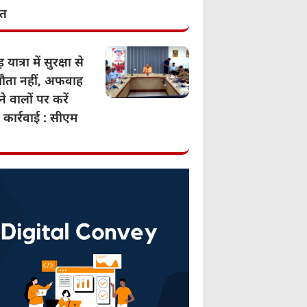
ात
 यात्रा में सुरक्षा से
ता नहीं, अफवाह
े वालों पर करें
 कार्रवाई : सीएम