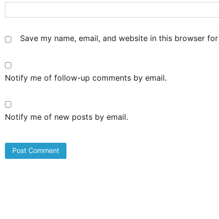
Save my name, email, and website in this browser for
Notify me of follow-up comments by email.
Notify me of new posts by email.