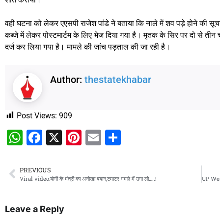
वही घटना को लेकर एएसपी राजेश पांडे ने बताया कि नाले में शव पड़े होने की 
कब्जे में लेकर पोस्टमार्टम के लिए भेज दिया गया है। मृतक के सिर पर दो से ती
दर्ज कर लिया गया है। मामले की जांच पड़ताल की जा रही है।
Author:
thestatekhabar
Post Views:
909
WhatsApp
Facebook
X
Pinterest
Email
Share
PREVIOUS
Viral video:योगी के मंत्री का अनोखा बयान,टमाटर गमले में उगा लो…..!
Leave a Reply