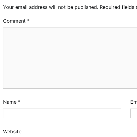
Your email address will not be published.
Required fields
Comment
*
Name
*
Em
Website