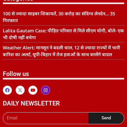
100 से ज्यादा साइबर शिकायतें, 30 करोड़ का संदिग्ध लेनदेन… 35
गिरफ्तार
Lalita Gautam Case: पीड़ित परिवार से मिले सीएम योगी, बोले- एक
भी दोषी नहीं बचेगा
Weather Alert: मानसून ने बदली चाल, 12 से ज्यादा राज्यों में भारी
बारिश का अलर्ट, यूपी-बिहार में तेज हवाओं के साथ बरसेंगे बादल
Follow us
DAILY NEWSLETTER
Send