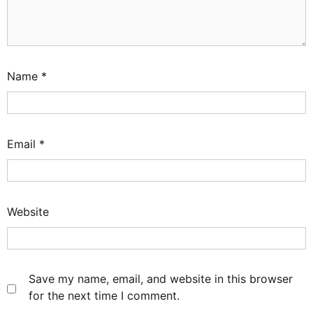
Name
*
Email
*
Website
Save my name, email, and website in this browser
for the next time I comment.