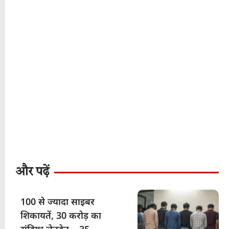
और पढ़ें
100 से ज्यादा साइबर
शिकायतें, 30 करोड़ का