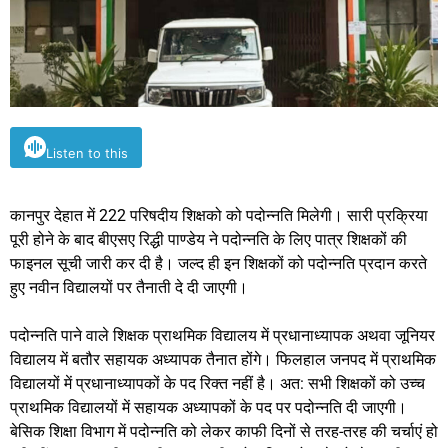
Listen to this
कानपुर देहात में 222 परिषदीय शिक्षको को पदोन्नति मिलेगी। सारी प्रक्रिया
पूरी होने के बाद बीएसए रिद्धी पाण्डेय ने पदोन्नति के लिए पात्र शिक्षकों की
फाइनल सूची जारी कर दी है। जल्द ही इन शिक्षकों को पदोन्नति प्रदान करते
हुए नवीन विद्यालयों पर तैनाती दे दी जाएगी।
पदोन्नति पाने वाले शिक्षक प्राथमिक विद्यालय में प्रधानाध्यापक अथवा जूनियर
विद्यालय में बतौर सहायक अध्यापक तैनात होंगे। फिलहाल जनपद में प्राथमिक
विद्यालयों में प्रधानाध्यापकों के पद रिक्त नहीं है। अत: सभी शिक्षकों को उच्च
प्राथमिक विद्यालयों में सहायक अध्यापकों के पद पर पदोन्नति दी जाएगी।
बेसिक शिक्षा विभाग में पदोन्नति को लेकर काफी दिनों से तरह-तरह की चर्चाएं हो