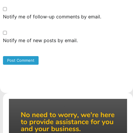
Notify me of follow-up comments by email.
Notify me of new posts by email.