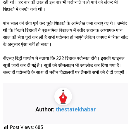
रही थीं। हर बार की तरह ही इस बार भी पदोन्नति न हो पाने को लेकर भी
शिक्षकों में काफी चर्चा थी।
पांच साल की सेवा पूर्ण कर चुके शिक्षकों के अभिलेख जमा कराए गए थे। उम्मीद
थी कि जितने शिक्षकों ने प्राथमिक विद्यालय में बतौर सहायक अध्यापक पांच
साल की सेवा पूरी कर ली है सभी पदोन्नत हो जाएंगे लेकिन जनपद में रिक्त सीट
के अनुसार ऐसा नहीं हो सका।
बीएसए रिद्धी पाण्डेय ने बताया कि 222 शिक्षक पदोन्नत होंगे। इसकी फाइनल
सूची जारी कर दी गई है। सूची को ऑनलाइन भी अपलोड कर दिया गया है।
जल्द ही पदोन्नति के साथ ही नवीन विद्यालयों पर तैनाती सभी को दे दी जाएगी।
Author:
thestatekhabar
Post Views:
685