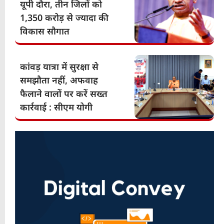
यूपी दौरा, तीन जिलों को
1,350 करोड़ से ज्यादा की
विकास सौगात
कांवड़ यात्रा में सुरक्षा से
समझौता नहीं, अफवाह
फैलाने वालों पर करें सख्त
कार्रवाई : सीएम योगी