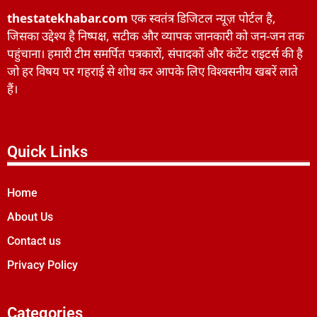
thestatekhabar.com
एक स्वतंत्र डिजिटल न्यूज़ पोर्टल है,
जिसका उद्देश्य है निष्पक्ष, सटीक और व्यापक जानकारी को जन-जन तक
पहुंचाना। हमारी टीम समर्पित पत्रकारों, संपादकों और कंटेंट राइटर्स की है
जो हर विषय पर गहराई से शोध कर आपके लिए विश्वसनीय खबरें लाते
हैं।
Quick Links
Home
About Us
Contact us
Privacy Policy
Categories