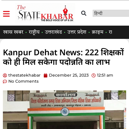
खास खबर
राष्ट्रीय
उत्तराखंड
उत्तर प्रदेश
क्राइम
राजनीति
Kanpur Dehat News: 222 शिक्षकों
को ही मिल सकेगा पदोन्नति का लाभ
thestatekhabar
December 25, 2023
12:51 am
No Comments