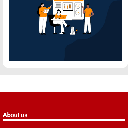
About us