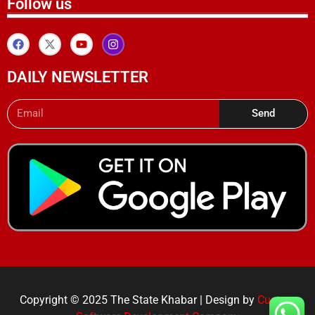
Follow us
DAILY NEWSLETTER
Send
Copyright © 2025 The State Khabar | Design by
Custom