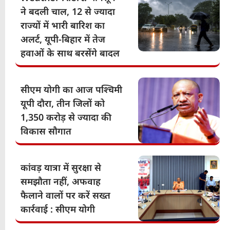
ने बदली चाल, 12 से ज्यादा
राज्यों में भारी बारिश का
अलर्ट, यूपी-बिहार में तेज
हवाओं के साथ बरसेंगे बादल
सीएम योगी का आज पश्चिमी
यूपी दौरा, तीन जिलों को
1,350 करोड़ से ज्यादा की
विकास सौगात
कांवड़ यात्रा में सुरक्षा से
समझौता नहीं, अफवाह
फैलाने वालों पर करें सख्त
कार्रवाई : सीएम योगी