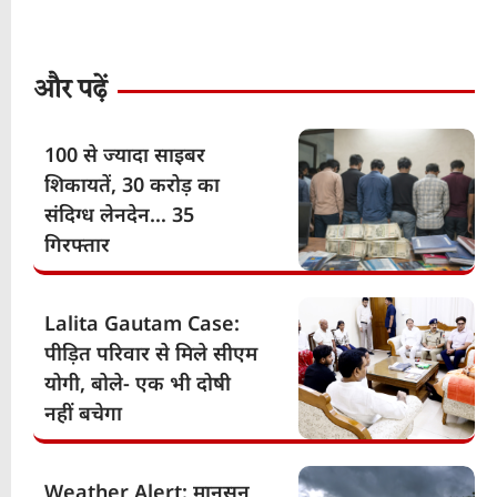
और पढ़ें
100 से ज्यादा साइबर
शिकायतें, 30 करोड़ का
संदिग्ध लेनदेन… 35
गिरफ्तार
Lalita Gautam Case:
पीड़ित परिवार से मिले सीएम
योगी, बोले- एक भी दोषी
नहीं बचेगा
Weather Alert: मानसून