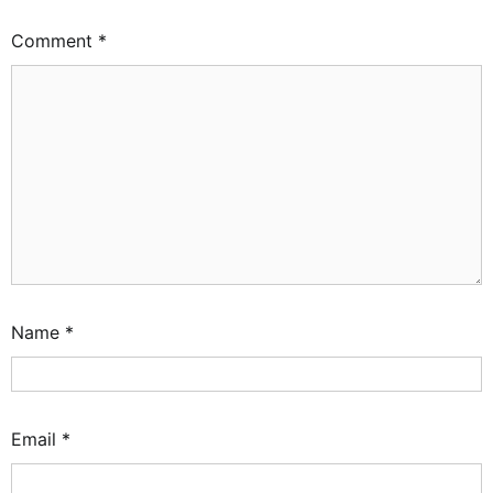
Comment
*
Name
*
Email
*