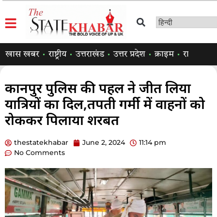
खास खबर
राष्ट्रीय
उत्तराखंड
उत्तर प्रदेश
क्राइम
राजनीति
कानपुर पुलिस की पहल ने जीत लिया
यात्रियों का दिल,तपती गर्मी में वाहनों को
रोककर पिलाया शरबत
thestatekhabar
June 2, 2024
11:14 pm
No Comments