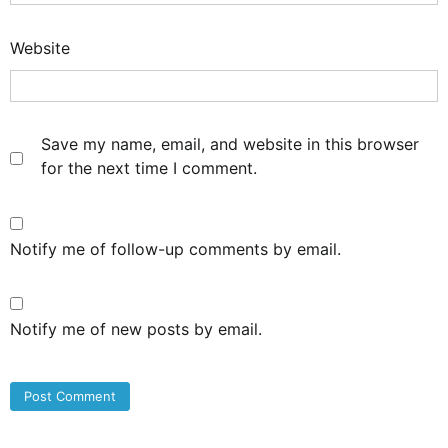
Website
Save my name, email, and website in this browser
for the next time I comment.
Notify me of follow-up comments by email.
Notify me of new posts by email.