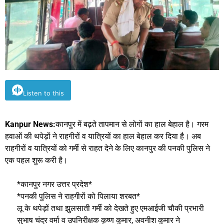
Listen to this
Kanpur News:
कानपुर में बढ़ते तापमान से लोगों का हाल बेहाल है। गरम
हवाओं की थपेड़ों ने राहगीरों व यात्रियों का हाल बेहाल कर दिया है। अब
राहगीरों व यात्रियों को गर्मी से राहत देने के लिए कानपुर की पनकी पुलिस ने
एक पहल शुरू करी है।
*कानपुर नगर उत्तर प्रदेश*
*पनकी पुलिस ने राहगीरों को पिलाया शरबत*
लू के थपेड़ों तथा झुलसाती गर्मी को देखते हुए एमआईजी चौकी प्रभारी
सुभाष चंद्र वर्मा व उपनिरीक्षक कृष्ण कुमार, अवनीश कुमार ने