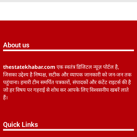
About us
thestatekhabar.com
एक स्वतंत्र डिजिटल न्यूज़ पोर्टल है,
जिसका उद्देश्य है निष्पक्ष, सटीक और व्यापक जानकारी को जन-जन तक
पहुंचाना। हमारी टीम समर्पित पत्रकारों, संपादकों और कंटेंट राइटर्स की है
जो हर विषय पर गहराई से शोध कर आपके लिए विश्वसनीय खबरें लाते
हैं।
Quick Links