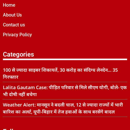
Home
About Us
Contact us
Privacy Policy
Categories
100 से ज्यादा साइबर शिकायतें, 30 करोड़ का संदिग्ध लेनदेन… 35
गिरफ्तार
Lalita Gautam Case: पीड़ित परिवार से मिले सीएम योगी, बोले- एक
भी दोषी नहीं बचेगा
Weather Alert: मानसून ने बदली चाल, 12 से ज्यादा राज्यों में भारी
बारिश का अलर्ट, यूपी-बिहार में तेज हवाओं के साथ बरसेंगे बादल