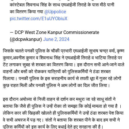
कांस्टेबल शिवनाथ सिंह के साथ एमआईजी तिराहे के पास मीठे पानी
का वितरण किया गया
@Uppolice
pic.twitter.com/E1uUYObiuX
— DCP West Zone Kanpur Commissionerate
(@dcpwkanpur)
June 2, 2024
जिसके चलते पनकी पुलिस के चौकी प्रभारी एमआईजी सुभाष चन्द्र वर्मा, कृष्ण
कुमार,अवनीश कुमार व शिवनाथ सिंह ने एमआईजी तिराहे व भाटिया तिराहे पर
टेंट लगाकर सुबह से शरबत का वितरण किया। इस दौरान सभी आने-जाने वाले
वाहनों और बसों को रोककर यात्रियों को पुलिसकर्मियों ने ठंडा शरबत
पिलाया। पनकी पुलिस के इस सराहनीय कार्य से तपती धूप में गुजर रहे लोगों
कुछ राहत मिली और पनकी पुलिस ने आम लोगों का दिल जीत लिया।
इस दौरान अयोध्या से निजी वाहन से दर्शन कर मथुरा जा रहे साधु संतों ने
बताया कि जैसे ही पुलिस ने उन्हें रोका तो समझा कि कोई मामला हो गया है ।
लेकिन कार की खिड़की खोलते ही पुलिसकर्मियों ने उन्हें ठंडा शरबत पेश किया
वे सभी अचरज में पड़ गए। संतों ने बताया कि शरबत पीने के बाद हम सभी ने
पुलिस कर्मियों को इस कार्य के लिए बधाई देते हुए सरहाना की है।