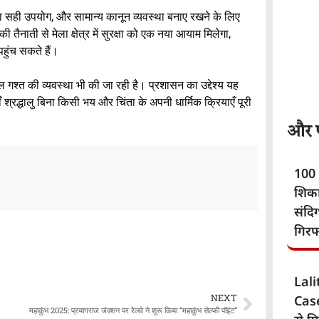
ं का सही उपयोग, और सामान्य कानून व्यवस्था बनाए रखने के लिए
ाती से मेला क्षेत्र में सुरक्षा को एक नया आयाम मिलेगा,
हुंच सकते हैं।
ैदल गश्त की व्यवस्था भी की जा रही है। प्रशासन का उद्देश्य यह
रद्धालु बिना किसी भय और चिंता के अपनी धार्मिक क्रियाएँ पूरी
और पढ
100 
शिका
संदि
गिरफ
Lal
NEXT
Case
महाकुंभ 2025: प्रयागराज जंक्शन पर रेलवे ने शुरू किया “महाकुंभ सेल्फी पॉइंट”