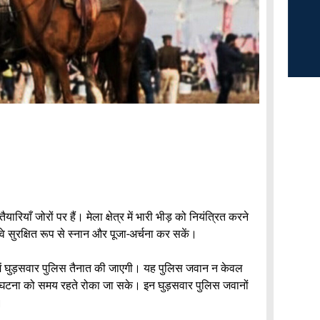
रियाँ जोरों पर हैं। मेला क्षेत्र में भारी भीड़ को नियंत्रित करने
वे सुरक्षित रूप से स्नान और पूजा-अर्चना कर सकें।
त्र में घुड़सवार पुलिस तैनात की जाएगी। यह पुलिस जवान न केवल
 अप्रिय घटना को समय रहते रोका जा सके। इन घुड़सवार पुलिस जवानों
।