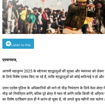
Listen to this
प्रयागराज,
आगामी महाकुम्भ 2025 के मद्देनजर श्रद्धालुओं की सुरक्षा और व्यवस्था को लेकर तैया
के लिये विशेष प्रबंध किए जा रहे हैं, ताकि श्रद्धालुओं को कोई कठिनाई न हो और 
उत्तर प्रदेश पुलिस के अधिकारियों की माने तो भीड़ नियंत्रण के लिये मेला क्षे
भीड़ को नियंत्रित करेंगे, बल्कि पूरे क्षेत्र में गश्त भी करेंगे ताकि किसी भी
का विशेष प्रशिक्षण हाल ही में आरंभ हो चुका है, जो अगले कुछ महीनों तक चलेगा