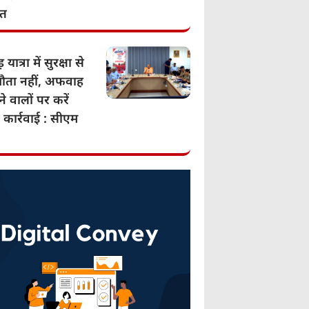
ात
 यात्रा में सुरक्षा से
ता नहीं, अफवाह
े वालों पर करें
 कार्रवाई : सीएम