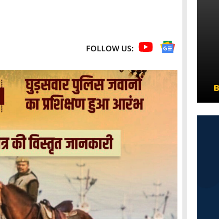
FOLLOW US: