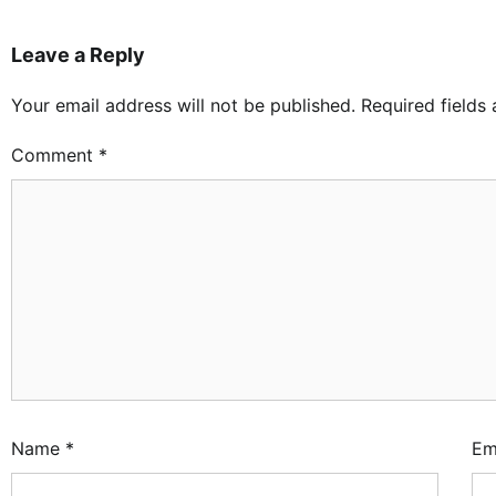
Leave a Reply
Your email address will not be published.
Required fields
Comment
*
Name
*
Em