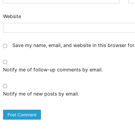
Website
Save my name, email, and website in this browser for
Notify me of follow-up comments by email.
Notify me of new posts by email.