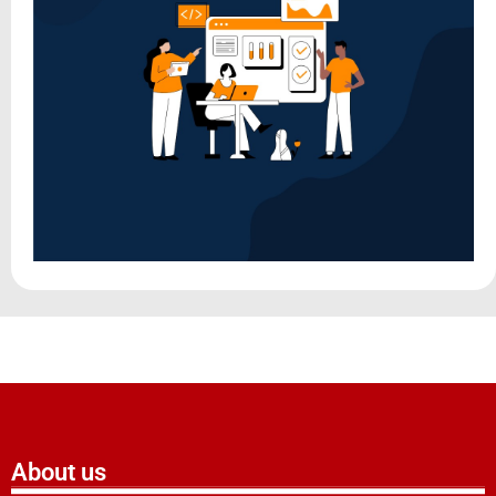
About us