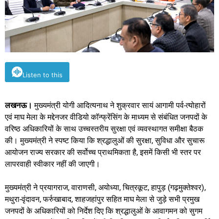
Listen to this
लखनऊ।
मुख्यमंत्री योगी आदित्यनाथ ने शुक्रवार सायं आगामी पर्व-त्योहारों
एवं माघ मेला के मद्देनजर वीडियो कॉन्फ्रेंसिंग के माध्यम से संबंधित जनपदों के
वरिष्ठ अधिकारियों के साथ उच्चस्तरीय सुरक्षा एवं व्यवस्थागत समीक्षा बैठक
की। मुख्यमंत्री ने स्पष्ट किया कि श्रद्धालुओं की सुरक्षा, सुविधा और सुचारू
आयोजन राज्य सरकार की सर्वोच्च प्राथमिकता है, इसमें किसी भी स्तर पर
लापरवाही स्वीकार नहीं की जाएगी।
मुख्यमंत्री ने प्रयागराज, वाराणसी, अयोध्या, चित्रकूट, हापुड़ (गढ़मुक्तेश्वर),
मथुरा-वृंदावन, फर्रुखाबाद, शाहजहांपुर सहित माघ मेला से जुड़े सभी प्रमुख
जनपदों के अधिकारियों को निर्देश दिए कि श्रद्धालुओं के आवागमन को सुगम