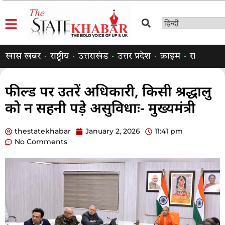
खास खबर
राष्ट्रीय
उत्तराखंड
उत्तर प्रदेश
क्राइम
राजनीति
फील्ड पर उतरें अधिकारी, किसी श्रद्धालु
को न सहनी पड़े असुविधाः- मुख्यमंत्री
thestatekhabar
January 2, 2026
11:41 pm
No Comments