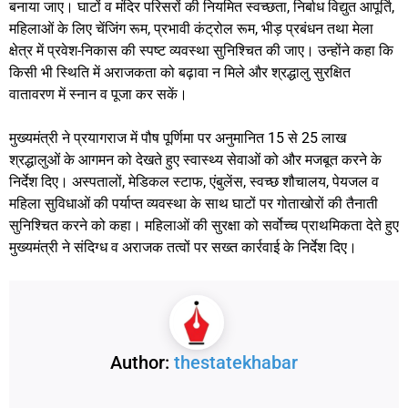
बनाया जाए। घाटों व मंदिर परिसरों की नियमित स्वच्छता, निर्बाध विद्युत आपूर्ति,
महिलाओं के लिए चेंजिंग रूम, प्रभावी कंट्रोल रूम, भीड़ प्रबंधन तथा मेला
क्षेत्र में प्रवेश-निकास की स्पष्ट व्यवस्था सुनिश्चित की जाए। उन्होंने कहा कि
किसी भी स्थिति में अराजकता को बढ़ावा न मिले और श्रद्धालु सुरक्षित
वातावरण में स्नान व पूजा कर सकें।
मुख्यमंत्री ने प्रयागराज में पौष पूर्णिमा पर अनुमानित 15 से 25 लाख
श्रद्धालुओं के आगमन को देखते हुए स्वास्थ्य सेवाओं को और मजबूत करने के
निर्देश दिए। अस्पतालों, मेडिकल स्टाफ, एंबुलेंस, स्वच्छ शौचालय, पेयजल व
महिला सुविधाओं की पर्याप्त व्यवस्था के साथ घाटों पर गोताखोरों की तैनाती
सुनिश्चित करने को कहा। महिलाओं की सुरक्षा को सर्वोच्च प्राथमिकता देते हुए
मुख्यमंत्री ने संदिग्ध व अराजक तत्वों पर सख्त कार्रवाई के निर्देश दिए।
Author:
thestatekhabar