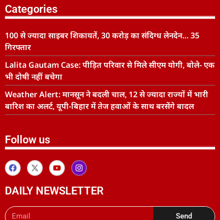
Categories
100 से ज्यादा साइबर शिकायतें, 30 करोड़ का संदिग्ध लेनदेन… 35
गिरफ्तार
Lalita Gautam Case: पीड़ित परिवार से मिले सीएम योगी, बोले- एक
भी दोषी नहीं बचेगा
Weather Alert: मानसून ने बदली चाल, 12 से ज्यादा राज्यों में भारी
बारिश का अलर्ट, यूपी-बिहार में तेज हवाओं के साथ बरसेंगे बादल
Follow us
DAILY NEWSLETTER
Send