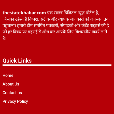
thestatekhabar.com
एक स्वतंत्र डिजिटल न्यूज़ पोर्टल है,
जिसका उद्देश्य है निष्पक्ष, सटीक और व्यापक जानकारी को जन-जन तक
पहुंचाना। हमारी टीम समर्पित पत्रकारों, संपादकों और कंटेंट राइटर्स की है
जो हर विषय पर गहराई से शोध कर आपके लिए विश्वसनीय खबरें लाते
हैं।
Quick Links
Home
About Us
Contact us
Privacy Policy