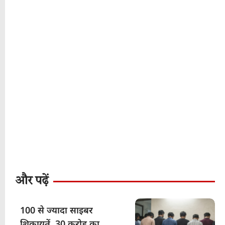
और पढ़ें
100 से ज्यादा साइबर
शिकायतें, 30 करोड़ का