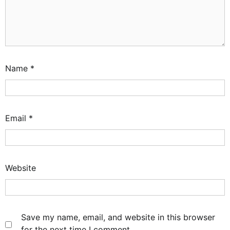
Name
*
Email
*
Website
Save my name, email, and website in this browser
for the next time I comment.