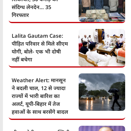
संदिग्ध लेनदेन… 35
गिरफ्तार
Lalita Gautam Case:
पीड़ित परिवार से मिले सीएम
योगी, बोले- एक भी दोषी
नहीं बचेगा
Weather Alert: मानसून
ने बदली चाल, 12 से ज्यादा
राज्यों में भारी बारिश का
अलर्ट, यूपी-बिहार में तेज
हवाओं के साथ बरसेंगे बादल