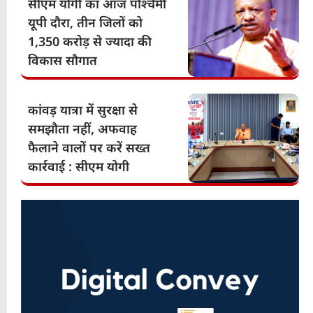
सीएम योगी का आज पश्चिमी
यूपी दौरा, तीन जिलों को
1,350 करोड़ से ज्यादा की
विकास सौगात
कांवड़ यात्रा में सुरक्षा से
समझौता नहीं, अफवाह
फैलाने वालों पर करें सख्त
कार्रवाई : सीएम योगी