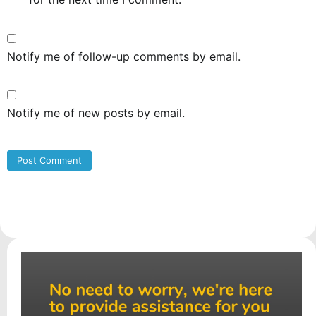
Notify me of follow-up comments by email.
Notify me of new posts by email.