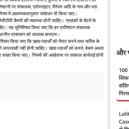
रतिष्ठानों पर संचालक, प्रोपराइटर, मैनेजर आदि के नाम और पता
क अधिनियम में आवश्यकतानुसार संशोधन भी किया जाए।
 सीसीटीवी कैमरों की व्यवस्था होनी चाहिए। ग्राहकों के बैठने के
चाहिए। यह सुनिश्चित किया जाए कि हर प्रतिष्ठान संचालक
स्थानीय प्रशासन को उपलब्ध कराएगा।
श्चित किया जाए कि खाद्य पदार्थों को तैयार करने तथा सर्विस के
 लापरवाही नहीं होनी चाहिए। खाद्य पदार्थों को बनाने, बेचने अथवा
और पढ
 और सख्त किया जाए। नियमों की अवहेलना पर तत्काल कार्रवाई होनी
100 
शिका
संदि
गिरफ
Lal
Case