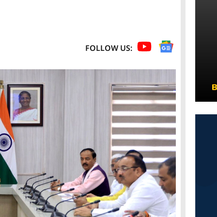
FOLLOW US: