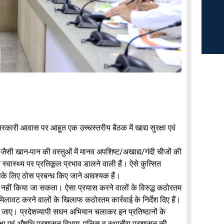
सरकारी आवास पर आहूत एक उच्चस्तरीय बैठक में खाद्य सुरक्षा एवं
 रोटी जैसी खान-पान की वस्तुओं में मानव अपशिष्ट/अखाद्य/गंदी चीजों की
्वास्थ्य पर प्रतिकूल प्रभाव डालने वाली हैं। ऐसे कुत्सित
इसके लिए ठोस प्रबन्ध किए जाने आवश्यक हैं।
ड़ नहीं किया जा सकता। ऐसा प्रयास करने वालों के विरुद्ध कठोरतम
 मिलावट करने वालों के खिलाफ कठोरतम कार्रवाई के निर्देश दिए हैं।
च की जाए। प्रदेशव्यापी सघन अभियान चलाकर इन प्रतिष्ठानों के
क्षा एवं औषधि प्रशासन विभाग, पुलिस व स्थानीय प्रशासन की