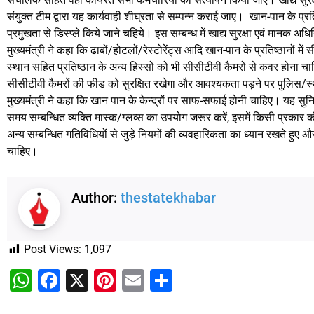
संयुक्त टीम द्वारा यह कार्यवाही शीघ्रता से सम्पन्न कराई जाए। खान-पान के प्
प्रमुखता से डिस्प्ले किये जाने चहिये। इस सम्बन्ध में खाद्य सुरक्षा एवं मान
मुख्यमंत्री ने कहा कि ढाबों/होटलों/रेस्टोरेंट्स आदि खान-पान के प्रतिष्ठानों में
स्थान सहित प्रतिष्ठान के अन्य हिस्सों को भी सीसीटीवी कैमरों से कवर होना 
सीसीटीवी कैमरों की फीड को सुरक्षित रखेगा और आवश्यकता पड़ने पर पुलिस/
मुख्यमंत्री ने कहा कि खान पान के केन्द्रों पर साफ-सफाई होनी चाहिए। यह सुनि
समय सम्बन्धित व्यक्ति मास्क/ग्लव्स का उपयोग जरूर करें, इसमें किसी प्रकार की
अन्य सम्बन्धित गतिविधियों से जुड़े नियमों की व्यवहारिकता का ध्यान रखते हुए
चाहिए।
Author:
thestatekhabar
Post Views:
1,097
WhatsApp
Facebook
X
Pinterest
Email
Share