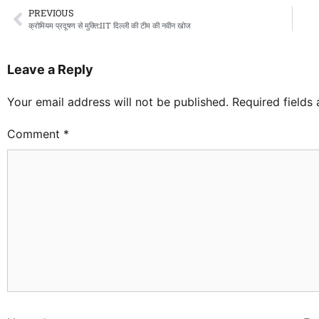
PREVIOUS
क्रोमियम प्रदूषण से मुक्ति:IIT दिल्ली की टीम की नवीन खोज
Leave a Reply
Your email address will not be published.
Required fields
Comment
*