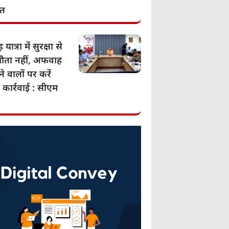
ात
 यात्रा में सुरक्षा से
ता नहीं, अफवाह
े वालों पर करें
 कार्रवाई : सीएम