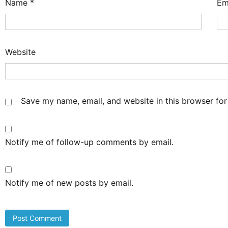
Name
*
Em
Website
Save my name, email, and website in this browser for
Notify me of follow-up comments by email.
Notify me of new posts by email.