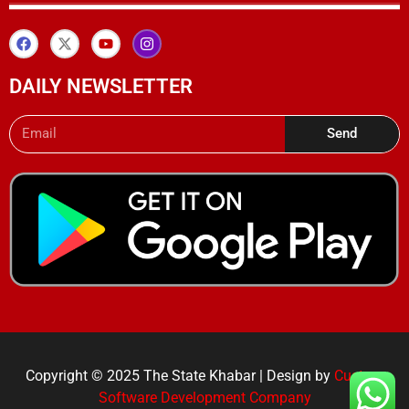
DAILY NEWSLETTER
Send
Copyright © 2025 The State Khabar | Design by
Custom
Software Development Company