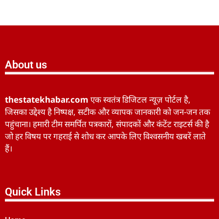
About us
thestatekhabar.com
एक स्वतंत्र डिजिटल न्यूज़ पोर्टल है,
जिसका उद्देश्य है निष्पक्ष, सटीक और व्यापक जानकारी को जन-जन तक
पहुंचाना। हमारी टीम समर्पित पत्रकारों, संपादकों और कंटेंट राइटर्स की है
जो हर विषय पर गहराई से शोध कर आपके लिए विश्वसनीय खबरें लाते
हैं।
Quick Links