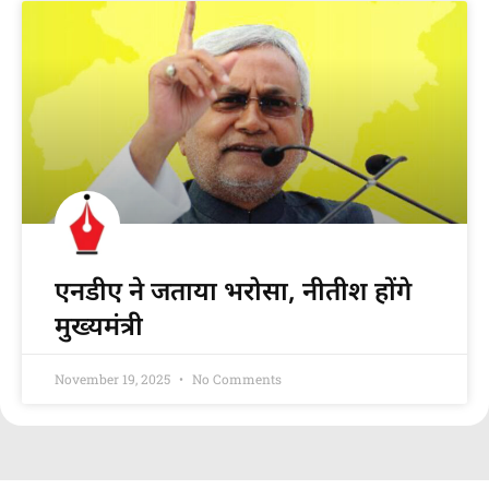
एनडीए ने जताया भरोसा, नीतीश होंगे
मुख्यमंत्री
November 19, 2025
No Comments