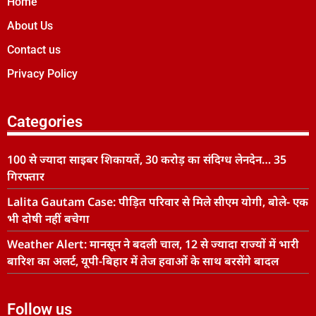
Home
About Us
Contact us
Privacy Policy
Categories
100 से ज्यादा साइबर शिकायतें, 30 करोड़ का संदिग्ध लेनदेन… 35
गिरफ्तार
Lalita Gautam Case: पीड़ित परिवार से मिले सीएम योगी, बोले- एक
भी दोषी नहीं बचेगा
Weather Alert: मानसून ने बदली चाल, 12 से ज्यादा राज्यों में भारी
बारिश का अलर्ट, यूपी-बिहार में तेज हवाओं के साथ बरसेंगे बादल
Follow us