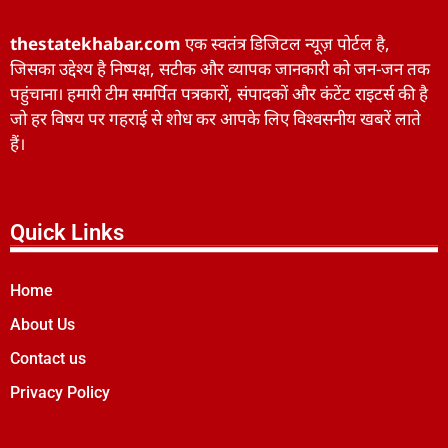
thestatekhabar.com
एक स्वतंत्र डिजिटल न्यूज़ पोर्टल है,
जिसका उद्देश्य है निष्पक्ष, सटीक और व्यापक जानकारी को जन-जन तक
पहुंचाना। हमारी टीम समर्पित पत्रकारों, संपादकों और कंटेंट राइटर्स की है
जो हर विषय पर गहराई से शोध कर आपके लिए विश्वसनीय खबरें लाते
हैं।
Quick Links
Home
About Us
Contact us
Privacy Policy