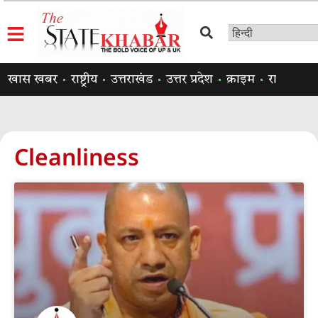
खास खबर
राष्ट्रीय
उत्तराखंड
उत्तर प्रदेश
क्राइम
राजनीति
Cleanliness