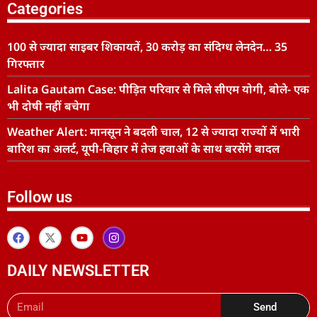
Categories
100 से ज्यादा साइबर शिकायतें, 30 करोड़ का संदिग्ध लेनदेन… 35
गिरफ्तार
Lalita Gautam Case: पीड़ित परिवार से मिले सीएम योगी, बोले- एक
भी दोषी नहीं बचेगा
Weather Alert: मानसून ने बदली चाल, 12 से ज्यादा राज्यों में भारी
बारिश का अलर्ट, यूपी-बिहार में तेज हवाओं के साथ बरसेंगे बादल
Follow us
DAILY NEWSLETTER
Send