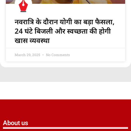
नवरात्रि के दौरान योगी का बड़ा फैसला,
24 घंटे बिजली और स्वच्छता की होगी
खास व्यवस्था
March 29, 2025
No Comments
About us