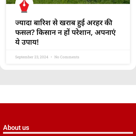
ज्यादा बारिश से खराब हुई अरहर की
फसल? किसान न हों परेशान, अपनाएं
ये उपाय!
September 23, 2024
No Comments
About us