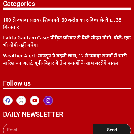
Categories
100 से ज्यादा साइबर शिकायतें, 30 करोड़ का संदिग्ध लेनदेन… 35
गिरफ्तार
Lalita Gautam Case: पीड़ित परिवार से मिले सीएम योगी, बोले- एक
भी दोषी नहीं बचेगा
Weather Alert: मानसून ने बदली चाल, 12 से ज्यादा राज्यों में भारी
बारिश का अलर्ट, यूपी-बिहार में तेज हवाओं के साथ बरसेंगे बादल
Follow us
DAILY NEWSLETTER
Send