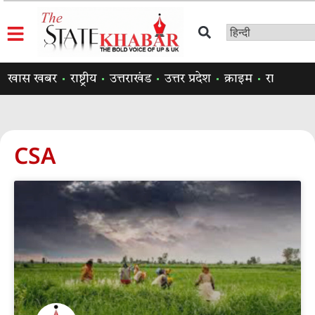
खास खबर
राष्ट्रीय
उत्तराखंड
उत्तर प्रदेश
क्राइम
राजनीति
CSA