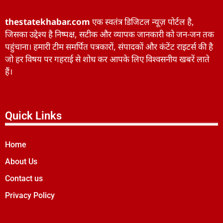
thestatekhabar.com
एक स्वतंत्र डिजिटल न्यूज़ पोर्टल है,
जिसका उद्देश्य है निष्पक्ष, सटीक और व्यापक जानकारी को जन-जन तक
पहुंचाना। हमारी टीम समर्पित पत्रकारों, संपादकों और कंटेंट राइटर्स की है
जो हर विषय पर गहराई से शोध कर आपके लिए विश्वसनीय खबरें लाते
हैं।
Quick Links
Home
About Us
Contact us
Privacy Policy