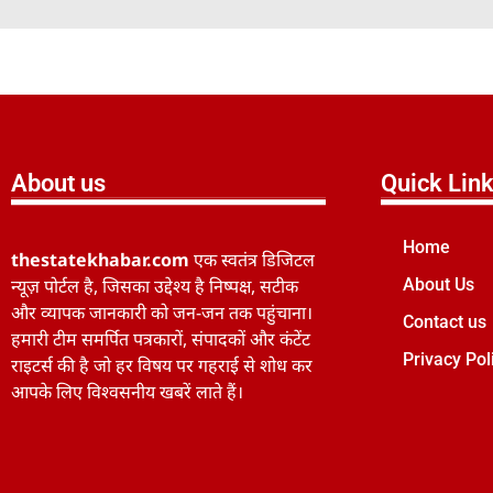
About us
Quick Lin
Home
thestatekhabar.com
एक स्वतंत्र डिजिटल
न्यूज़ पोर्टल है, जिसका उद्देश्य है निष्पक्ष, सटीक
About Us
और व्यापक जानकारी को जन-जन तक पहुंचाना।
Contact us
हमारी टीम समर्पित पत्रकारों, संपादकों और कंटेंट
Privacy Pol
राइटर्स की है जो हर विषय पर गहराई से शोध कर
आपके लिए विश्वसनीय खबरें लाते हैं।