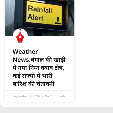
Weather
News:बंगाल की खाड़ी
में नया निम्न दबाव क्षेत्र,
कई राज्यों में भारी
बारिश की चेतावनी
September 19, 2024
No Comments