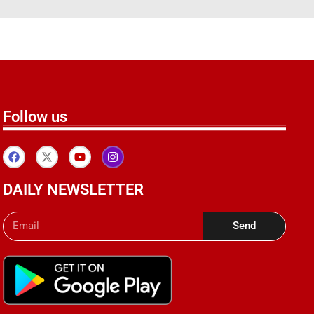
Follow us
DAILY NEWSLETTER
Send