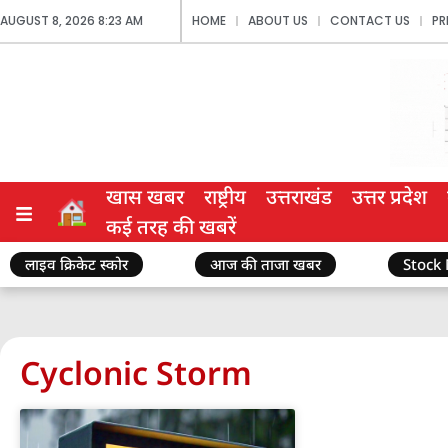
AUGUST 8, 2026 8:23 AM
HOME
ABOUT US
CONTACT US
PR
खास खबर
राष्ट्रीय
उत्तराखंड
उत्तर प्रदेश
कई तरह की खबरें
लाइव क्रिकेट स्कोर
आज की ताजा खबर
Stock
Cyclonic Storm