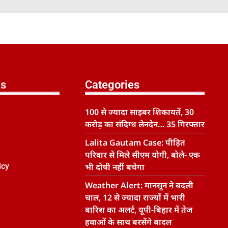
ks
Categories
100 से ज्यादा साइबर शिकायतें, 30
करोड़ का संदिग्ध लेनदेन… 35 गिरफ्तार
Lalita Gautam Case: पीड़ित
परिवार से मिले सीएम योगी, बोले- एक
icy
भी दोषी नहीं बचेगा
Weather Alert: मानसून ने बदली
चाल, 12 से ज्यादा राज्यों में भारी
बारिश का अलर्ट, यूपी-बिहार में तेज
हवाओं के साथ बरसेंगे बादल