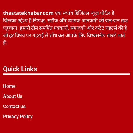
thestatekhabar.com
एक स्वतंत्र डिजिटल न्यूज़ पोर्टल है,
जिसका उद्देश्य है निष्पक्ष, सटीक और व्यापक जानकारी को जन-जन तक
पहुंचाना। हमारी टीम समर्पित पत्रकारों, संपादकों और कंटेंट राइटर्स की है
जो हर विषय पर गहराई से शोध कर आपके लिए विश्वसनीय खबरें लाते
हैं।
Quick Links
Home
About Us
Contact us
Privacy Policy