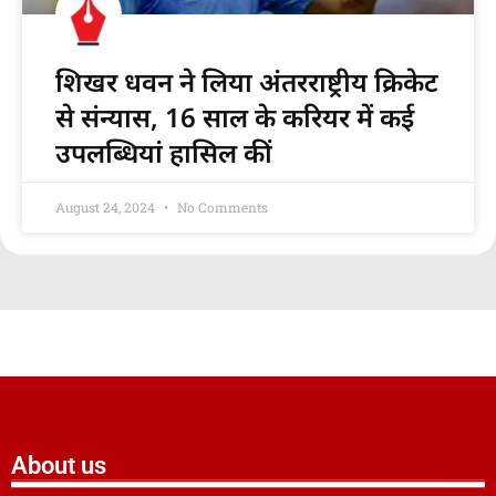
शिखर धवन ने लिया अंतरराष्ट्रीय क्रिकेट
से संन्यास, 16 साल के करियर में कई
उपलब्धियां हासिल कीं
August 24, 2024
No Comments
About us