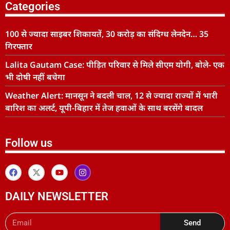
Categories
100 से ज्यादा साइबर शिकायतें, 30 करोड़ का संदिग्ध लेनदेन… 35
गिरफ्तार
Lalita Gautam Case: पीड़ित परिवार से मिले सीएम योगी, बोले- एक
भी दोषी नहीं बचेगा
Weather Alert: मानसून ने बदली चाल, 12 से ज्यादा राज्यों में भारी
बारिश का अलर्ट, यूपी-बिहार में तेज हवाओं के साथ बरसेंगे बादल
Follow us
DAILY NEWSLETTER
Send