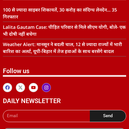
100 से ज्यादा साइबर शिकायतें, 30 करोड़ का संदिग्ध लेनदेन… 35
गिरफ्तार
Lalita Gautam Case: पीड़ित परिवार से मिले सीएम योगी, बोले- एक
भी दोषी नहीं बचेगा
Weather Alert: मानसून ने बदली चाल, 12 से ज्यादा राज्यों में भारी
बारिश का अलर्ट, यूपी-बिहार में तेज हवाओं के साथ बरसेंगे बादल
Follow us
DAILY NEWSLETTER
Send