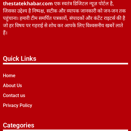
thestatekhabar.com
एक स्वतंत्र डिजिटल न्यूज़ पोर्टल है,
जिसका उद्देश्य है निष्पक्ष, सटीक और व्यापक जानकारी को जन-जन तक
पहुंचाना। हमारी टीम समर्पित पत्रकारों, संपादकों और कंटेंट राइटर्स की है
जो हर विषय पर गहराई से शोध कर आपके लिए विश्वसनीय खबरें लाते
हैं।
Quick Links
Home
About Us
Contact us
Privacy Policy
Categories