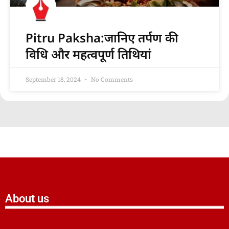
Pitru Paksha:जानिए तर्पण की
विधि और महत्वपूर्ण तिथियां
September 18, 2024
No Comments
About us