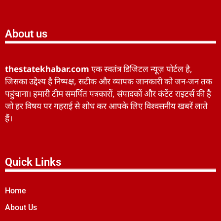
About us
thestatekhabar.com
एक स्वतंत्र डिजिटल न्यूज़ पोर्टल है,
जिसका उद्देश्य है निष्पक्ष, सटीक और व्यापक जानकारी को जन-जन तक
पहुंचाना। हमारी टीम समर्पित पत्रकारों, संपादकों और कंटेंट राइटर्स की है
जो हर विषय पर गहराई से शोध कर आपके लिए विश्वसनीय खबरें लाते
हैं।
Quick Links
Home
About Us