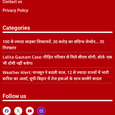
Contact us
Privacy Policy
Categories
100 से ज्यादा साइबर शिकायतें, 30 करोड़ का संदिग्ध लेनदेन… 35
गिरफ्तार
Lalita Gautam Case: पीड़ित परिवार से मिले सीएम योगी, बोले- एक
भी दोषी नहीं बचेगा
Weather Alert: मानसून ने बदली चाल, 12 से ज्यादा राज्यों में भारी
बारिश का अलर्ट, यूपी-बिहार में तेज हवाओं के साथ बरसेंगे बादल
Follow us