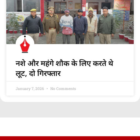
नशे और महंगे शौक के लिए करते थे
लूट, दो गिरफ्तार
January 7, 2026
No Comments