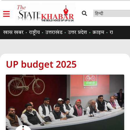
खास खबर
राष्ट्रीय
उत्तराखंड
उत्तर प्रदेश
क्राइम
राजनीति
UP budget 2025