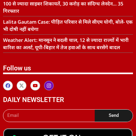
100 से ज्यादा साइबर शिकायतें, 30 करोड़ का संदिग्ध लेनदेन… 35
गिरफ्तार
Lalita Gautam Case: पीड़ित परिवार से मिले सीएम योगी, बोले- एक
भी दोषी नहीं बचेगा
Weather Alert: मानसून ने बदली चाल, 12 से ज्यादा राज्यों में भारी
बारिश का अलर्ट, यूपी-बिहार में तेज हवाओं के साथ बरसेंगे बादल
Follow us
DAILY NEWSLETTER
Send