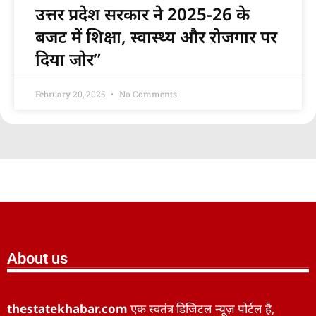
उत्तर प्रदेश सरकार ने 2025-26 के
बजट में शिक्षा, स्वास्थ्य और रोजगार पर
दिया जोर”
February 20, 2025
No Comments
About us
thestatekhabar.com
एक स्वतंत्र डिजिटल न्यूज़ पोर्टल है,