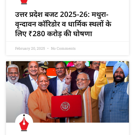
उत्तर प्रदेश बजट 2025-26: मथुरा-
वृन्दावन कॉरिडोर व धार्मिक स्थलों के
लिए ₹280 करोड़ की घोषणा
February 20, 2025
No Comments