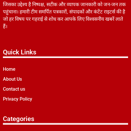
जिसका उद्देश्य है निष्पक्ष, सटीक और व्यापक जानकारी को जन-जन तक
पहुंचाना। हमारी टीम समर्पित पत्रकारों, संपादकों और कंटेंट राइटर्स की है
जो हर विषय पर गहराई से शोध कर आपके लिए विश्वसनीय खबरें लाते
हैं।
Quick Links
Home
About Us
Contact us
Privacy Policy
Categories