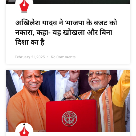
अखिलेश यादव ने भाजपा के बजट को
नकारा, कहा- यह खोखला और बिना
दिशा का है
February 21, 2025
No Comments