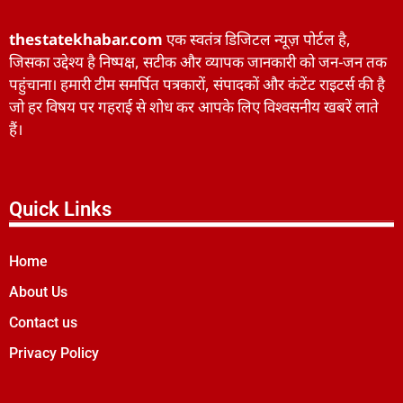
thestatekhabar.com
एक स्वतंत्र डिजिटल न्यूज़ पोर्टल है,
जिसका उद्देश्य है निष्पक्ष, सटीक और व्यापक जानकारी को जन-जन तक
पहुंचाना। हमारी टीम समर्पित पत्रकारों, संपादकों और कंटेंट राइटर्स की है
जो हर विषय पर गहराई से शोध कर आपके लिए विश्वसनीय खबरें लाते
हैं।
Quick Links
Home
About Us
Contact us
Privacy Policy