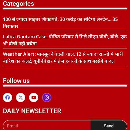
Categories
100 से ज्यादा साइबर शिकायतें, 30 करोड़ का संदिग्ध लेनदेन… 35
गिरफ्तार
Lalita Gautam Case: पीड़ित परिवार से मिले सीएम योगी, बोले- एक
भी दोषी नहीं बचेगा
Weather Alert: मानसून ने बदली चाल, 12 से ज्यादा राज्यों में भारी
बारिश का अलर्ट, यूपी-बिहार में तेज हवाओं के साथ बरसेंगे बादल
Follow us
DAILY NEWSLETTER
Send