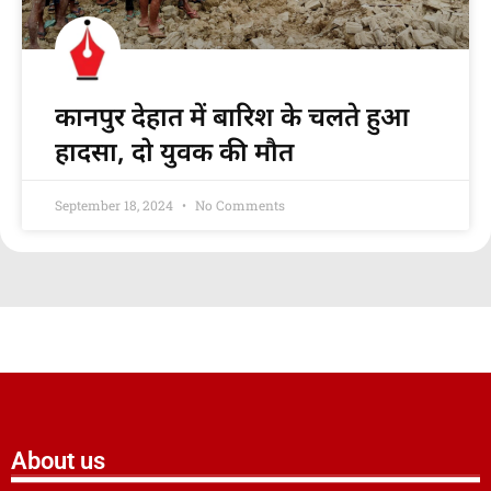
कानपुर देहात में बारिश के चलते हुआ
हादसा, दो युवक की मौत
September 18, 2024
No Comments
About us