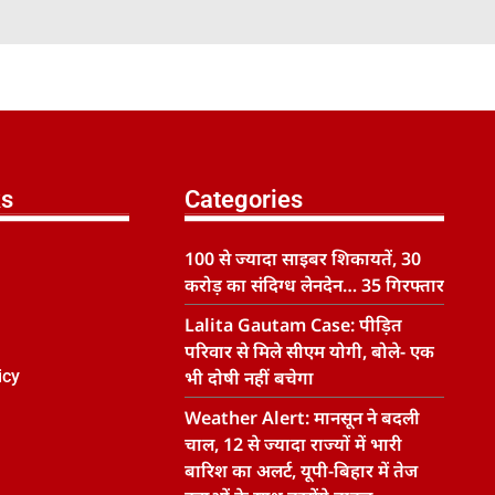
ks
Categories
100 से ज्यादा साइबर शिकायतें, 30
करोड़ का संदिग्ध लेनदेन… 35 गिरफ्तार
Lalita Gautam Case: पीड़ित
परिवार से मिले सीएम योगी, बोले- एक
icy
भी दोषी नहीं बचेगा
Weather Alert: मानसून ने बदली
चाल, 12 से ज्यादा राज्यों में भारी
बारिश का अलर्ट, यूपी-बिहार में तेज