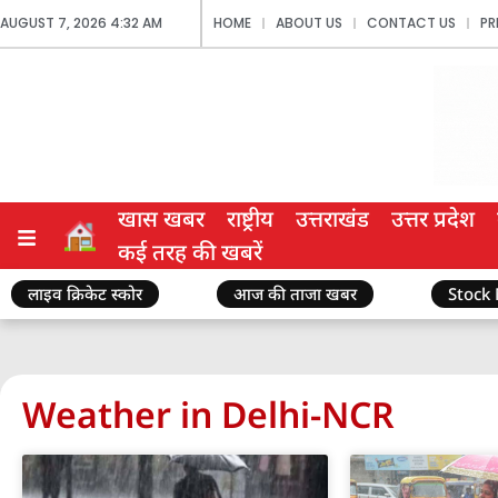
AUGUST 7, 2026 4:32 AM
HOME
ABOUT US
CONTACT US
PR
खास खबर
राष्ट्रीय
उत्तराखंड
उत्तर प्रदेश
कई तरह की खबरें
लाइव क्रिकेट स्कोर
आज की ताजा खबर
Stock
Weather in Delhi-NCR