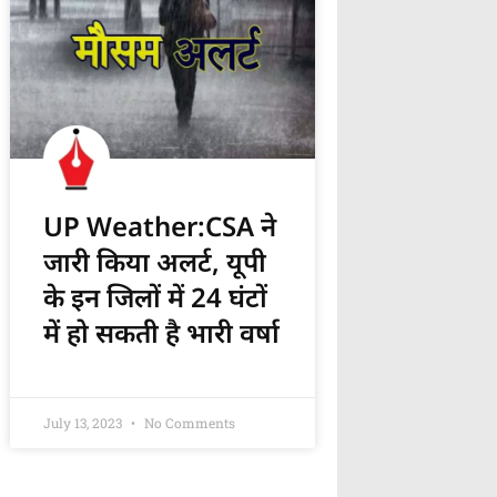
UP Weather:CSA ने
जारी किया अलर्ट, यूपी
के इन जिलों में 24 घंटों
में हो सकती है भारी वर्षा
July 13, 2023
No Comments