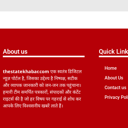
About us
Quick Lin
Home
thestatekhabar.com
एक स्वतंत्र डिजिटल
न्यूज़ पोर्टल है, जिसका उद्देश्य है निष्पक्ष, सटीक
About Us
और व्यापक जानकारी को जन-जन तक पहुंचाना।
Contact us
हमारी टीम समर्पित पत्रकारों, संपादकों और कंटेंट
Privacy Pol
राइटर्स की है जो हर विषय पर गहराई से शोध कर
आपके लिए विश्वसनीय खबरें लाते हैं।