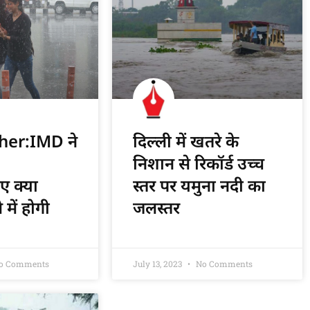
er:IMD ने
दिल्ली में खतरे के
निशान से रिकॉर्ड उच्च
ए क्या
स्तर पर यमुना नदी का
में होगी
जलस्तर
o Comments
July 13, 2023
No Comments