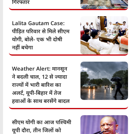
गिरफ्तार
Lalita Gautam Case:
पीड़ित परिवार से मिले सीएम
योगी, बोले- एक भी दोषी
नहीं बचेगा
Weather Alert: मानसून
ने बदली चाल, 12 से ज्यादा
राज्यों में भारी बारिश का
अलर्ट, यूपी-बिहार में तेज
हवाओं के साथ बरसेंगे बादल
सीएम योगी का आज पश्चिमी
यूपी दौरा, तीन जिलों को