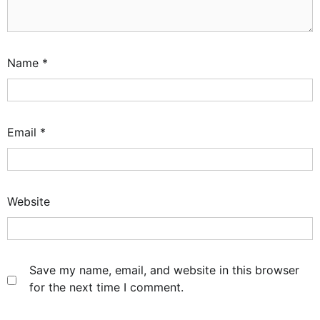
Name
*
Email
*
Website
Save my name, email, and website in this browser
for the next time I comment.