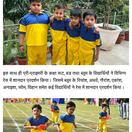
इस साथ ही प्री-प्राइमरी के कक्षा रूट, बड तथा ब्लूम के विद्यार्थियों ने विभिन्न
रेस में शानदार प्रदर्शन किया। जिसमे ब्लूम के रियांश, अथर्व, गौरांश, एकांश,
अनाइशा, व्योम, विहान समेत कई विद्यार्थियों ने रेस में शानदार प्रदर्शन किया।