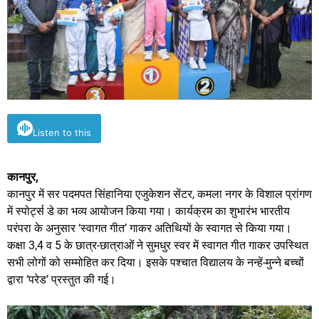
Listen to this
कानपुर,
कानपुर में सर पदमपत सिंहानिया एजुकेशन सेंटर, कमला नगर के विशाल प्रांगण
में स्पोर्ट्स डे का भव्य आयोजन किया गया। कार्यक्रम का शुभारंभ भारतीय
परंपरा के अनुसार ‘स्वागत गीत’ गाकर अतिथियों के स्वागत से किया गया।
कक्षा 3,4 व 5 के छात्र-छात्राओं ने सुमधुर स्वर में स्वागत गीत गाकर उपस्थित
सभी लोगों को सम्मोहित कर दिया। इसके पश्चात विद्यालय के नन्हें-मुन्ने बच्चों
द्वारा ‘परेड’ प्रस्तुत की गई।