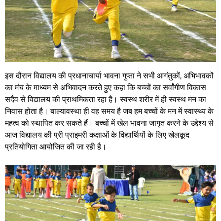
इस दौरान विद्यालय की प्रधानाचार्या भावना गुप्ता ने सभी आगंतुकों, अभिभावकों
का मंच के माध्यम से अभिवादन करते हुए कहा कि बच्चों का सर्वांगीण विकास
सदैव से विद्यालय की प्राथमिकता रहा है। स्वस्थ शरीर में ही स्वस्थ मन का
निवास होता है। बाल्यावस्था ही वह समय है जब हम बच्चों के मन में स्वास्थ्य के
महत्व को स्थापित कर सकते हैं। बच्चों में खेल भावना जागृत करने के उद्देश्य से
आज विद्यालय की प्री प्राइमरी कक्षाओं के विद्यार्थियों के लिए खेलकूद
प्रतियोगिता आयोजित की जा रही है।