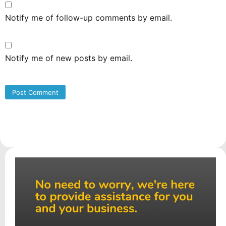
Notify me of follow-up comments by email.
Notify me of new posts by email.