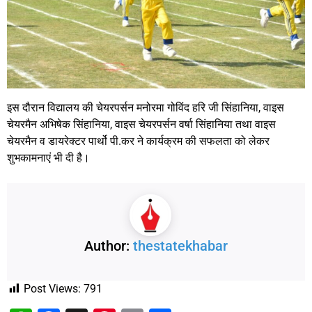
इस दौरान विद्यालय की चेयरपर्सन मनोरमा गोविंद हरि जी सिंहानिया, वाइस
चेयरमैन अभिषेक सिंहानिया, वाइस चेयरपर्सन वर्षा सिंहानिया तथा वाइस
चेयरमैन व डायरेक्टर पार्थो पी.कर ने कार्यक्रम की सफलता को लेकर
शुभकामनाएं भी दी है।
Author:
thestatekhabar
Post Views:
791