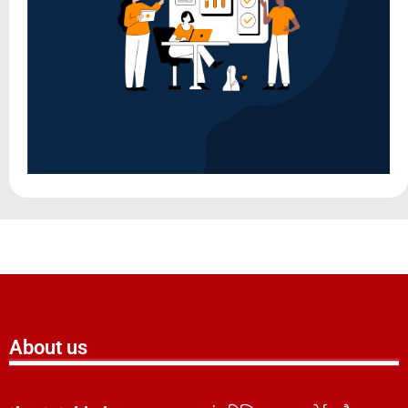
About us