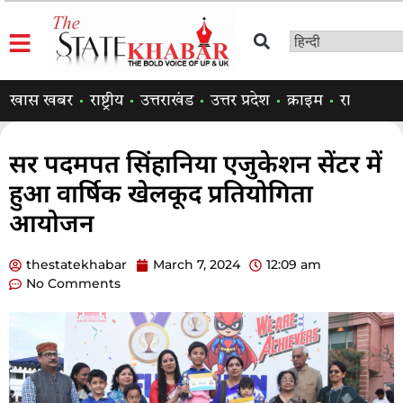
खास खबर
राष्ट्रीय
उत्तराखंड
उत्तर प्रदेश
क्राइम
राजनीति
सर पदमपत सिंहानिया एजुकेशन सेंटर में
हुआ वार्षिक खेलकूद प्रतियोगिता
आयोजन
thestatekhabar
March 7, 2024
12:09 am
No Comments