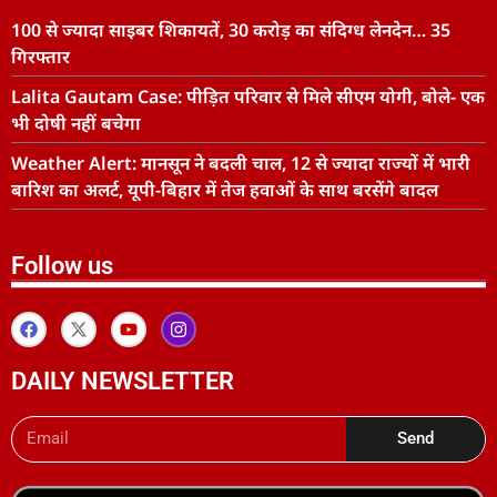
100 से ज्यादा साइबर शिकायतें, 30 करोड़ का संदिग्ध लेनदेन… 35
गिरफ्तार
Lalita Gautam Case: पीड़ित परिवार से मिले सीएम योगी, बोले- एक
भी दोषी नहीं बचेगा
Weather Alert: मानसून ने बदली चाल, 12 से ज्यादा राज्यों में भारी
बारिश का अलर्ट, यूपी-बिहार में तेज हवाओं के साथ बरसेंगे बादल
Follow us
DAILY NEWSLETTER
Send