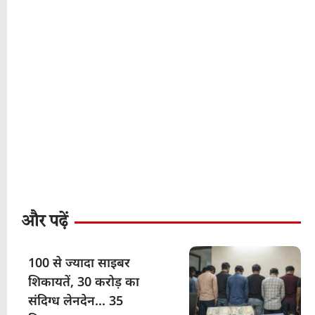
और पढ़ें
100 से ज्यादा साइबर
शिकायतें, 30 करोड़ का
संदिग्ध लेनदेन… 35