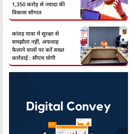
1,350 करोड़ से ज्यादा की
विकास सौगात
कांवड़ यात्रा में सुरक्षा से
समझौता नहीं, अफवाह
फैलाने वालों पर करें सख्त
कार्रवाई : सीएम योगी