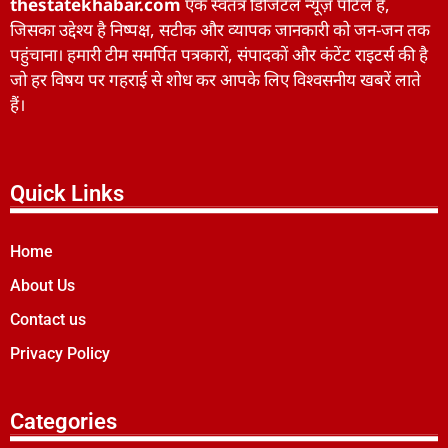
thestatekhabar.com
एक स्वतंत्र डिजिटल न्यूज़ पोर्टल है,
जिसका उद्देश्य है निष्पक्ष, सटीक और व्यापक जानकारी को जन-जन तक
पहुंचाना। हमारी टीम समर्पित पत्रकारों, संपादकों और कंटेंट राइटर्स की है
जो हर विषय पर गहराई से शोध कर आपके लिए विश्वसनीय खबरें लाते
हैं।
Quick Links
Home
About Us
Contact us
Privacy Policy
Categories