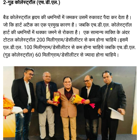
2-गुड कोलेस्ट्रॉल (एच.डी.एल.)
बैड कोलेस्ट्रॉल हृदय की धमनियों में जमकर उसमें रुकावट पैदा कर देता है।
जो कि हार्ट अटैक का एक प्रमुख कारण है। जबकि एच.डी.एल. कोलेस्ट्रॉल
हार्ट की धमनियों में थक्का जमने से रोकता है। एक सामान्य व्यक्ति के अंदर
टोटल कोलेस्ट्रॉल 200 मिलीग्राम/डेसीलीटर से कम होना चाहिये।इसमें
एल.डी.एल. 100 मिलीग्राम/डेसीलीटर से कम होना चाहिये जबकि एच.डी.एल.
(गुड कोलेस्ट्रॉल) 60 मिलीग्राम/डेसीलीटर से ज्यादा होना चाहिये।