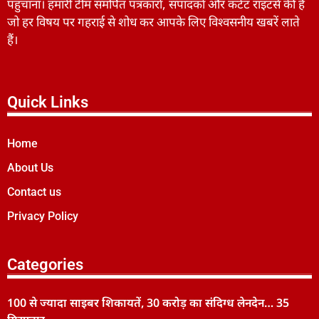
पहुंचाना। हमारी टीम समर्पित पत्रकारों, संपादकों और कंटेंट राइटर्स की है
जो हर विषय पर गहराई से शोध कर आपके लिए विश्वसनीय खबरें लाते
हैं।
Quick Links
Home
About Us
Contact us
Privacy Policy
Categories
100 से ज्यादा साइबर शिकायतें, 30 करोड़ का संदिग्ध लेनदेन… 35