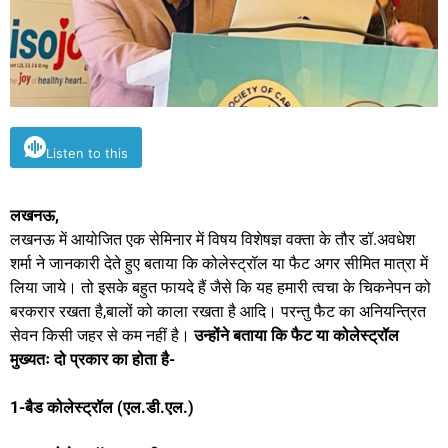
Listen to this
लखनऊ,
लखनऊ में आयोजित एक सेमिनार में विषय विशेषज्ञ वक्ता के तौर डॉ.अवधेश
शर्मा ने जानकारी देते हुए बताया कि कोलेस्ट्रॉल या फैट अगर सीमित मात्रा में
लिया जाये। तो इसके बहुत फायदे हैं जैसे कि यह हमारी त्वचा के चिकनेपन को
बरकरार रखता है,बालों को काला रखता है आदि। परन्तु फैट का अनियन्त्रित
सेवन किसी जहर से कम नहीं है।
उन्होंने बताया कि फैट या कोलेस्ट्रॉल
मुख्यतः दो प्रकार का होता है-
1-बैड कोलेस्ट्रॉल (एल.डी.एल.)