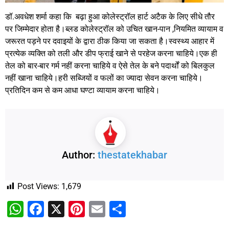
डॉ.अवधेश शर्मा कहा कि बढ़ा हुआ कोलेस्ट्रॉल हार्ट अटैक के लिए सीधे तौर
पर जिम्मेदार होता है।ब्लड कोलेस्ट्रॉल को उचित खान-पान ,नियमित व्यायाम व
जरूरत पड़ने पर दवाइयों के द्वारा ठीक किया जा सकता है।स्वस्थ्य आहार में
प्रत्येक व्यक्ति को तली और डीप फ्राई खाने से परहेज करना चाहिये।एक ही
तेल को बार-बार गर्म नहीं करना चाहिये व ऐसे तेल के बने पदार्थों को बिलकुल
नहीं खाना चाहिये।हरी सब्जियों व फलों का ज्यादा सेवन करना चाहिये।
प्रतिदिन कम से कम आधा घण्टा व्यायाम करना चाहिये।
Author:
thestatekhabar
Post Views:
1,679
WhatsApp
Facebook
X
Pinterest
Email
Share