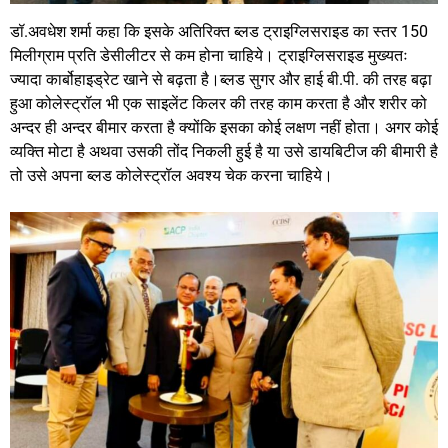
डॉ.अवधेश शर्मा कहा कि इसके अतिरिक्त ब्लड ट्राइग्लिसराइड का स्तर 150
मिलीग्राम प्रति डेसीलीटर से कम होना चाहिये। ट्राइग्लिसराइड मुख्यतः
ज्यादा कार्बोहाइड्रेट खाने से बढ़ता है।ब्लड सुगर और हाई बी.पी. की तरह बढ़ा
हुआ कोलेस्ट्रॉल भी एक साइलेंट किलर की तरह काम करता है और शरीर को
अन्दर ही अन्दर बीमार करता है क्योंकि इसका कोई लक्षण नहीं होता। अगर कोई
व्यक्ति मोटा है अथवा उसकी तोंद निकली हुई है या उसे डायबिटीज की बीमारी है
तो उसे अपना ब्लड कोलेस्ट्रॉल अवश्य चेक करना चाहिये।