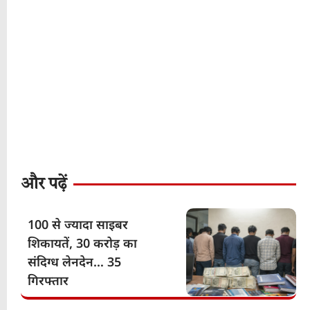
और पढ़ें
100 से ज्यादा साइबर
शिकायतें, 30 करोड़ का
संदिग्ध लेनदेन… 35
गिरफ्तार