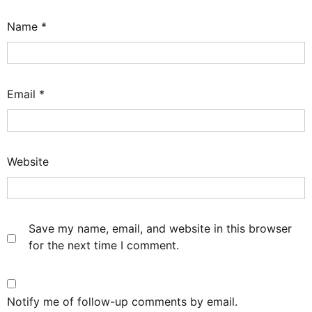
Name
*
Email
*
Website
Save my name, email, and website in this browser
for the next time I comment.
Notify me of follow-up comments by email.