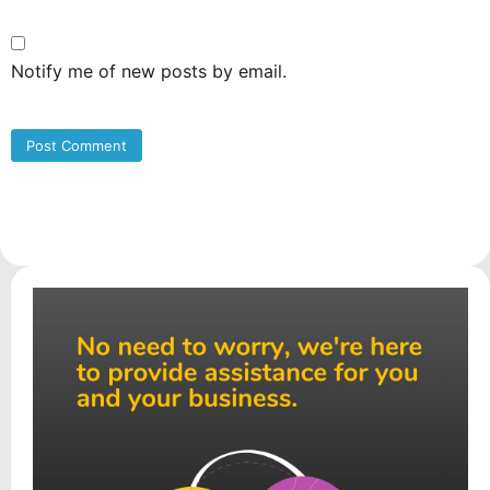
Notify me of new posts by email.