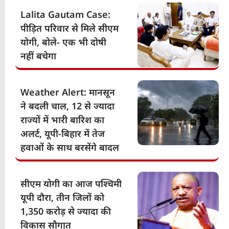
Lalita Gautam Case:
पीड़ित परिवार से मिले सीएम
योगी, बोले- एक भी दोषी
नहीं बचेगा
Weather Alert: मानसून
ने बदली चाल, 12 से ज्यादा
राज्यों में भारी बारिश का
अलर्ट, यूपी-बिहार में तेज
हवाओं के साथ बरसेंगे बादल
सीएम योगी का आज पश्चिमी
यूपी दौरा, तीन जिलों को
1,350 करोड़ से ज्यादा की
विकास सौगात