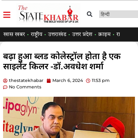
खास खबर
राष्ट्रीय
उत्तराखंड
उत्तर प्रदेश
क्राइम
राजनीति
बढ़ा हुआ ब्लड कोलेस्ट्रॉल होता है एक
साइलेंट किलर -डॉ.अवधेश शर्मा
thestatekhabar
March 6, 2024
11:53 pm
No Comments