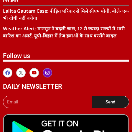
गिरफ्तार
Lalita Gautam Case: पीड़ित परिवार से मिले सीएम योगी, बोले- एक
भी दोषी नहीं बचेगा
Weather Alert: मानसून ने बदली चाल, 12 से ज्यादा राज्यों में भारी
बारिश का अलर्ट, यूपी-बिहार में तेज हवाओं के साथ बरसेंगे बादल
Follow us
DAILY NEWSLETTER
Send