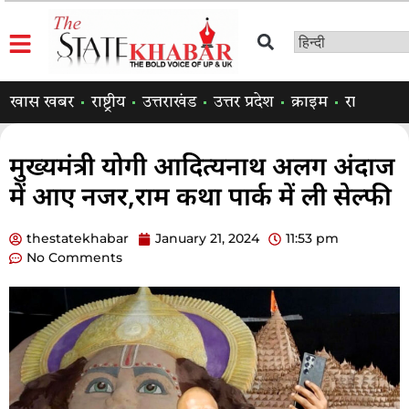
खास खबर
राष्ट्रीय
उत्तराखंड
उत्तर प्रदेश
क्राइम
राजनीति
मुख्यमंत्री योगी आदित्यनाथ अलग अंदाज
में आए नजर,राम कथा पार्क में ली सेल्फी
thestatekhabar
January 21, 2024
11:53 pm
No Comments