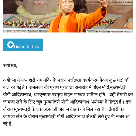
Listen to this
अयोध्या,
अयोध्या में भव्य श्री राम मंदिर के प्राण प्रतिष्ठा कार्यक्रम मेंअब कुछ घंटों की
बात रह गई है। रामलला की प्राण प्रतिष्ठा समारोह में पीएम मोदी,मुख्यमंत्री
योगी आदित्यनाथ, आरएसएस प्रमुख मोहन भागवत शामिल होंगे। वही तैयारी का
जायजा लेने के लिए खुद मुख्यमंत्री योगी आदित्यनाथ अयोध्या में मौजूद हैं। इस
दौरान मुख्यमंत्री के एक अलग ही अंदाज देखने को मिल रहा है। तैयारी का
जायजा लेने के दौरान मुख्यमंत्री योगी आदित्यनाथ सेल्फी लेते हुए भी नजर आ
रहे हैं।