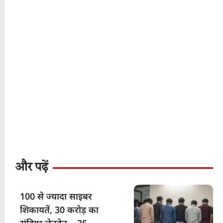
और पढ़ें
100 से ज्यादा साइबर
शिकायतें, 30 करोड़ का