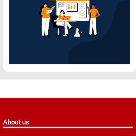
About us