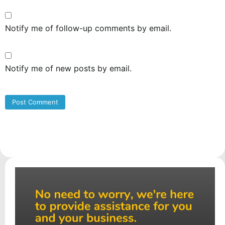
Notify me of follow-up comments by email.
Notify me of new posts by email.