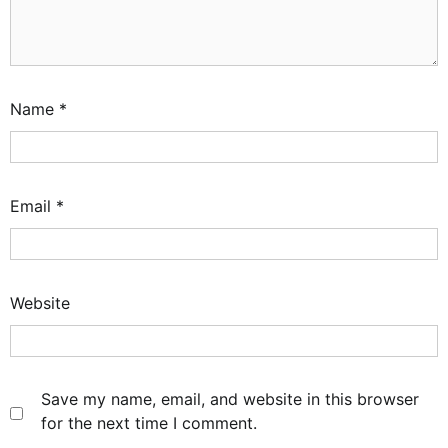
Name
*
Email
*
Website
Save my name, email, and website in this browser
for the next time I comment.