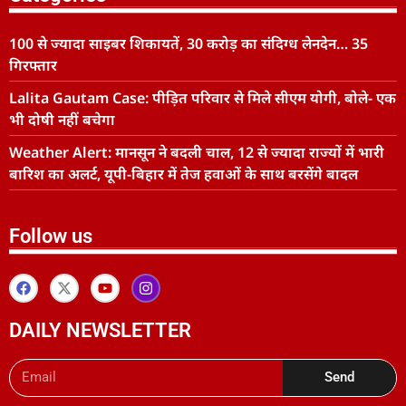
100 से ज्यादा साइबर शिकायतें, 30 करोड़ का संदिग्ध लेनदेन… 35
गिरफ्तार
Lalita Gautam Case: पीड़ित परिवार से मिले सीएम योगी, बोले- एक
भी दोषी नहीं बचेगा
Weather Alert: मानसून ने बदली चाल, 12 से ज्यादा राज्यों में भारी
बारिश का अलर्ट, यूपी-बिहार में तेज हवाओं के साथ बरसेंगे बादल
Follow us
DAILY NEWSLETTER
Send