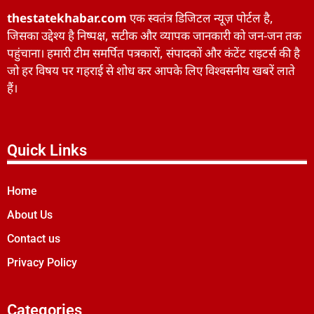
thestatekhabar.com
एक स्वतंत्र डिजिटल न्यूज़ पोर्टल है,
जिसका उद्देश्य है निष्पक्ष, सटीक और व्यापक जानकारी को जन-जन तक
पहुंचाना। हमारी टीम समर्पित पत्रकारों, संपादकों और कंटेंट राइटर्स की है
जो हर विषय पर गहराई से शोध कर आपके लिए विश्वसनीय खबरें लाते
हैं।
Quick Links
Home
About Us
Contact us
Privacy Policy
Categories