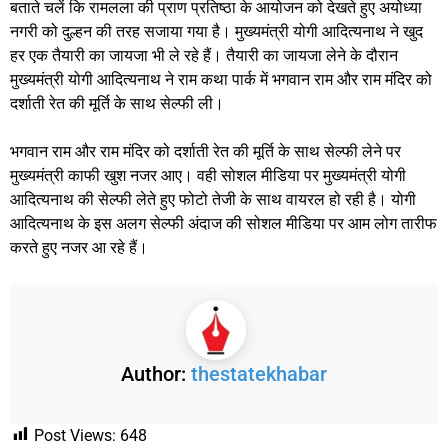
बताते चलें कि रामलला की प्राण प्रतिष्ठा के आयोजन को देखते हुए अयोध्या
नगरी को दुल्हन की तरह सजाया गया है। मुख्यमंत्री योगी आदित्यनाथ ने खुद
हर एक तैयारी का जायजा भी ले रहे हैं। तैयारी का जायजा लेने के दौरान
मुख्यमंत्री योगी आदित्यनाथ ने राम कथा पार्क में भगवान राम और राम मंदिर को
दर्शाती रेत की मूर्ति के साथ सेल्फी ली।
भगवान राम और राम मंदिर को दर्शाती रेत की मूर्ति के साथ सेल्फी लेने पर
मुख्यमंत्री काफी खुश नजर आए। वही सोशल मीडिया पर मुख्यमंत्री योगी
आदित्यनाथ की सेल्फी लेते हुए फोटो तेजी के साथ वायरल हो रही है। योगी
आदित्यनाथ के इस अलग सेल्फी अंदाज की सोशल मीडिया पर आम लोग तारीफ
करते हुए नजर आ रहे हैं।
Author:
thestatekhabar
Post Views:
648