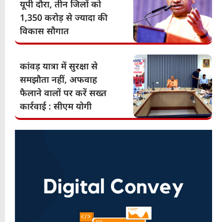
यूपी दौरा, तीन जिलों को
1,350 करोड़ से ज्यादा की
विकास सौगात
कांवड़ यात्रा में सुरक्षा से
समझौता नहीं, अफवाह
फैलाने वालों पर करें सख्त
कार्रवाई : सीएम योगी