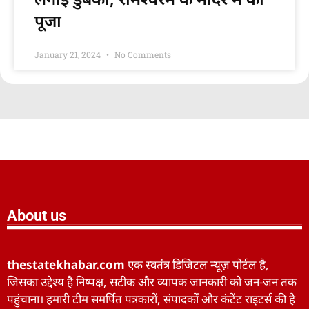
पूजा
January 21, 2024
No Comments
About us
thestatekhabar.com
एक स्वतंत्र डिजिटल न्यूज़ पोर्टल है,
जिसका उद्देश्य है निष्पक्ष, सटीक और व्यापक जानकारी को जन-जन तक
पहुंचाना। हमारी टीम समर्पित पत्रकारों, संपादकों और कंटेंट राइटर्स की है