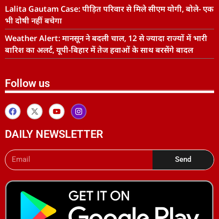
Lalita Gautam Case: पीड़ित परिवार से मिले सीएम योगी, बोले- एक
भी दोषी नहीं बचेगा
Weather Alert: मानसून ने बदली चाल, 12 से ज्यादा राज्यों में भारी
बारिश का अलर्ट, यूपी-बिहार में तेज हवाओं के साथ बरसेंगे बादल
Follow us
DAILY NEWSLETTER
Send