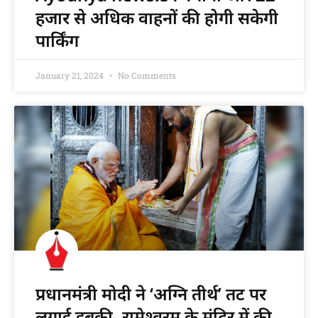
हजार से अधिक वाहनों की होगी सकेगी
पार्किंग
January 21, 2024
No Comments
प्रधानमंत्री मोदी ने ‘अग्नि तीर्थ’ तट पर
लगाई डुबकी, रामेश्‍वरम के मंदिर में की