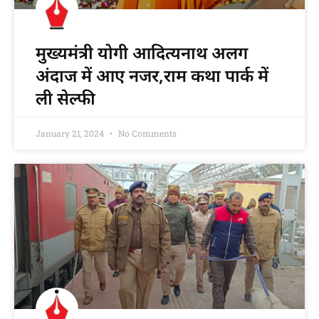
मुख्यमंत्री योगी आदित्यनाथ अलग
अंदाज में आए नजर,राम कथा पार्क में
ली सेल्फी
January 21, 2024
No Comments