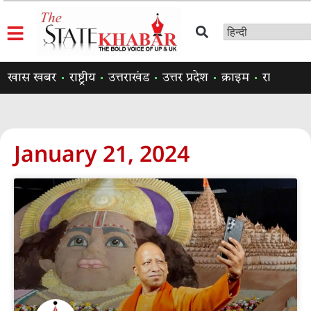
खास खबर
राष्ट्रीय
उत्तराखंड
उत्तर प्रदेश
क्राइम
राजनीति
January 21, 2024