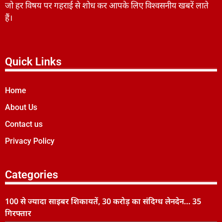
जो हर विषय पर गहराई से शोध कर आपके लिए विश्वसनीय खबरें लाते
हैं।
Quick Links
Home
About Us
Contact us
Privacy Policy
Categories
100 से ज्यादा साइबर शिकायतें, 30 करोड़ का संदिग्ध लेनदेन… 35
गिरफ्तार