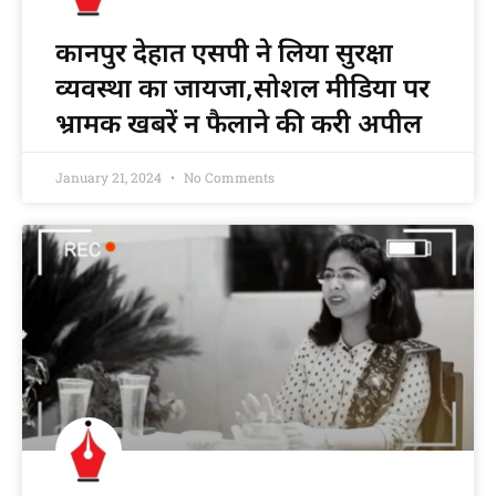
कानपुर देहात एसपी ने लिया सुरक्षा
व्यवस्था का जायजा,सोशल मीडिया पर
भ्रामक खबरें न फैलाने की करी अपील
January 21, 2024
No Comments