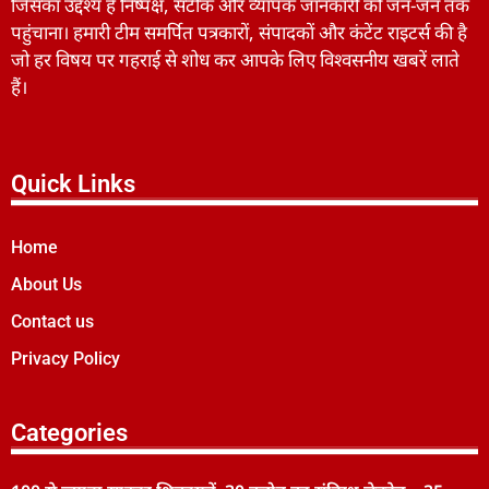
जिसका उद्देश्य है निष्पक्ष, सटीक और व्यापक जानकारी को जन-जन तक
पहुंचाना। हमारी टीम समर्पित पत्रकारों, संपादकों और कंटेंट राइटर्स की है
जो हर विषय पर गहराई से शोध कर आपके लिए विश्वसनीय खबरें लाते
हैं।
Quick Links
Home
About Us
Contact us
Privacy Policy
Categories