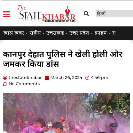
खास खबर
राष्ट्रीय
उत्तराखंड
उत्तर प्रदेश
क्राइम
राजनीति
कानपुर देहात पुलिस ने खेली होली और
जमकर किया डांस
thestatekhabar
March 26, 2024
4:46 pm
No Comments