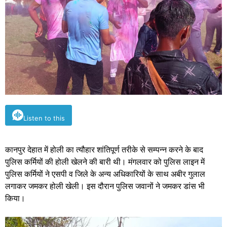
Listen to this
कानपुर देहात में होली का त्यौहार शांतिपूर्ण तरीके से सम्पन्न करने के बाद
पुलिस कर्मियों की होली खेलने की बारी थी। मंगलवार को पुलिस लाइन में
पुलिस कर्मियों ने एसपी व जिले के अन्य अधिकारियों के साथ अबीर गुलाल
लगाकर जमकर होली खेली। इस दौरान पुलिस जवानों ने जमकर डांस भी
किया।