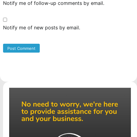
Notify me of follow-up comments by email.
Notify me of new posts by email.