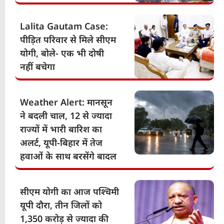
Lalita Gautam Case:
पीड़ित परिवार से मिले सीएम
योगी, बोले- एक भी दोषी
नहीं बचेगा
Weather Alert: मानसून
ने बदली चाल, 12 से ज्यादा
राज्यों में भारी बारिश का
अलर्ट, यूपी-बिहार में तेज
हवाओं के साथ बरसेंगे बादल
सीएम योगी का आज पश्चिमी
यूपी दौरा, तीन जिलों को
1,350 करोड़ से ज्यादा की