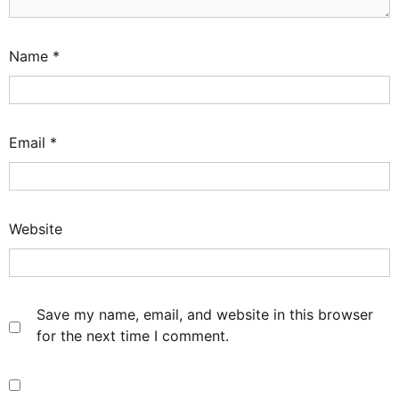
Name
*
Email
*
Website
Save my name, email, and website in this browser
for the next time I comment.