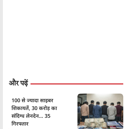
और पढ़ें
100 से ज्यादा साइबर
शिकायतें, 30 करोड़ का
संदिग्ध लेनदेन… 35
गिरफ्तार