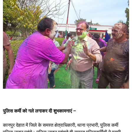
पुलिस कर्मी को गले लगाकर दी शुभकामनाएं –
कानपुर देहात में जिले के समस्त क्षेत्राधिकारी, थाना प्रभारी, पुलिस कर्मी