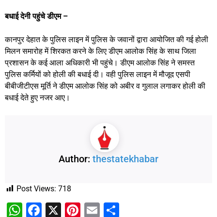
बधाई देनी पहुंचे डीएम –
कानपुर देहात के पुलिस लाइन में पुलिस के जवानों द्वारा आयोजित की गई होली
मिलन समारोह में शिरकत करने के लिए डीएम आलोक सिंह के साथ जिला
प्रशासन के कई आला अधिकारी भी पहुंचे। डीएम आलोक सिंह ने समस्त
पुलिस कर्मियों को होली की बधाई दी। वही पुलिस लाइन में मौजूद एसपी
बीबीजीटीएस मूर्ति ने डीएम आलोक सिंह को अबीर व गुलाल लगाकर होली की
बधाई देते हुए नजर आए।
Author:
thestatekhabar
Post Views:
718
WhatsApp
Facebook
X
Pinterest
Email
Share