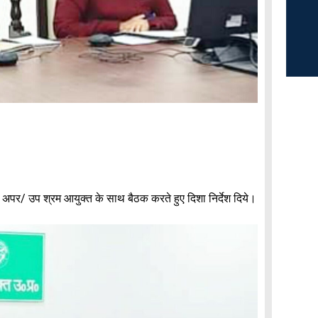
 के अपर/ उप श्रम आयुक्त के साथ बैठक करते हुए दिशा निर्देश दिये।