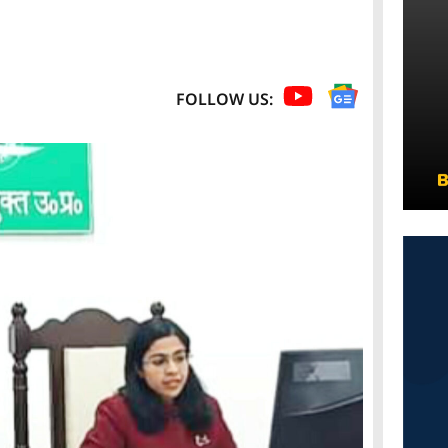
FOLLOW US: