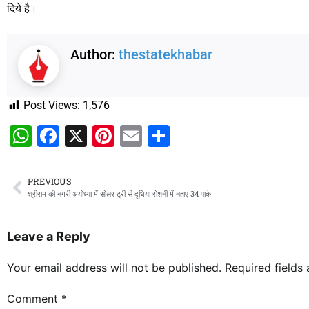
दिये है।
Author:
thestatekhabar
Post Views:
1,576
WhatsApp
Facebook
X
Pinterest
Email
Share
PREVIOUS
श्रीराम की नगरी अयोध्या में सोलर ट्री से दूधिया रोशनी में नहाए 34 पार्क
Leave a Reply
Your email address will not be published.
Required fields
Comment
*