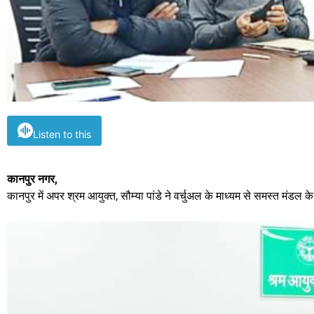
Listen to this
कानपुर नगर,
कानपुर में अपर श्रम आयुक्त, सौम्या पांडे ने वर्चुअल के माध्यम से समस्त मंडल