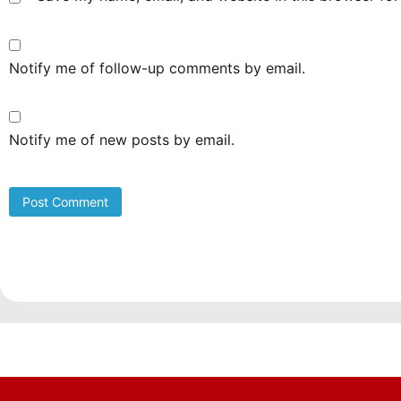
Notify me of follow-up comments by email.
Notify me of new posts by email.