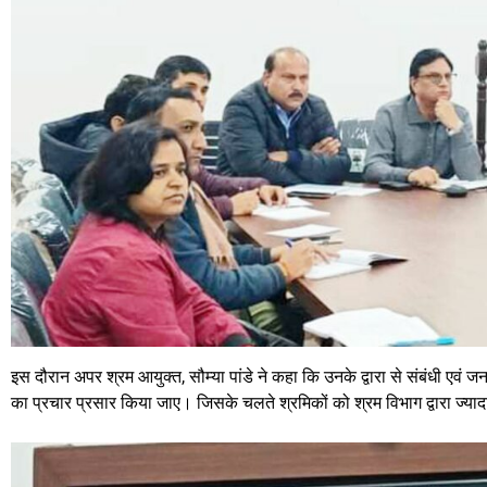
इस दौरान अपर श्रम आयुक्त, सौम्या पांडे ने कहा कि उनके द्वारा से संबंधी एव
का प्रचार प्रसार किया जाए। जिसके चलते श्रमिकों को श्रम विभाग द्वारा ज्याद