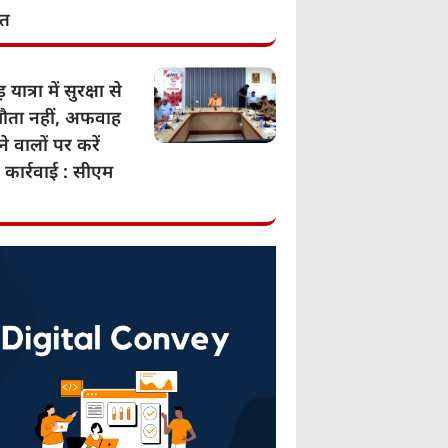
ात
 यात्रा में सुरक्षा से
ता नहीं, अफवाह
े वालों पर करें
 कार्रवाई : सीएम