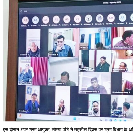
इस दौरान अपर श्रम आयुक्त, सौम्या पांडे ने तहसील दिवस पर श्रम विभाग के अधि