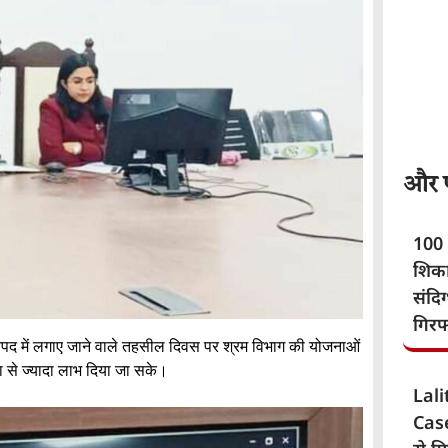
और पढ
100 
शिका
संदि
गिरफ
ं जनपद में लगाए जाने वाले तहसील दिवस पर श्रम विभाग की योजनाओं
ा से ज्यादा लाभ दिया जा सके।
Lal
Case