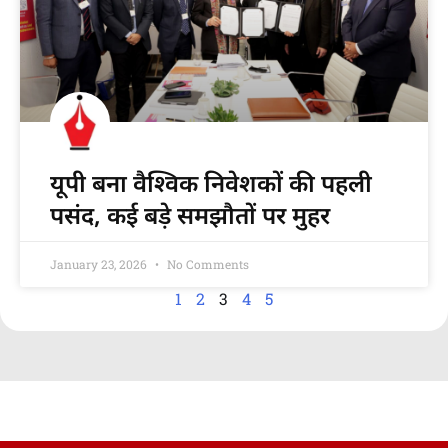
यूपी बना वैश्विक निवेशकों की पहली
पसंद, कई बड़े समझौतों पर मुहर
January 23, 2026
No Comments
1
2
3
4
5