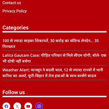
Contact us
Privacy Policy
Categories
100 से ज्यादा साइबर शिकायतें, 30 करोड़ का संदिग्ध लेनदेन… 35
गिरफ्तार
Lalita Gautam Case: पीड़ित परिवार से मिले सीएम योगी, बोले- एक
भी दोषी नहीं बचेगा
Weather Alert: मानसून ने बदली चाल, 12 से ज्यादा राज्यों में भारी
बारिश का अलर्ट, यूपी-बिहार में तेज हवाओं के साथ बरसेंगे बादल
Follow us