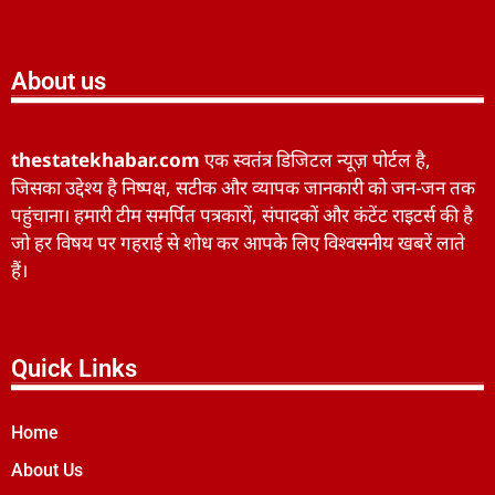
About us
thestatekhabar.com
एक स्वतंत्र डिजिटल न्यूज़ पोर्टल है,
जिसका उद्देश्य है निष्पक्ष, सटीक और व्यापक जानकारी को जन-जन तक
पहुंचाना। हमारी टीम समर्पित पत्रकारों, संपादकों और कंटेंट राइटर्स की है
जो हर विषय पर गहराई से शोध कर आपके लिए विश्वसनीय खबरें लाते
हैं।
Quick Links
Home
About Us