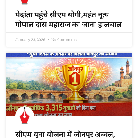
मेदांता पहुंचे सीएम योगी,महंत नृत्य
गोपाल दास महाराज का जाना हालचाल
January 23, 2026
No Comments
सीएम युवा योजना में जौनपुर अव्वल,