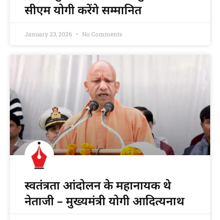
सीएम योगी करेंगे सम्मानित
January 23, 2026
No Comments
स्वतंत्रता आंदोलन के महानायक थे
नेताजी – मुख्यमंत्री योगी आदित्यनाथ