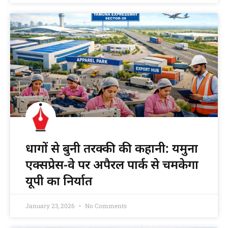
धागों से बुनी तरक्की की कहानी: यमुना
एक्सप्रेस-वे पर अपैरल पार्क से चमकेगा
यूपी का निर्यात
January 23, 2026
No Comments