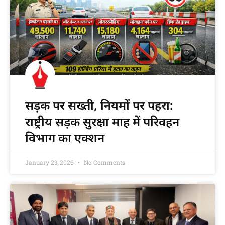
सड़क पर सख्ती, नियमों पर पहरा:
राष्ट्रीय सड़क सुरक्षा माह में परिवहन
विभाग का एक्शन
January 23, 2026
No Comments