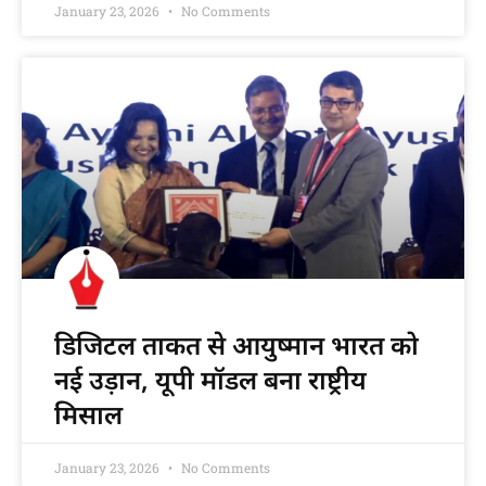
January 23, 2026
No Comments
डिजिटल ताकत से आयुष्मान भारत को
नई उड़ान, यूपी मॉडल बना राष्ट्रीय
मिसाल
January 23, 2026
No Comments