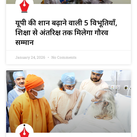
यूपी की शान बढ़ाने वाली 5 विभूतियाँ,
शिक्षा से अंतरिक्ष तक मिलेगा गौरव
सम्मान
January 24, 2026
No Comments