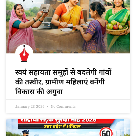
स्वयं सहायता समूहों से बदलेगी गांवों
की तस्वीर, ग्रामीण महिलाएं बनेंगी
विकास की अगुवा
January 23, 2026
No Comments