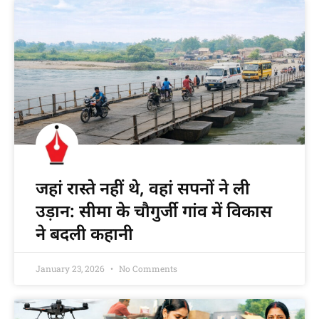
जहां रास्ते नहीं थे, वहां सपनों ने ली
उड़ान: सीमा के चौगुर्जी गांव में विकास
ने बदली कहानी
January 23, 2026
No Comments