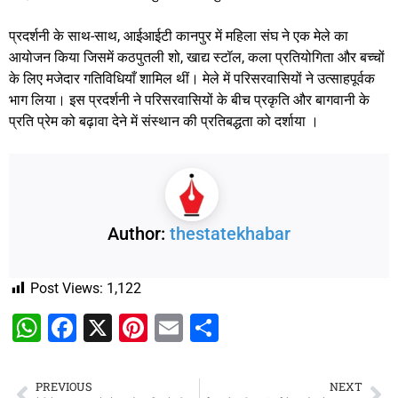
प्रदर्शनी के साथ-साथ, आईआईटी कानपुर में महिला संघ ने एक मेले का
आयोजन किया जिसमें कठपुतली शो, खाद्य स्टॉल, कला प्रतियोगिता और बच्चों
के लिए मजेदार गतिविधियाँ शामिल थीं। मेले में परिसरवासियों ने उत्साहपूर्वक
भाग लिया। इस प्रदर्शनी ने परिसरवासियों के बीच प्रकृति और बागवानी के
प्रति प्रेम को बढ़ावा देने में संस्थान की प्रतिबद्धता को दर्शाया ।
Author:
thestatekhabar
Post Views:
1,122
WhatsApp
Facebook
X
Pinterest
Email
Share
PREVIOUS
NEXT