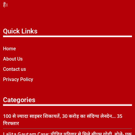
हैं।
Quick Links
Home
About Us
Contact us
Privacy Policy
Categories
100 से ज्यादा साइबर शिकायतें, 30 करोड़ का संदिग्ध लेनदेन… 35
गिरफ्तार
Lalita Gautam Case: पीड़ित परिवार से मिले सीएम योगी, बोले- एक