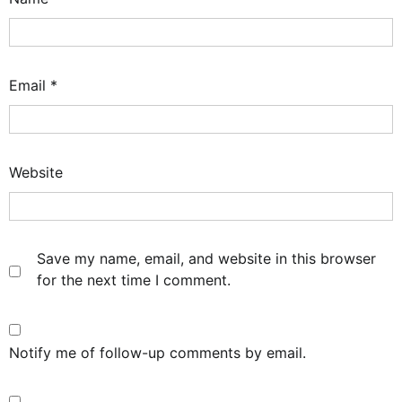
Email
*
Website
Save my name, email, and website in this browser
for the next time I comment.
Notify me of follow-up comments by email.