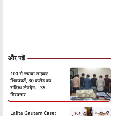
और पढ़ें
100 से ज्यादा साइबर
शिकायतें, 30 करोड़ का
संदिग्ध लेनदेन… 35
गिरफ्तार
Lalita Gautam Case: