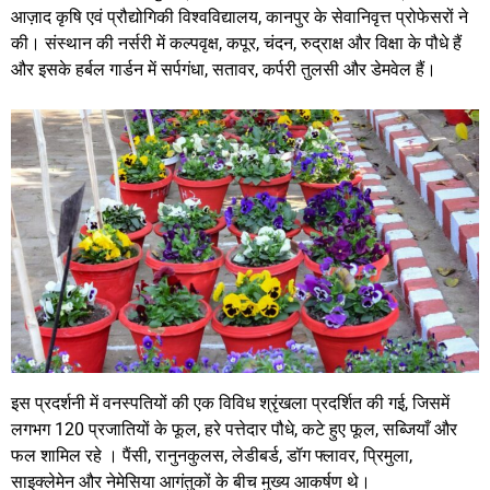
आज़ाद कृषि एवं प्रौद्योगिकी विश्वविद्यालय, कानपुर के सेवानिवृत्त प्रोफेसरों ने
की। संस्थान की नर्सरी में कल्पवृक्ष, कपूर, चंदन, रुद्राक्ष और विक्षा के पौधे हैं
और इसके हर्बल गार्डन में सर्पगंधा, सतावर, कर्परी तुलसी और डेमवेल हैं।
इस प्रदर्शनी में वनस्पतियों की एक विविध श्रृंखला प्रदर्शित की गई, जिसमें
लगभग 120 प्रजातियों के फूल, हरे पत्तेदार पौधे, कटे हुए फूल, सब्जियाँ और
फल शामिल रहे । पैंसी, रानुनकुलस, लेडीबर्ड, डॉग फ्लावर, प्रिमुला,
साइक्लेमेन और नेमेसिया आगंतुकों के बीच मुख्य आकर्षण थे।