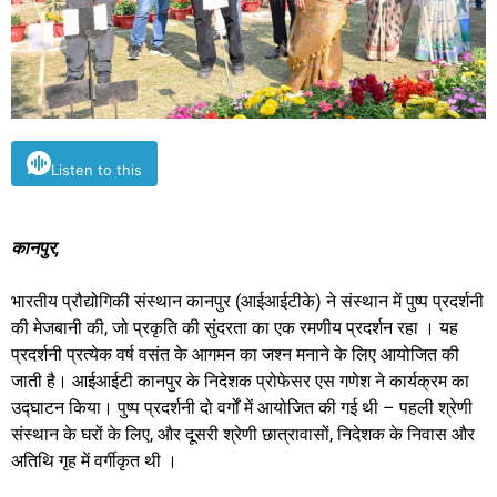
Listen to this
कानपुर,
भारतीय प्रौद्योगिकी संस्थान कानपुर (आईआईटीके) ने संस्थान में पुष्प प्रदर्शनी
की मेजबानी की, जो प्रकृति की सुंदरता का एक रमणीय प्रदर्शन रहा । यह
प्रदर्शनी प्रत्येक वर्ष वसंत के आगमन का जश्न मनाने के लिए आयोजित की
जाती है। आईआईटी कानपुर के निदेशक प्रोफेसर एस गणेश ने कार्यक्रम का
उद्घाटन किया। पुष्प प्रदर्शनी दो वर्गों में आयोजित की गई थी – पहली श्रेणी
संस्थान के घरों के लिए, और दूसरी श्रेणी छात्रावासों, निदेशक के निवास और
अतिथि गृह में वर्गीकृत थी ।