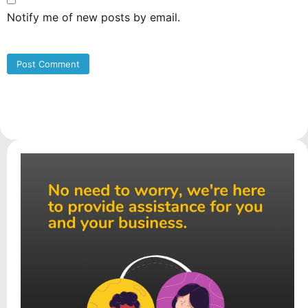
Notify me of new posts by email.