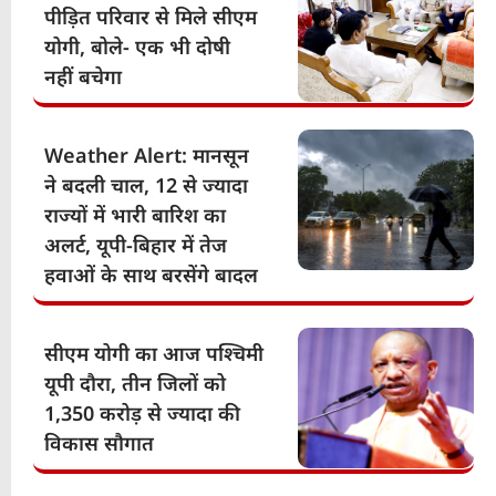
पीड़ित परिवार से मिले सीएम
योगी, बोले- एक भी दोषी
नहीं बचेगा
Weather Alert: मानसून
ने बदली चाल, 12 से ज्यादा
राज्यों में भारी बारिश का
अलर्ट, यूपी-बिहार में तेज
हवाओं के साथ बरसेंगे बादल
सीएम योगी का आज पश्चिमी
यूपी दौरा, तीन जिलों को
1,350 करोड़ से ज्यादा की
विकास सौगात