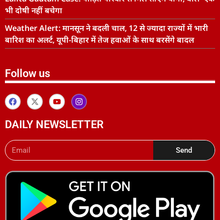
भी दोषी नहीं बचेगा
Weather Alert: मानसून ने बदली चाल, 12 से ज्यादा राज्यों में भारी
बारिश का अलर्ट, यूपी-बिहार में तेज हवाओं के साथ बरसेंगे बादल
Follow us
DAILY NEWSLETTER
Send