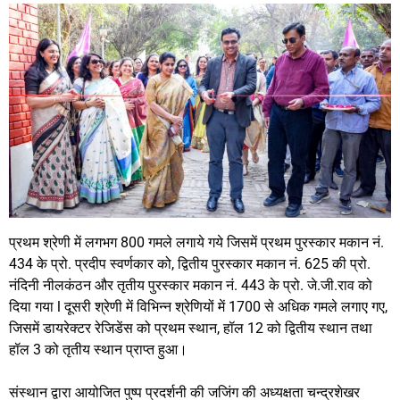
प्रथम श्रेणी में लगभग 800 गमले लगाये गये जिसमें प्रथम पुरस्कार मकान नं.
434 के प्रो. प्रदीप स्वर्णकार को, द्वितीय पुरस्कार मकान नं. 625 की प्रो.
नंदिनी नीलकंठन और तृतीय पुरस्कार मकान नं. 443 के प्रो. जे.जी.राव को
दिया गया l दूसरी श्रेणी में विभिन्न श्रेणियों में 1700 से अधिक गमले लगाए गए,
जिसमें डायरेक्टर रेजिडेंस को प्रथम स्थान, हॉल 12 को द्वितीय स्थान तथा
हॉल 3 को तृतीय स्थान प्राप्त हुआ।
संस्थान द्वारा आयोजित पुष्प प्रदर्शनी की जजिंग की अध्यक्षता चन्द्रशेखर