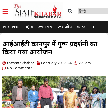
खास खबर
राष्ट्रीय
उत्तराखंड
उत्तर प्रदेश
क्राइम
राजनीति
आईआईटी कानपुर में पुष्प प्रदर्शनी का
किया गया आयोजन
thestatekhabar
February 20, 2024
2:21 am
No Comments