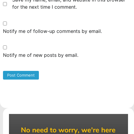
for the next time I comment.
Notify me of follow-up comments by email.
Notify me of new posts by email.