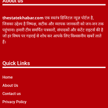
About us
thestatekhabar.com
एक स्वतंत्र डिजिटल न्यूज़ पोर्टल है,
जिसका उद्देश्य है निष्पक्ष, सटीक और व्यापक जानकारी को जन-जन तक
पहुंचाना। हमारी टीम समर्पित पत्रकारों, संपादकों और कंटेंट राइटर्स की है
जो हर विषय पर गहराई से शोध कर आपके लिए विश्वसनीय खबरें लाते
हैं।
Quick Links
Home
About Us
Contact us
Privacy Policy