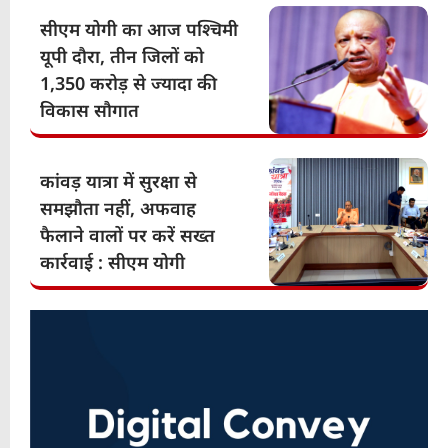
सीएम योगी का आज पश्चिमी
यूपी दौरा, तीन जिलों को
1,350 करोड़ से ज्यादा की
विकास सौगात
कांवड़ यात्रा में सुरक्षा से
समझौता नहीं, अफवाह
फैलाने वालों पर करें सख्त
कार्रवाई : सीएम योगी