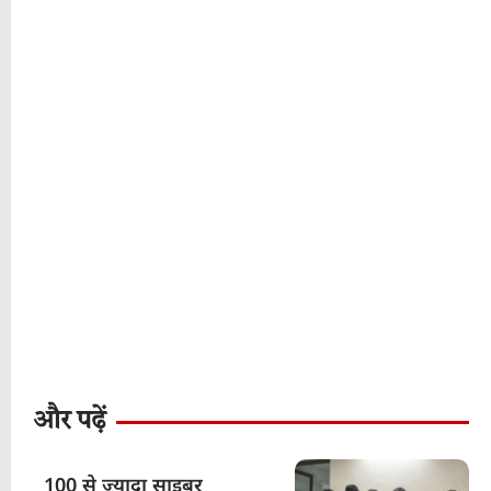
और पढ़ें
100 से ज्यादा साइबर