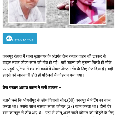
Listen to this
कानपुर देहात में थाना मूसानगर के अंतर्गत तेज रफ्तार वाहन की टक्कर से
बाइक सवार जीजा-साले की मौत हो गई। वही घटना की सूचना मिलते ही मौके
पर पहुंची पुलिस ने शव को कब्जे में लेकर पोस्टमार्टम के लिए भेज दिया है। वही
हादसे की जानकारी होते ही परिजनों में कोहराम मचा गया।
तेज रफ्तार अज्ञात वाहन ने मारी टक्कर –
बताते चले कि भोगनीपुर के डीघ निवासी सोनू (30) कानपुर में पेंटिंग का काम
करता था। उसके साथ उसका साला कोमल (37) काम करता था। दोनों देर
शाम कानपुर से डींघ आए थे। यहां से सोनू अपने साले कोमल को छोड़ने के लिए