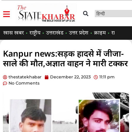
खास खबर
राष्ट्रीय
उत्तराखंड
उत्तर प्रदेश
क्राइम
राजनीति
Kanpur news:सड़क हादसे में जीजा-
साले की मौत,अज्ञात वाहन ने मारी टक्कर
thestatekhabar
December 22, 2023
11:11 pm
No Comments