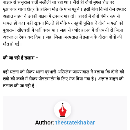
बाइक से ससुराल राठी मखौली जा रहा था। जैसे ही दोनों मुगल रोड पर
मूसानगर थाना क्षेत्र के हलिया मोड़ के पास पहुंचे। इसी बीच किसी तेज रफ्तार
अज्ञात वाहन ने उनकी बाइक में टक्कर मार दी। हादसे में दोनों गंभीर रूप से
घायल हो गए। वही सूचना मिलते ही मौके पर पहुंची पुलिस ने दोनों घायलों को
पुखरायां सीएचसी में भर्ती करवाया। जहां से गंभीर हालत में सीएचसी से जिला
अस्पताल रेफर कर दिया। जहां जिला अस्पताल में इलाज के दौरान दोनों की
मौत हो गई।
की जा रही है तलाश –
वही घटना को लेकर थाना प्रभारी अखिलेश जायसवाल ने बताया कि दोनों को
शवो को कब्जे में लेकर पोस्टमार्टम के लिए भेज दिया गया है। अज्ञात वाहन की
तलाश की जा रही है।
Author:
thestatekhabar