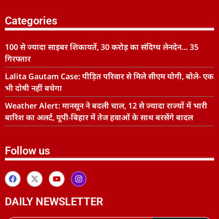
Categories
100 से ज्यादा साइबर शिकायतें, 30 करोड़ का संदिग्ध लेनदेन… 35
गिरफ्तार
Lalita Gautam Case: पीड़ित परिवार से मिले सीएम योगी, बोले- एक
भी दोषी नहीं बचेगा
Weather Alert: मानसून ने बदली चाल, 12 से ज्यादा राज्यों में भारी
बारिश का अलर्ट, यूपी-बिहार में तेज हवाओं के साथ बरसेंगे बादल
Follow us
DAILY NEWSLETTER