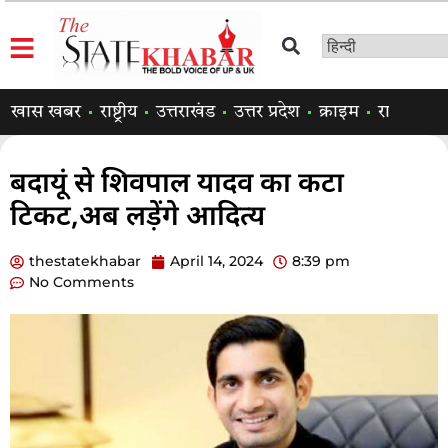
खास खबर
राष्ट्रीय
उत्तराखंड
उत्तर प्रदेश
क्राइम
राजनीति
बदायूं से शिवपाल यादव का कटा
टिकट,अब लड़ेंगे आदित्य
thestatekhabar
April 14, 2024
8:39 pm
No Comments