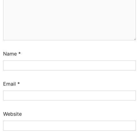
Name
*
Email
*
Website