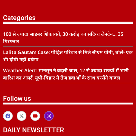
Categories
100 से ज्यादा साइबर शिकायतें, 30 करोड़ का संदिग्ध लेनदेन… 35
गिरफ्तार
Lalita Gautam Case: पीड़ित परिवार से मिले सीएम योगी, बोले- एक
भी दोषी नहीं बचेगा
Weather Alert: मानसून ने बदली चाल, 12 से ज्यादा राज्यों में भारी
बारिश का अलर्ट, यूपी-बिहार में तेज हवाओं के साथ बरसेंगे बादल
Follow us
DAILY NEWSLETTER