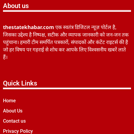
About us
thestatekhabar.com
एक स्वतंत्र डिजिटल न्यूज़ पोर्टल है,
जिसका उद्देश्य है निष्पक्ष, सटीक और व्यापक जानकारी को जन-जन तक
पहुंचाना। हमारी टीम समर्पित पत्रकारों, संपादकों और कंटेंट राइटर्स की है
जो हर विषय पर गहराई से शोध कर आपके लिए विश्वसनीय खबरें लाते
हैं।
Quick Links
Home
About Us
Contact us
Privacy Policy