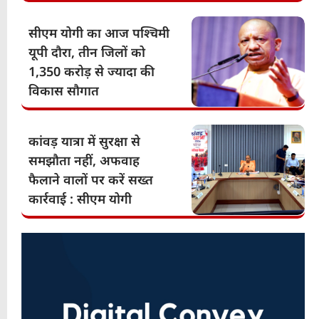
सीएम योगी का आज पश्चिमी
यूपी दौरा, तीन जिलों को
1,350 करोड़ से ज्यादा की
विकास सौगात
कांवड़ यात्रा में सुरक्षा से
समझौता नहीं, अफवाह
फैलाने वालों पर करें सख्त
कार्रवाई : सीएम योगी