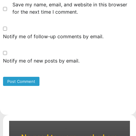
Save my name, email, and website in this browser
for the next time I comment.
Notify me of follow-up comments by email.
Notify me of new posts by email.