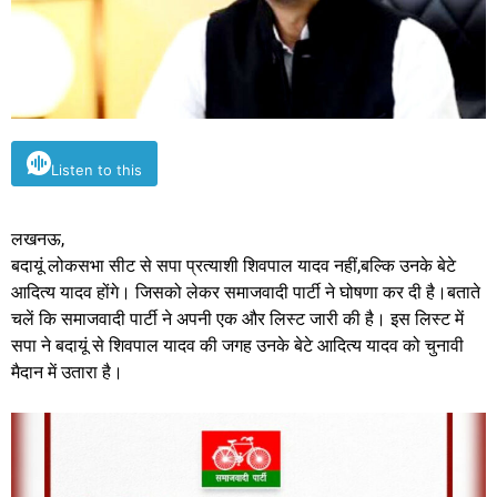
Listen to this
लखनऊ,
बदायूं लोकसभा सीट से सपा प्रत्याशी शिवपाल यादव नहीं,बल्कि उनके बेटे
आदित्य यादव होंगे। जिसको लेकर समाजवादी पार्टी ने घोषणा कर दी है।बताते
चलें कि समाजवादी पार्टी ने अपनी एक और लिस्ट जारी की है। इस लिस्ट में
सपा ने बदायूं से शिवपाल यादव की जगह उनके बेटे आदित्य यादव को चुनावी
मैदान में उतारा है।