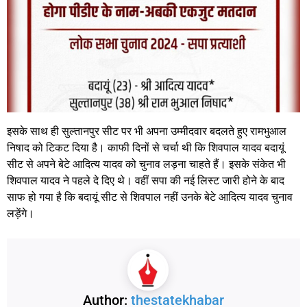
इसके साथ ही सुल्तानपुर सीट पर भी अपना उम्मीदवार बदलते हुए रामभुआल
निषाद को टिकट दिया है। काफी दिनों से चर्चा थी कि शिवपाल यादव बदायूं
सीट से अपने बेटे आदित्य यादव को चुनाव लड़ना चाहते हैं। इसके संकेत भी
शिवपाल यादव ने पहले दे दिए थे। वहीं सपा की नई लिस्ट जारी होने के बाद
साफ हो गया है कि बदायूं सीट से शिवपाल नहीं उनके बेटे आदित्य यादव चुनाव
लड़ेंगे।
Author:
thestatekhabar