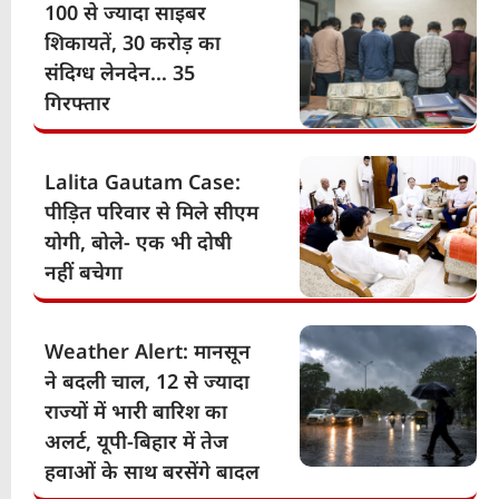
100 से ज्यादा साइबर
शिकायतें, 30 करोड़ का
संदिग्ध लेनदेन… 35
गिरफ्तार
Lalita Gautam Case:
पीड़ित परिवार से मिले सीएम
योगी, बोले- एक भी दोषी
नहीं बचेगा
Weather Alert: मानसून
ने बदली चाल, 12 से ज्यादा
राज्यों में भारी बारिश का
अलर्ट, यूपी-बिहार में तेज
हवाओं के साथ बरसेंगे बादल