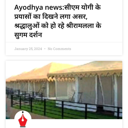
Ayodhya news:सीएम योगी के
प्रयासों का दिखने लगा असर,
श्रद्धालुओं को हो रहे श्रीरामलला के
सुगम दर्शन
January 25, 2024
No Comments