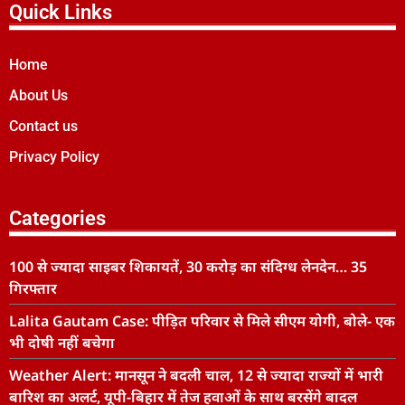
Quick Links
Home
About Us
Contact us
Privacy Policy
Categories
100 से ज्यादा साइबर शिकायतें, 30 करोड़ का संदिग्ध लेनदेन… 35
गिरफ्तार
Lalita Gautam Case: पीड़ित परिवार से मिले सीएम योगी, बोले- एक
भी दोषी नहीं बचेगा
Weather Alert: मानसून ने बदली चाल, 12 से ज्यादा राज्यों में भारी
बारिश का अलर्ट, यूपी-बिहार में तेज हवाओं के साथ बरसेंगे बादल