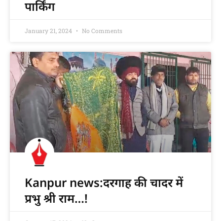
पार्किंग
January 21, 2024
No Comments
Kanpur news:दरगाह की चादर में
प्रभु श्री राम…!