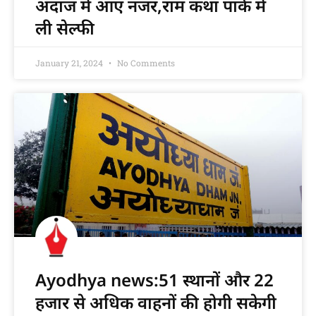
अंदाज में आए नजर,राम कथा पार्क में
ली सेल्फी
January 21, 2024
No Comments
Ayodhya news:51 स्थानों और 22
हजार से अधिक वाहनों की होगी सकेगी