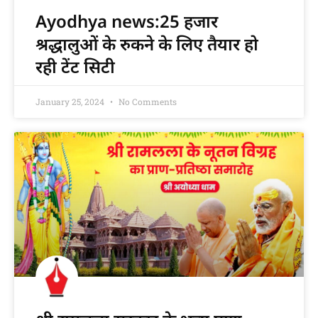
Ayodhya news:25 हजार
श्रद्धालुओं के रुकने के लिए तैयार हो
रही टेंट सिटी
January 25, 2024
No Comments