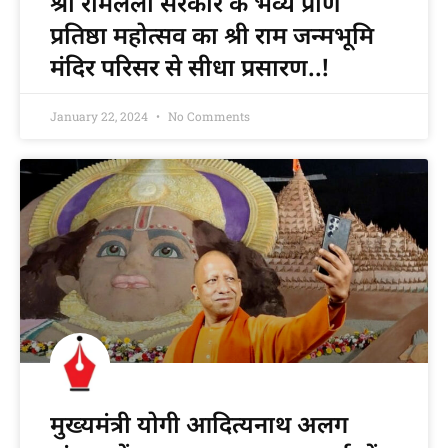
श्री रामलला सरकार के भव्य प्राण
प्रतिष्ठा महोत्सव का श्री राम जन्मभूमि
मंदिर परिसर से सीधा प्रसारण..!
January 22, 2024
No Comments
मुख्यमंत्री योगी आदित्यनाथ अलग