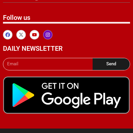
Follow us
DAILY NEWSLETTER
Send