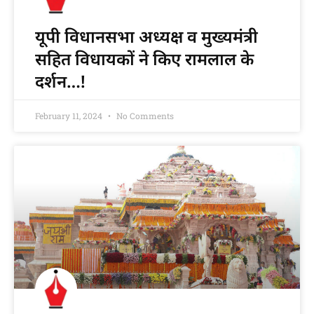
यूपी विधानसभा अध्यक्ष व मुख्यमंत्री
सहित विधायकों ने किए रामलाल के
दर्शन…!
February 11, 2024
No Comments