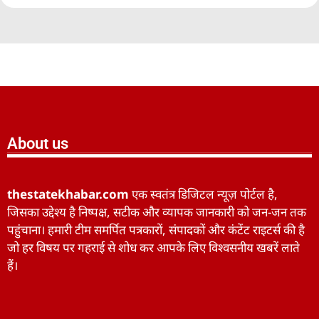
About us
thestatekhabar.com
एक स्वतंत्र डिजिटल न्यूज़ पोर्टल है,
जिसका उद्देश्य है निष्पक्ष, सटीक और व्यापक जानकारी को जन-जन तक
पहुंचाना। हमारी टीम समर्पित पत्रकारों, संपादकों और कंटेंट राइटर्स की है
जो हर विषय पर गहराई से शोध कर आपके लिए विश्वसनीय खबरें लाते
हैं।