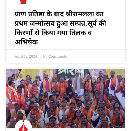
प्राण प्रतिष्ठा के बाद श्रीरामलला का
प्रथम जन्मोत्सव हुआ सम्पन्न,सूर्य की
किरणों से किया गया तिलक व
अभिषेक
April 18, 2024
No Comments