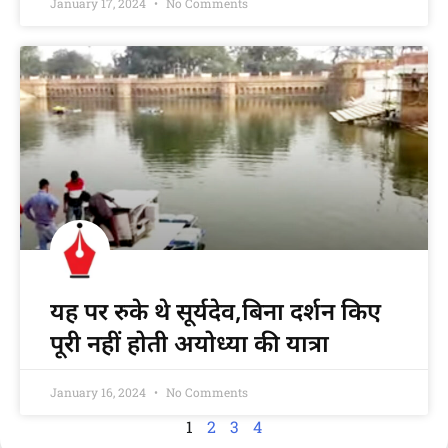
January 17, 2024
No Comments
यह पर रुके थे सूर्यदेव,बिना दर्शन किए
पूरी नहीं होती अयोध्या की यात्रा
January 16, 2024
No Comments
1
2
3
4