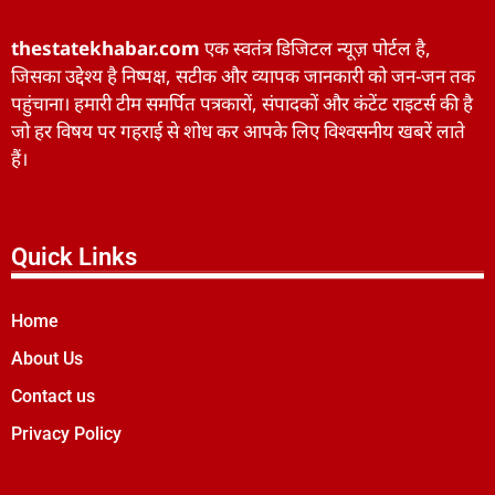
thestatekhabar.com
एक स्वतंत्र डिजिटल न्यूज़ पोर्टल है,
जिसका उद्देश्य है निष्पक्ष, सटीक और व्यापक जानकारी को जन-जन तक
पहुंचाना। हमारी टीम समर्पित पत्रकारों, संपादकों और कंटेंट राइटर्स की है
जो हर विषय पर गहराई से शोध कर आपके लिए विश्वसनीय खबरें लाते
हैं।
Quick Links
Home
About Us
Contact us
Privacy Policy