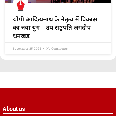
योगी आदित्यनाथ के नेतृत्व में विकास
का नया युग – उप राष्ट्रपति जगदीप
धनखड़
September 25, 2024
No Comments
About us