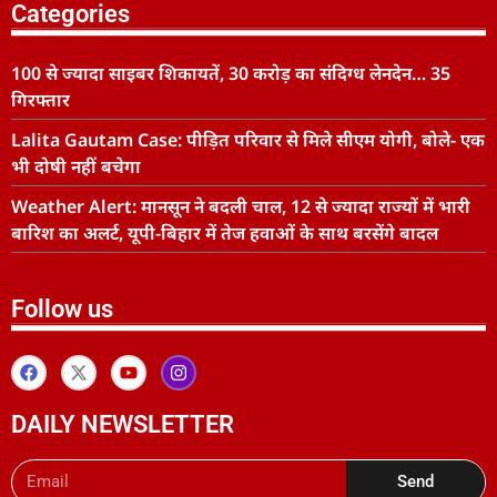
Categories
100 से ज्यादा साइबर शिकायतें, 30 करोड़ का संदिग्ध लेनदेन… 35
गिरफ्तार
Lalita Gautam Case: पीड़ित परिवार से मिले सीएम योगी, बोले- एक
भी दोषी नहीं बचेगा
Weather Alert: मानसून ने बदली चाल, 12 से ज्यादा राज्यों में भारी
बारिश का अलर्ट, यूपी-बिहार में तेज हवाओं के साथ बरसेंगे बादल
Follow us
DAILY NEWSLETTER
Send