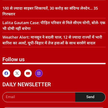
100 से ज्यादा साइबर शिकायतें, 30 करोड़ का संदिग्ध लेनदेन… 35
गिरफ्तार
Lalita Gautam Case: पीड़ित परिवार से मिले सीएम योगी, बोले- एक
भी दोषी नहीं बचेगा
Weather Alert: मानसून ने बदली चाल, 12 से ज्यादा राज्यों में भारी
बारिश का अलर्ट, यूपी-बिहार में तेज हवाओं के साथ बरसेंगे बादल
Follow us
DAILY NEWSLETTER
Send