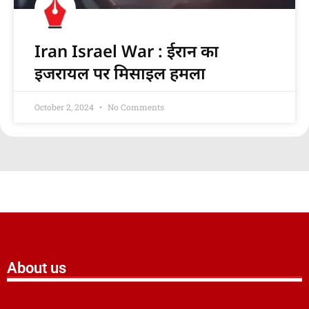
Iran Israel War : ईरान का
इजरायल पर मिसाइल हमला
October 2, 2024
No Comments
About us