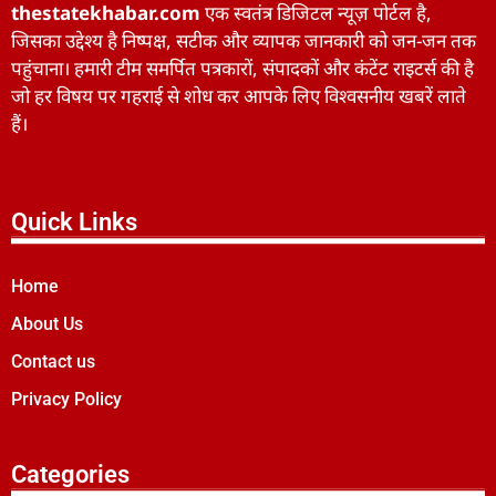
thestatekhabar.com
एक स्वतंत्र डिजिटल न्यूज़ पोर्टल है,
जिसका उद्देश्य है निष्पक्ष, सटीक और व्यापक जानकारी को जन-जन तक
पहुंचाना। हमारी टीम समर्पित पत्रकारों, संपादकों और कंटेंट राइटर्स की है
जो हर विषय पर गहराई से शोध कर आपके लिए विश्वसनीय खबरें लाते
हैं।
Quick Links
Home
About Us
Contact us
Privacy Policy
Categories