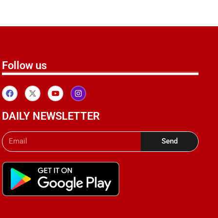
Follow us
DAILY NEWSLETTER
Send