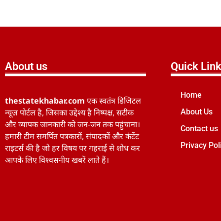
About us
Quick Lin
Home
thestatekhabar.com
एक स्वतंत्र डिजिटल
न्यूज़ पोर्टल है, जिसका उद्देश्य है निष्पक्ष, सटीक
About Us
और व्यापक जानकारी को जन-जन तक पहुंचाना।
Contact us
हमारी टीम समर्पित पत्रकारों, संपादकों और कंटेंट
Privacy Pol
राइटर्स की है जो हर विषय पर गहराई से शोध कर
आपके लिए विश्वसनीय खबरें लाते हैं।