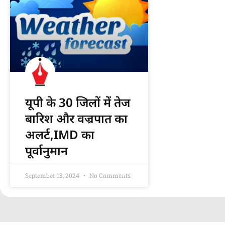
यूपी के 30 जिलों में तेज
बारिश और वज्रपात का
अलर्ट,IMD का
पूर्वानुमान
September 18, 2024
No Comments