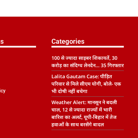
ks
Categories
100 से ज्यादा साइबर शिकायतें, 30
करोड़ का संदिग्ध लेनदेन… 35 गिरफ्तार
Lalita Gautam Case: पीड़ित
परिवार से मिले सीएम योगी, बोले- एक
icy
भी दोषी नहीं बचेगा
Weather Alert: मानसून ने बदली
चाल, 12 से ज्यादा राज्यों में भारी
बारिश का अलर्ट, यूपी-बिहार में तेज
हवाओं के साथ बरसेंगे बादल