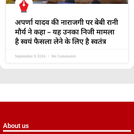
अपर्णा यादव की नाराजगी पर बेबी रानी
मौर्य ने कहा – यह उनका निजी मामला
है स्वयं फैसला लेने के लिए है स्वतंत्र
September 5, 2024
No Comments
About us