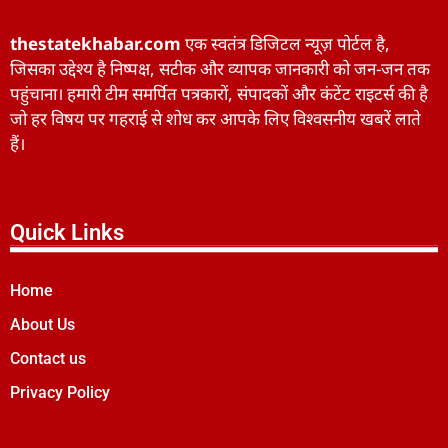
thestatekhabar.com
एक स्वतंत्र डिजिटल न्यूज़ पोर्टल है,
जिसका उद्देश्य है निष्पक्ष, सटीक और व्यापक जानकारी को जन-जन तक
पहुंचाना। हमारी टीम समर्पित पत्रकारों, संपादकों और कंटेंट राइटर्स की है
जो हर विषय पर गहराई से शोध कर आपके लिए विश्वसनीय खबरें लाते
हैं।
Quick Links
Home
About Us
Contact us
Privacy Policy