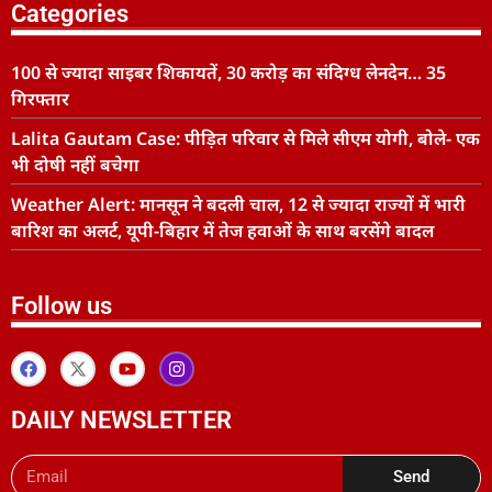
Categories
100 से ज्यादा साइबर शिकायतें, 30 करोड़ का संदिग्ध लेनदेन… 35
गिरफ्तार
Lalita Gautam Case: पीड़ित परिवार से मिले सीएम योगी, बोले- एक
भी दोषी नहीं बचेगा
Weather Alert: मानसून ने बदली चाल, 12 से ज्यादा राज्यों में भारी
बारिश का अलर्ट, यूपी-बिहार में तेज हवाओं के साथ बरसेंगे बादल
Follow us
DAILY NEWSLETTER
Send