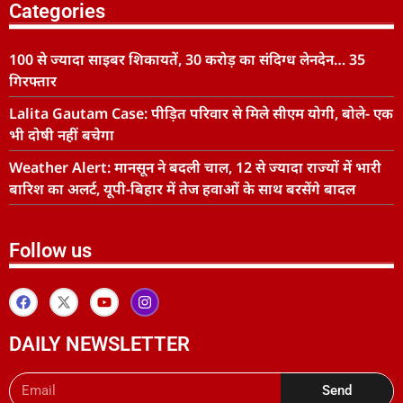
Categories
100 से ज्यादा साइबर शिकायतें, 30 करोड़ का संदिग्ध लेनदेन… 35
गिरफ्तार
Lalita Gautam Case: पीड़ित परिवार से मिले सीएम योगी, बोले- एक
भी दोषी नहीं बचेगा
Weather Alert: मानसून ने बदली चाल, 12 से ज्यादा राज्यों में भारी
बारिश का अलर्ट, यूपी-बिहार में तेज हवाओं के साथ बरसेंगे बादल
Follow us
DAILY NEWSLETTER
Send