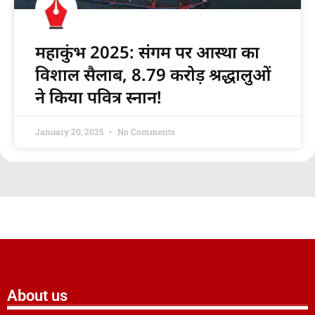
महाकुंभ 2025: संगम पर आस्था का
विशाल सैलाब, 8.79 करोड़ श्रद्धालुओं
ने किया पवित्र स्नान!
January 20, 2025
No Comments
About us