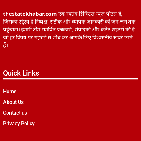
thestatekhabar.com
एक स्वतंत्र डिजिटल न्यूज़ पोर्टल है,
जिसका उद्देश्य है निष्पक्ष, सटीक और व्यापक जानकारी को जन-जन तक
पहुंचाना। हमारी टीम समर्पित पत्रकारों, संपादकों और कंटेंट राइटर्स की है
जो हर विषय पर गहराई से शोध कर आपके लिए विश्वसनीय खबरें लाते
हैं।
Quick Links
Home
About Us
Contact us
Privacy Policy