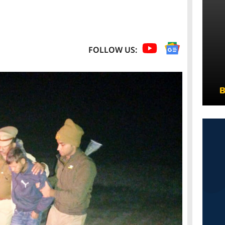
FOLLOW US: