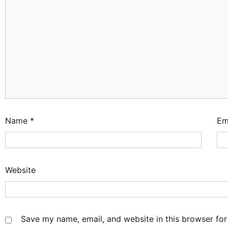
Name
*
Em
Website
Save my name, email, and website in this browser for