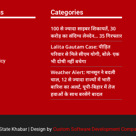
ks
Categories
100 से ज्यादा साइबर शिकायतें, 30
करोड़ का संदिग्ध लेनदेन… 35 गिरफ्तार
Lalita Gautam Case: पीड़ित
परिवार से मिले सीएम योगी, बोले- एक
icy
भी दोषी नहीं बचेगा
Weather Alert: मानसून ने बदली
चाल, 12 से ज्यादा राज्यों में भारी
बारिश का अलर्ट, यूपी-बिहार में तेज
हवाओं के साथ बरसेंगे बादल
State Khabar | Design by
Custom Software Development Comp