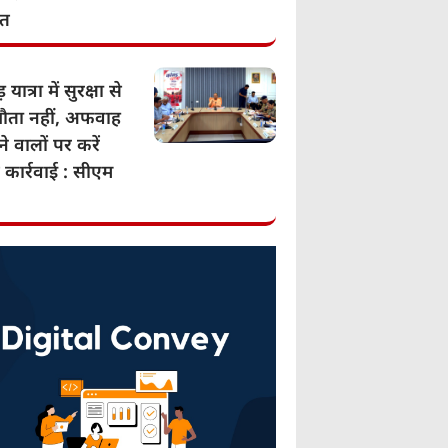
ात
 यात्रा में सुरक्षा से
ता नहीं, अफवाह
े वालों पर करें
 कार्रवाई : सीएम