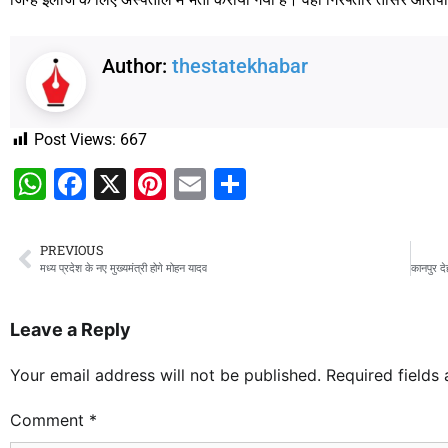
Author:
thestatekhabar
Post Views:
667
WhatsApp
Facebook
X
Pinterest
Email
Share
PREVIOUS
मध्य प्रदेश के नए मुख्यमंत्री होगे मोहन यादव
Leave a Reply
Your email address will not be published.
Required fields
Comment
*