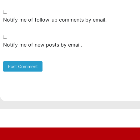
Notify me of follow-up comments by email.
Notify me of new posts by email.