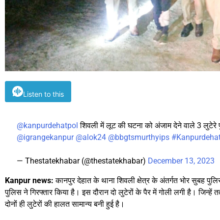
Listen to this
@kanpurdehatpol
शिवली में लूट की घटना को अंजाम देने वाले 3 लुटेरे 
@igrangekanpur
@alok24
@bbgtsmurthyips
#Kanpurdehat
— Thestatekhabar (@thestatekhabar)
December 13, 2023
Kanpur news:
कानपुर देहात के थाना शिवली क्षेत्र के अंतर्गत भोर सुबह पुलि
पुलिस ने गिरफ्तार किया है। इस दौरान दो लुटेरों के पैर में गोली लगी है। जिन्हे
दोनों ही लुटेरों की हालत सामान्य बनी हुई है।