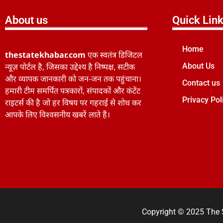
About us
Quick Lin
Home
thestatekhabar.com
एक स्वतंत्र डिजिटल
न्यूज़ पोर्टल है, जिसका उद्देश्य है निष्पक्ष, सटीक
About Us
और व्यापक जानकारी को जन-जन तक पहुंचाना।
Contact us
हमारी टीम समर्पित पत्रकारों, संपादकों और कंटेंट
Privacy Pol
राइटर्स की है जो हर विषय पर गहराई से शोध कर
आपके लिए विश्वसनीय खबरें लाते हैं।
Copyright © 2025 The 